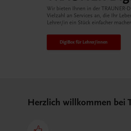
Wir bieten Ihnen in der TRAUNER-D
Vielzahl an Services an, die Ihr Lebe
Lehrer/in ein Stück einfacher mache
DigiBox für Lehrer/innen
Herzlich willkommen bei