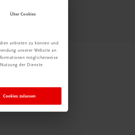
Über Cookies
edien anbieten zu können und
rwendung unserer Website an
Informationen möglicherweise
 Nutzung der Dienste
Cookies zulassen