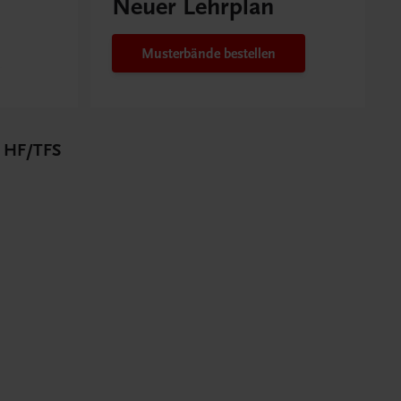
Neuer Lehrplan
Musterbände bestellen
2 HF/TFS