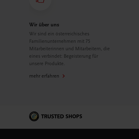
Wir über uns
Wir sind ein österreichisches
Familienunternehmen mit 75
Mitarbeiterinnen und Mitarbeitern, die
eines verbindet: Begeisterung für
unsere Produkte.
mehr erfahren