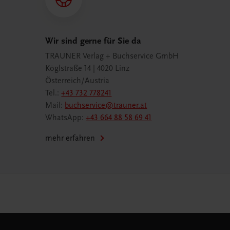
Wir sind gerne für Sie da
TRAUNER Verlag + Buchservice GmbH
Köglstraße 14 | 4020 Linz
Österreich/Austria
Tel.:
+43 732 778241
Mail:
buchservice@trauner.at
WhatsApp:
+43 664 88 58 69 41
mehr erfahren