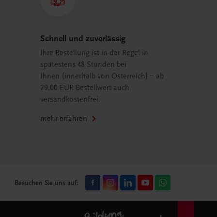
Schnell und zuverlässig
Ihre Bestellung ist in der Regel in
spätestens 48 Stunden bei
Ihnen (innerhalb von Österreich) – ab
29,00 EUR Bestellwert auch
versandkostenfrei.
mehr erfahren
Besuchen Sie uns auf: