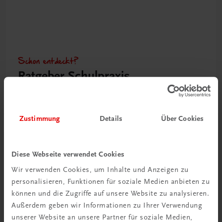
Schon entdeckt?
Ratgeber Schulpraxis
Mehr dazu
Zustimmung
Details
Über Cookies
Diese Webseite verwendet Cookies
Wir verwenden Cookies, um Inhalte und Anzeigen zu
personalisieren, Funktionen für soziale Medien anbieten zu
können und die Zugriffe auf unsere Website zu analysieren.
Außerdem geben wir Informationen zu Ihrer Verwendung
unserer Website an unsere Partner für soziale Medien,