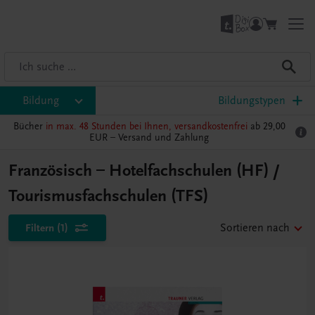
Bildung
Bildungstypen
Bücher
in max. 48 Stunden bei Ihnen, versandkostenfrei
ab 29,00
EUR –
Versand und Zahlung
Französisch – Hotelfachschulen (HF) /
Tourismusfachschulen (TFS)
Filtern
(1)
Sortieren nach