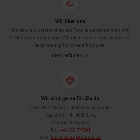
Wir über uns
Wir sind ein österreichisches Familienunternehmen mit
75 Mitarbeiterinnen und Mitarbeitern, die eines verbindet:
Begeisterung für unsere Produkte.
mehr erfahren
Wir sind gerne für Sie da
TRAUNER Verlag + Buchservice GmbH
Köglstraße 14 | 4020 Linz
Österreich/Austria
Tel.:
+43 732 778241
Mail:
buchservice@trauner.at