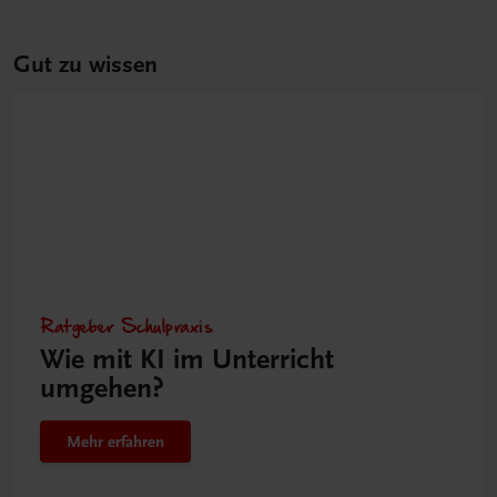
Gut zu wissen
Ratgeber Schulpraxis
Wie mit KI im Unterricht
umgehen?
Mehr erfahren