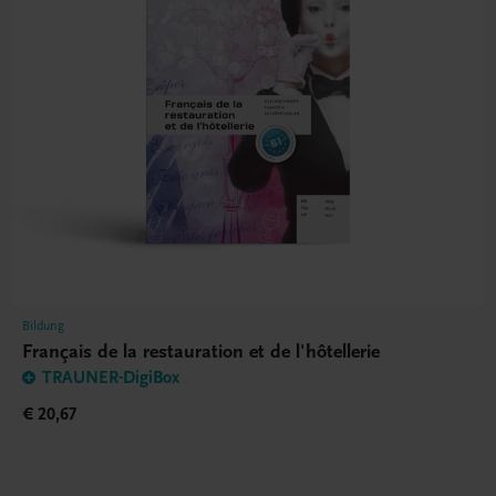
Bildung
Français de la restauration et de l'hôtellerie
TRAUNER-DigiBox
€ 20,67