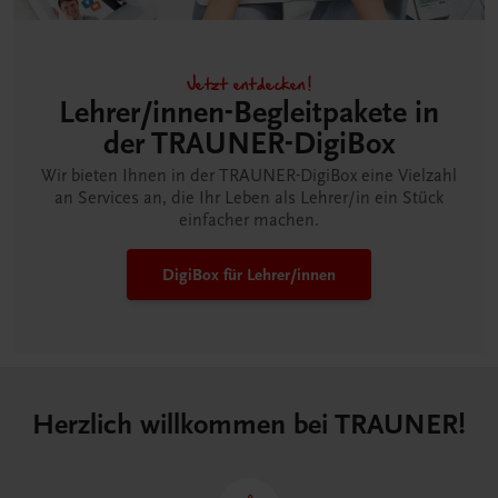
Jetzt entdecken!
Lehrer/innen-Begleitpakete in
der TRAUNER-DigiBox
Wir bieten Ihnen in der TRAUNER-DigiBox eine Vielzahl
an Services an, die Ihr Leben als Lehrer/in ein Stück
einfacher machen.
DigiBox für Lehrer/innen
Herzlich willkommen bei TRAUNER!