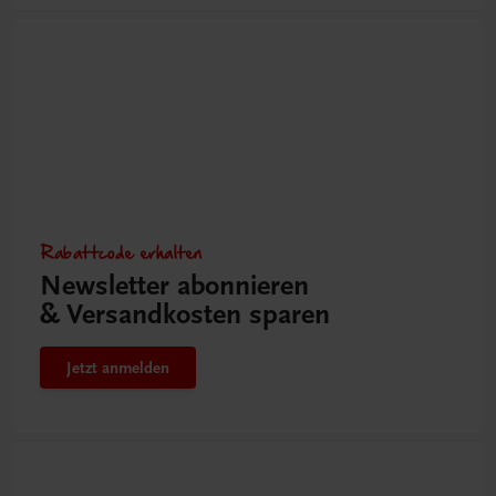
Rabattcode erhalten
Newsletter abonnieren
& Versandkosten sparen
Jetzt anmelden