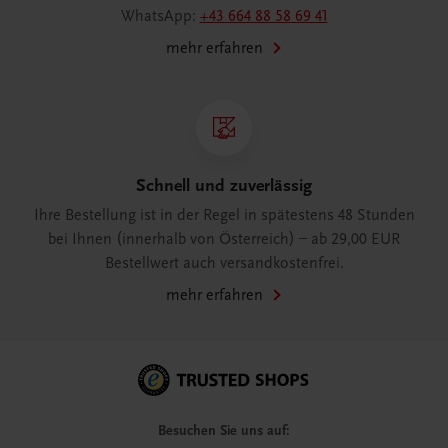
WhatsApp:
+43 664 88 58 69 41
mehr erfahren
Schnell und zuverlässig
Ihre Bestellung ist in der Regel in spätestens 48 Stunden
bei Ihnen (innerhalb von Österreich) – ab 29,00 EUR
Bestellwert auch versandkostenfrei.
mehr erfahren
Besuchen Sie uns auf: