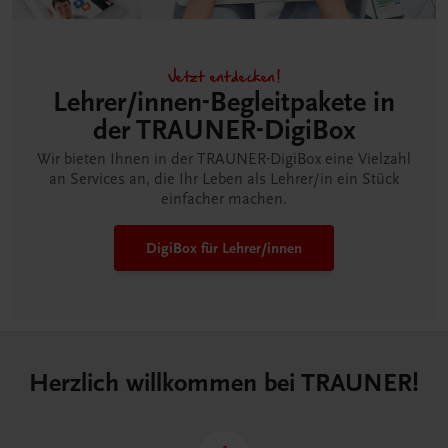
Jetzt entdecken!
Lehrer/innen-Begleitpakete in
der TRAUNER-DigiBox
Wir bieten Ihnen in der TRAUNER-DigiBox eine Vielzahl
an Services an, die Ihr Leben als Lehrer/in ein Stück
einfacher machen.
DigiBox für Lehrer/innen
Herzlich willkommen bei TRAUNER!