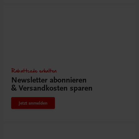
Rabattcode erhalten
Newsletter abonnieren
& Versandkosten sparen
Jetzt anmelden