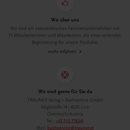
Wir über uns
Wir sind ein österreichisches Familienunternehmen mit
75 Mitarbeiterinnen und Mitarbeitern, die eines verbindet:
Begeisterung für unsere Produkte.
mehr erfahren
Wir sind gerne für Sie da
TRAUNER Verlag + Buchservice GmbH
Köglstraße 14 | 4020 Linz
Österreich/Austria
Tel.:
+43 732 778241
Mail:
buchservice@trauner.at