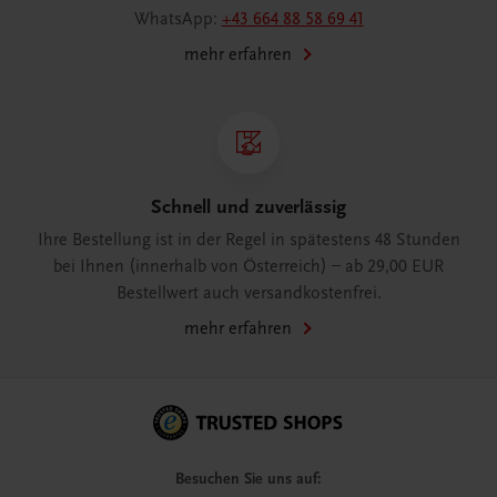
WhatsApp:
+43 664 88 58 69 41
mehr erfahren
Schnell und zuverlässig
Ihre Bestellung ist in der Regel in spätestens 48 Stunden
bei Ihnen (innerhalb von Österreich) – ab 29,00 EUR
Bestellwert auch versandkostenfrei.
mehr erfahren
Besuchen Sie uns auf: