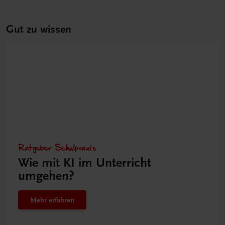
Gut zu wissen
Ratgeber Schulpraxis
Wie mit KI im Unterricht
umgehen?
Mehr erfahren