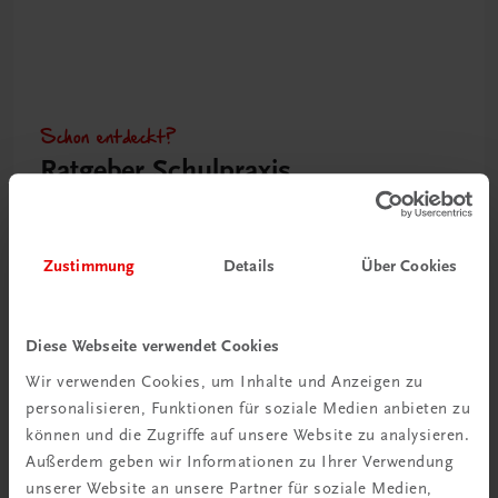
Schon entdeckt?
Ratgeber Schulpraxis
Mehr dazu
Zustimmung
Details
Über Cookies
Diese Webseite verwendet Cookies
Wir verwenden Cookies, um Inhalte und Anzeigen zu
personalisieren, Funktionen für soziale Medien anbieten zu
können und die Zugriffe auf unsere Website zu analysieren.
Außerdem geben wir Informationen zu Ihrer Verwendung
unserer Website an unsere Partner für soziale Medien,