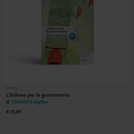
Bildung
L'italiano per la gastronomia
TRAUNER-DigiBox
€ 20,69