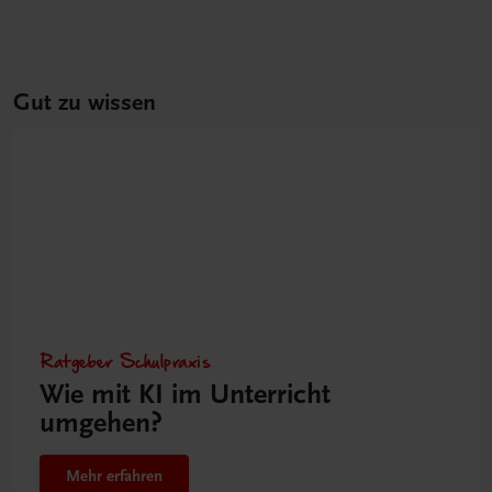
Gut zu wissen
Ratgeber Schulpraxis
Wie mit KI im Unterricht
umgehen?
Mehr erfahren