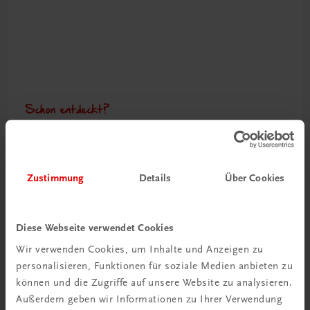
Schon entdeckt?
Ratgeber Schulpraxis
Mehr dazu
Zustimmung
Details
Über Cookies
Diese Webseite verwendet Cookies
Wir verwenden Cookies, um Inhalte und Anzeigen zu
personalisieren, Funktionen für soziale Medien anbieten zu
können und die Zugriffe auf unsere Website zu analysieren.
Außerdem geben wir Informationen zu Ihrer Verwendung