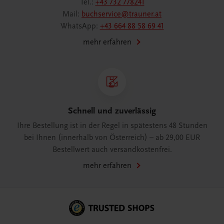
Tel.:
+43 732 778241
Mail:
buchservice@trauner.at
WhatsApp:
+43 664 88 58 69 41
mehr erfahren
Schnell und zuverlässig
Ihre Bestellung ist in der Regel in spätestens 48 Stunden
bei Ihnen (innerhalb von Österreich) – ab 29,00 EUR
Bestellwert auch versandkostenfrei.
mehr erfahren