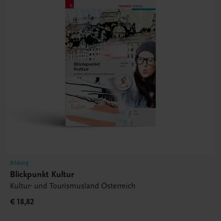
Bildung
Blickpunkt Kultur
Kultur- und Tourismusland Österreich
€ 18,82