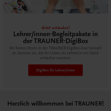
Jetzt entdecken!
Lehrer/innen-Begleitpakete in
der TRAUNER-DigiBox
Wir bieten Ihnen in der TRAUNER-DigiBox eine Vielzahl
an Services an, die Ihr Leben als Lehrer/in ein Stück
einfacher machen.
DigiBox für Lehrer/innen
Herzlich willkommen bei TRAUNER!