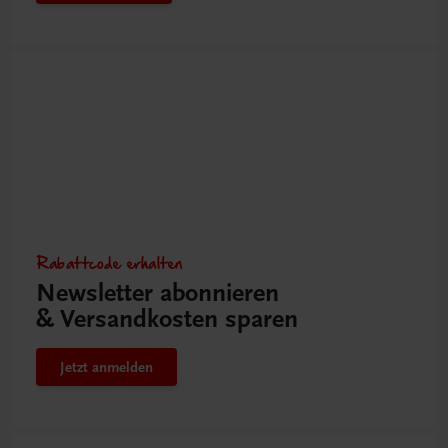
Rabattcode erhalten
Newsletter abonnieren
& Versandkosten sparen
Jetzt anmelden