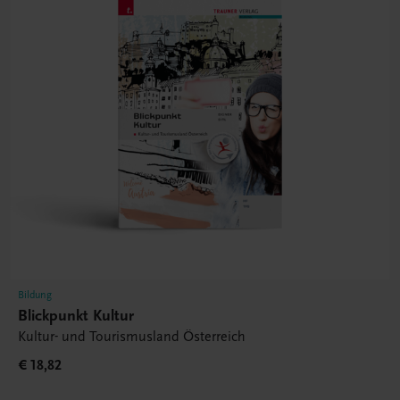
Bildung
Blickpunkt Kultur
Kultur- und Tourismusland Österreich
€ 18,82