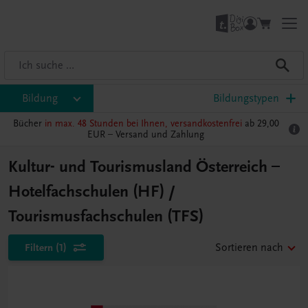
Bildung
Bildungstypen
Bücher
in max. 48 Stunden bei Ihnen, versandkostenfrei
ab 29,00
EUR –
Versand und Zahlung
Kultur- und Tourismusland Österreich –
Hotelfachschulen (HF) /
Tourismusfachschulen (TFS)
Filtern
(1)
Sortieren nach