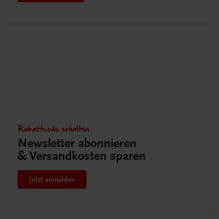
Rabattcode erhalten
Newsletter abonnieren
& Versandkosten sparen
Jetzt anmelden