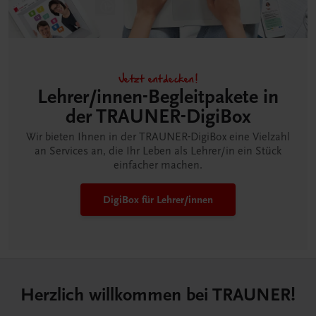
Jetzt entdecken!
Lehrer/innen-Begleitpakete in
der TRAUNER-DigiBox
Wir bieten Ihnen in der TRAUNER-DigiBox eine Vielzahl
an Services an, die Ihr Leben als Lehrer/in ein Stück
einfacher machen.
DigiBox für Lehrer/innen
Herzlich willkommen bei TRAUNER!