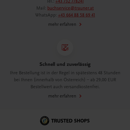
Tel.:
+43 732 778241
Mail:
buchservice@trauner.at
WhatsApp:
+43 664 88 58 69 41
mehr erfahren
Schnell und zuverlässig
Ihre Bestellung ist in der Regel in spätestens 48 Stunden
bei Ihnen (innerhalb von Österreich) – ab 29,00 EUR
Bestellwert auch versandkostenfrei.
mehr erfahren