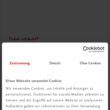
Schon entdeckt?
Ratgeber Schulpraxis
Mehr dazu
Zustimmung
Details
Über Cookies
Diese Webseite verwendet Cookies
Wir verwenden Cookies, um Inhalte und Anzeigen zu
personalisieren, Funktionen für soziale Medien anbieten zu
können und die Zugriffe auf unsere Website zu analysieren.
Außerdem geben wir Informationen zu Ihrer Verwendung