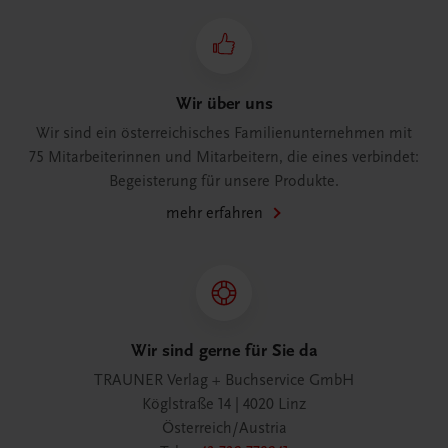
Wir über uns
Wir sind ein österreichisches Familienunternehmen mit
75 Mitarbeiterinnen und Mitarbeitern, die eines verbindet:
Begeisterung für unsere Produkte.
mehr erfahren
Wir sind gerne für Sie da
TRAUNER Verlag + Buchservice GmbH
Köglstraße 14 | 4020 Linz
Österreich/Austria