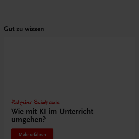
Gut zu wissen
Ratgeber Schulpraxis
Wie mit KI im Unterricht
umgehen?
Mehr erfahren