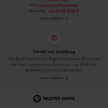
Mail:
buchservice@trauner.at
WhatsApp:
+43 664 88 58 69 41
mehr erfahren
Schnell und zuverlässig
Ihre Bestellung ist in der Regel in spätestens 48 Stunden
bei Ihnen (innerhalb von Österreich) – ab 29,00 EUR
Bestellwert auch versandkostenfrei.
mehr erfahren