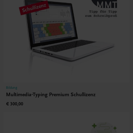
Bildung
Multimedia-Typing Premium Schullizenz
€ 300,00