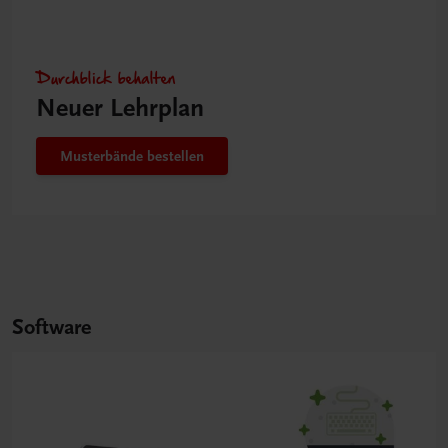
Durchblick behalten
Neuer Lehrplan
Musterbände bestellen
Software