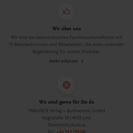
Wir über uns
Wir sind ein österreichisches Familienunternehmen mit
75 Mitarbeiterinnen und Mitarbeitern, die eines verbindet:
Begeisterung für unsere Produkte.
mehr erfahren
Wir sind gerne für Sie da
TRAUNER Verlag + Buchservice GmbH
Köglstraße 14 | 4020 Linz
Österreich/Austria
Tel.:
+43 732 778241