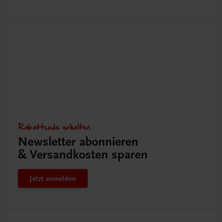
Rabattcode erhalten
Newsletter abonnieren
& Versandkosten sparen
Jetzt anmelden