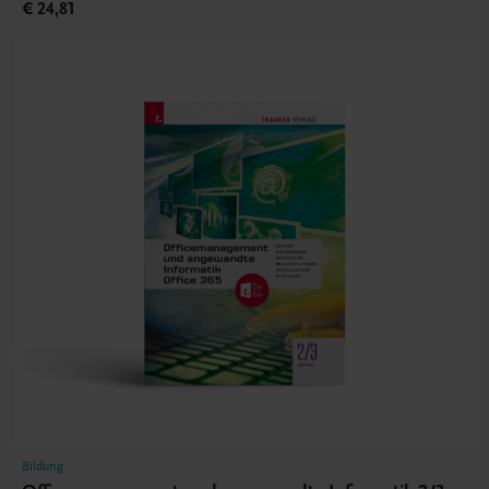
€ 24,81
Bildung