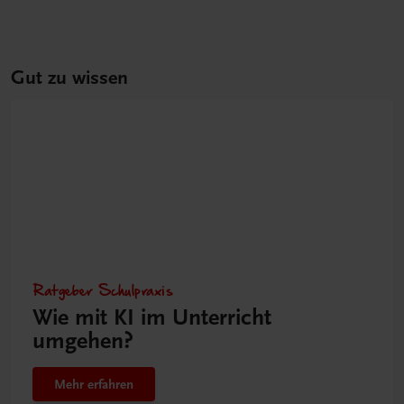
Gut zu wissen
Ratgeber Schulpraxis
Wie mit KI im Unterricht
umgehen?
Mehr erfahren