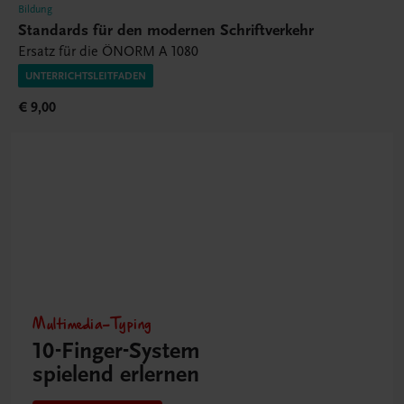
Bildung
Standards für den modernen Schriftverkehr
Ersatz für die ÖNORM A 1080
UNTERRICHTSLEITFADEN
€ 9,00
Multimedia-Typing
10-Finger-­System
spielend erlernen