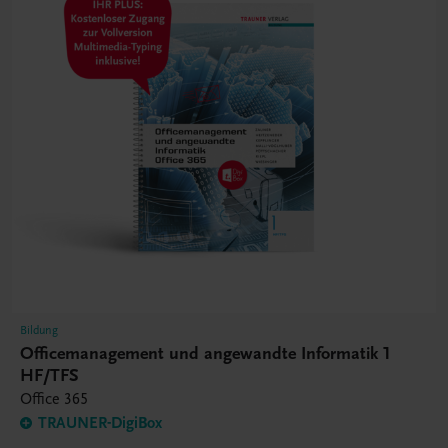
Bildung
Officemanagement und angewandte Informatik 1
HF/TFS
Office 365
TRAUNER-DigiBox