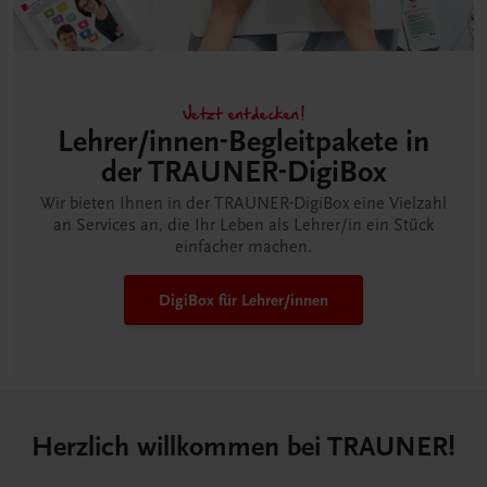
Jetzt entdecken!
Lehrer/innen-Begleitpakete in
der TRAUNER-DigiBox
Wir bieten Ihnen in der TRAUNER-DigiBox eine Vielzahl
an Services an, die Ihr Leben als Lehrer/in ein Stück
einfacher machen.
DigiBox für Lehrer/innen
Herzlich willkommen bei TRAUNER!