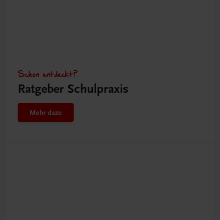
Schon entdeckt?
Ratgeber Schulpraxis
Mehr dazu