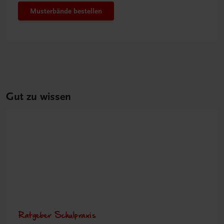
Musterbände bestellen
Gut zu wissen
Ratgeber Schulpraxis