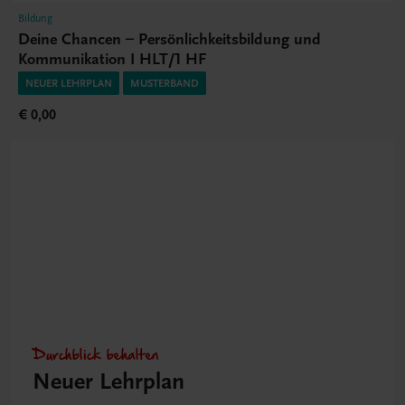
Bildung
Deine Chancen – Persönlichkeitsbildung und
Kommunikation I HLT/1 HF
NEUER LEHRPLAN
MUSTERBAND
€ 0,00
Durchblick behalten
Neuer Lehrplan