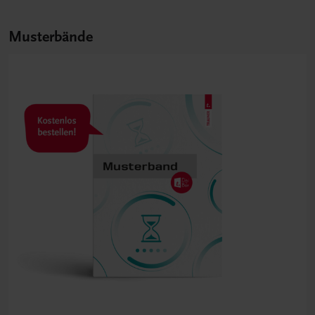
Musterbände