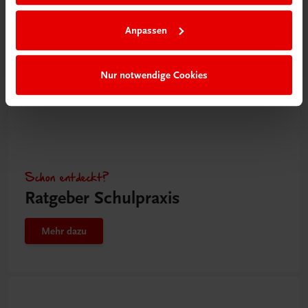
Anpassen
Nur notwendige Cookies
Schon entdeckt?
Ratgeber Schulpraxis
Mehr dazu