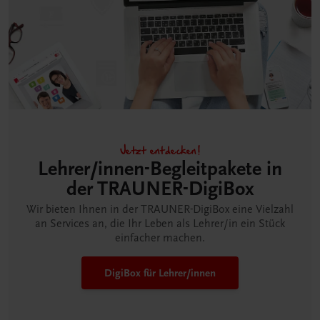
Jetzt entdecken!
Lehrer/innen-Begleitpakete in
der TRAUNER-DigiBox
Wir bieten Ihnen in der TRAUNER-DigiBox eine Vielzahl
an Services an, die Ihr Leben als Lehrer/in ein Stück
einfacher machen.
DigiBox für Lehrer/innen