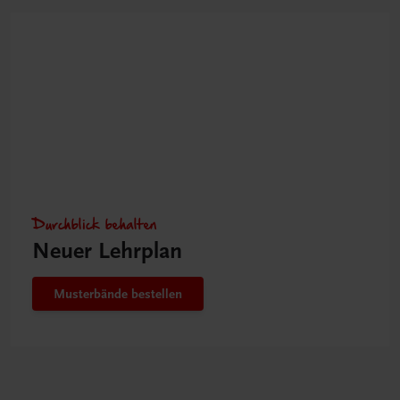
Durchblick behalten
Neuer Lehrplan
Musterbände bestellen