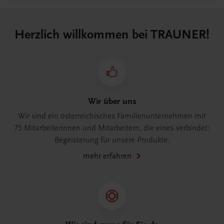
Herzlich willkommen bei TRAUNER!
Wir über uns
Wir sind ein österreichisches Familienunternehmen mit
75 Mitarbeiterinnen und Mitarbeitern, die eines verbindet:
Begeisterung für unsere Produkte.
mehr erfahren