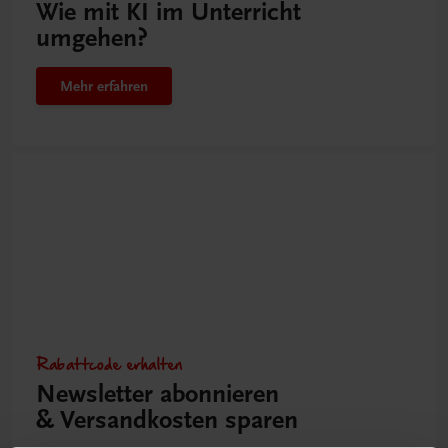
Wie mit KI im Unterricht
umgehen?
Mehr erfahren
Rabattcode erhalten
Newsletter abonnieren
& Versandkosten sparen