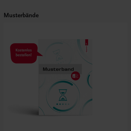
Musterbände