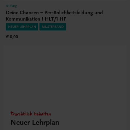
Bildung
Deine Chancen – Persönlichkeitsbildung und
Kommunikation I HLT/1 HF
NEUER LEHRPLAN
MUSTERBAND
€ 0,00
Durchblick behalten
Neuer Lehrplan