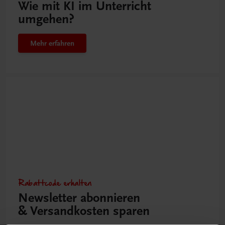
Wie mit KI im Unterricht
umgehen?
Mehr erfahren
Rabattcode erhalten
Newsletter abonnieren
& Versandkosten sparen