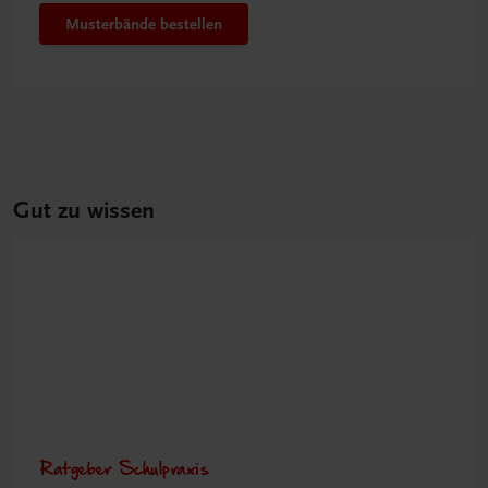
Musterbände bestellen
Gut zu wissen
Ratgeber Schulpraxis