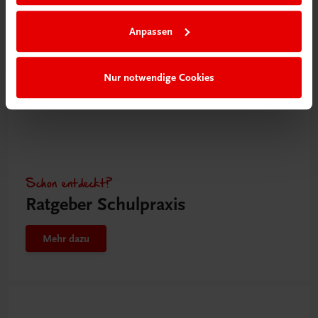
Anpassen
Nur notwendige Cookies
Schon entdeckt?
Ratgeber Schulpraxis
Mehr dazu