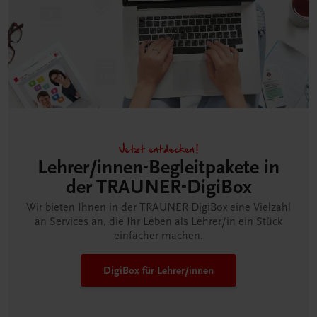
Jetzt entdecken!
Lehrer/innen-Begleitpakete in
der TRAUNER-DigiBox
Wir bieten Ihnen in der TRAUNER-DigiBox eine Vielzahl
an Services an, die Ihr Leben als Lehrer/in ein Stück
einfacher machen.
DigiBox für Lehrer/innen