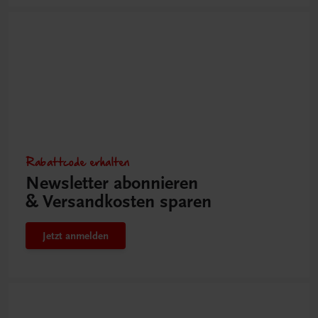
Rabattcode erhalten
Newsletter abonnieren
& Versandkosten sparen
Jetzt anmelden