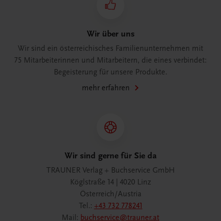
Wir über uns
Wir sind ein österreichisches Familienunternehmen mit
75 Mitarbeiterinnen und Mitarbeitern, die eines verbindet:
Begeisterung für unsere Produkte.
mehr erfahren
Wir sind gerne für Sie da
TRAUNER Verlag + Buchservice GmbH
Köglstraße 14 | 4020 Linz
Österreich/Austria
Tel.:
+43 732 778241
Mail:
buchservice@trauner.at