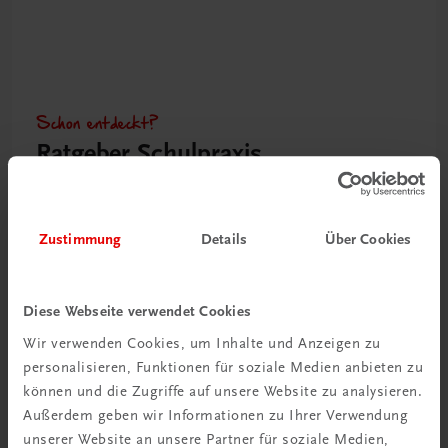
Schon entdeckt?
Ratgeber Schulpraxis
Mehr dazu
Zustimmung
Details
Über Cookies
Diese Webseite verwendet Cookies
Wir verwenden Cookies, um Inhalte und Anzeigen zu
personalisieren, Funktionen für soziale Medien anbieten zu
können und die Zugriffe auf unsere Website zu analysieren.
Außerdem geben wir Informationen zu Ihrer Verwendung
unserer Website an unsere Partner für soziale Medien,