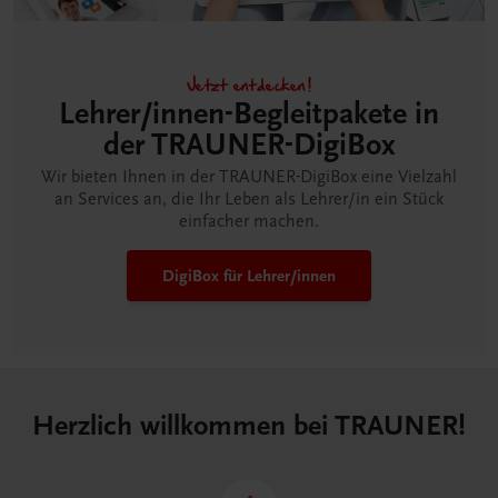
Jetzt entdecken!
Lehrer/innen-Begleitpakete in
der TRAUNER-DigiBox
Wir bieten Ihnen in der TRAUNER-DigiBox eine Vielzahl
an Services an, die Ihr Leben als Lehrer/in ein Stück
einfacher machen.
DigiBox für Lehrer/innen
Herzlich willkommen bei TRAUNER!