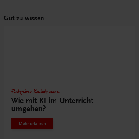
Gut zu wissen
Ratgeber Schulpraxis
Wie mit KI im Unterricht
umgehen?
Mehr erfahren