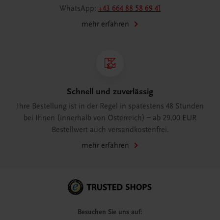
WhatsApp:
+43 664 88 58 69 41
mehr erfahren
Schnell und zuverlässig
Ihre Bestellung ist in der Regel in spätestens 48 Stunden
bei Ihnen (innerhalb von Österreich) – ab 29,00 EUR
Bestellwert auch versandkostenfrei.
mehr erfahren
Besuchen Sie uns auf: