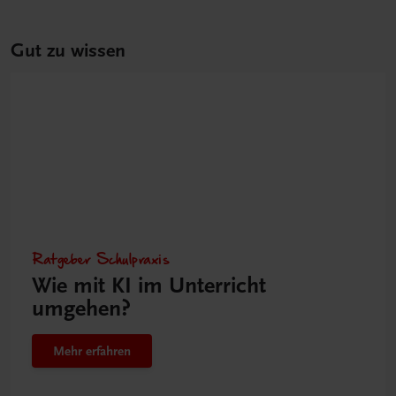
Gut zu wissen
Ratgeber Schulpraxis
Wie mit KI im Unterricht
umgehen?
Mehr erfahren