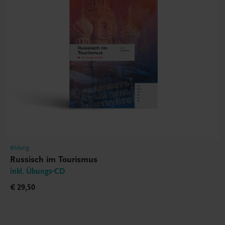
Bildung
Russisch im Tourismus
inkl. Übungs-CD
€ 29,50