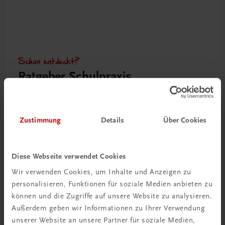
Schon entdeckt?
Ratgeber Schulpraxis
Mehr dazu
Zustimmung
Details
Über Cookies
Diese Webseite verwendet Cookies
Wir verwenden Cookies, um Inhalte und Anzeigen zu
personalisieren, Funktionen für soziale Medien anbieten zu
können und die Zugriffe auf unsere Website zu analysieren.
Außerdem geben wir Informationen zu Ihrer Verwendung
unserer Website an unsere Partner für soziale Medien,