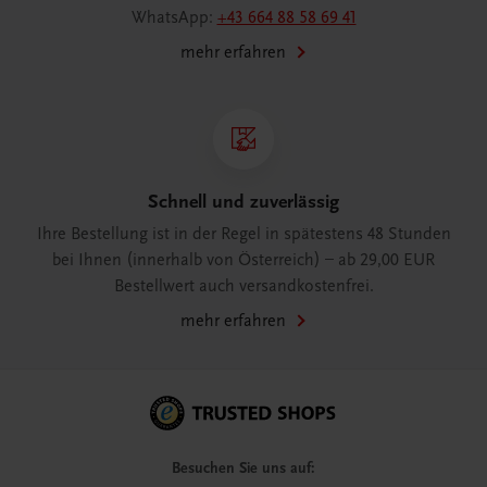
WhatsApp:
+43 664 88 58 69 41
mehr erfahren
Schnell und zuverlässig
Ihre Bestellung ist in der Regel in spätestens 48 Stunden
bei Ihnen (innerhalb von Österreich) – ab 29,00 EUR
Bestellwert auch versandkostenfrei.
mehr erfahren
Besuchen Sie uns auf: