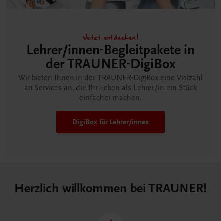
Jetzt entdecken!
Lehrer/innen-Begleitpakete in
der TRAUNER-DigiBox
Wir bieten Ihnen in der TRAUNER-DigiBox eine Vielzahl
an Services an, die Ihr Leben als Lehrer/in ein Stück
einfacher machen.
DigiBox für Lehrer/innen
Herzlich willkommen bei TRAUNER!