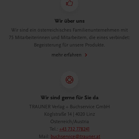
Wir über uns
Wir sind ein österreichisches Familienunternehmen mit
75 Mitarbeiterinnen und Mitarbeitern, die eines verbindet:
Begeisterung für unsere Produkte.
mehr erfahren
Wir sind gerne für Sie da
TRAUNER Verlag + Buchservice GmbH
Köglstraße 14 | 4020 Linz
Österreich/Austria
Tel.:
+43 732 778241
Mail:
buchservice@trauner.at