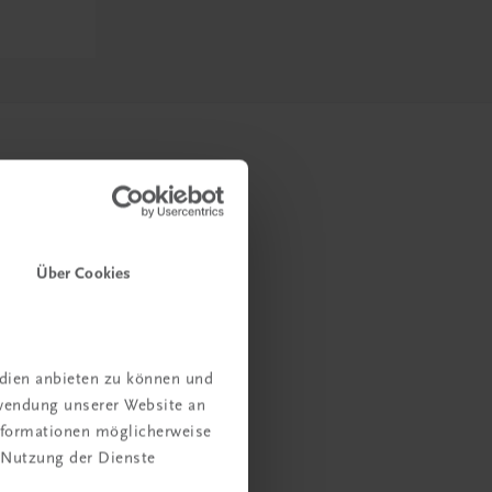
Über Cookies
edien anbieten zu können und
rwendung unserer Website an
Informationen möglicherweise
 Nutzung der Dienste