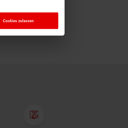
Cookies zulassen