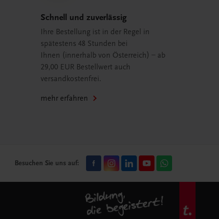
Schnell und zuverlässig
Ihre Bestellung ist in der Regel in
spätestens 48 Stunden bei
Ihnen (innerhalb von Österreich) – ab
29,00 EUR Bestellwert auch
versandkostenfrei.
mehr erfahren
Besuchen Sie uns auf: