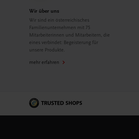
Wir über uns
Wir sind ein österreichisches
Familienunternehmen mit 75
Mitarbeiterinnen und Mitarbeitern, die
eines verbindet: Begeisterung für
unsere Produkte.
mehr erfahren