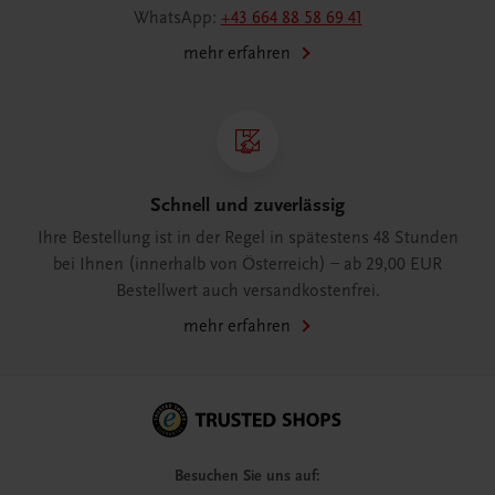
WhatsApp:
+43 664 88 58 69 41
mehr erfahren
Schnell und zuverlässig
Ihre Bestellung ist in der Regel in spätestens 48 Stunden
bei Ihnen (innerhalb von Österreich) – ab 29,00 EUR
Bestellwert auch versandkostenfrei.
mehr erfahren
Besuchen Sie uns auf: