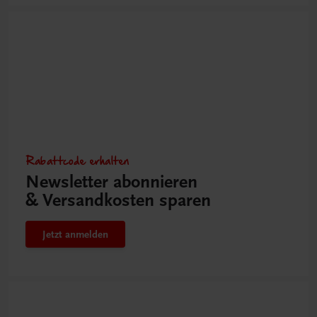
Rabattcode erhalten
Newsletter abonnieren
& Versandkosten sparen
Jetzt anmelden