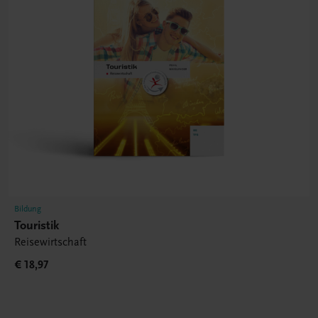
Bildung
Touristik
Reisewirtschaft
€ 18,97