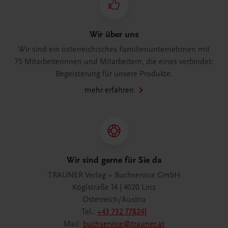
Wir über uns
Wir sind ein österreichisches Familienunternehmen mit
75 Mitarbeiterinnen und Mitarbeitern, die eines verbindet:
Begeisterung für unsere Produkte.
mehr erfahren
Wir sind gerne für Sie da
TRAUNER Verlag + Buchservice GmbH
Köglstraße 14 | 4020 Linz
Österreich/Austria
Tel.:
+43 732 778241
Mail:
buchservice@trauner.at