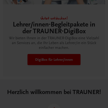
Jetzt entdecken!
Lehrer/innen-Begleitpakete in
der TRAUNER-DigiBox
Wir bieten Ihnen in der TRAUNER-DigiBox eine Vielzahl
an Services an, die Ihr Leben als Lehrer/in ein Stück
einfacher machen.
DigiBox für Lehrer/innen
Herzlich willkommen bei TRAUNER!