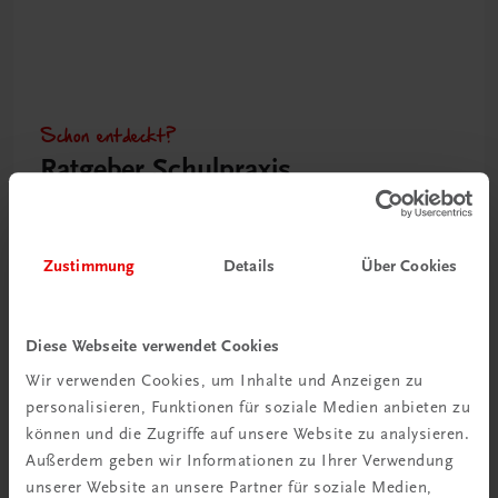
Schon entdeckt?
Ratgeber Schulpraxis
Mehr dazu
Zustimmung
Details
Über Cookies
Diese Webseite verwendet Cookies
Wir verwenden Cookies, um Inhalte und Anzeigen zu
personalisieren, Funktionen für soziale Medien anbieten zu
können und die Zugriffe auf unsere Website zu analysieren.
Außerdem geben wir Informationen zu Ihrer Verwendung
unserer Website an unsere Partner für soziale Medien,