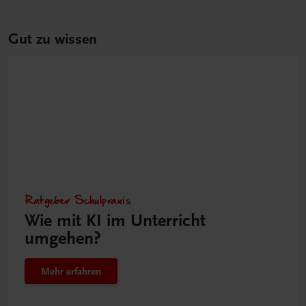
Gut zu wissen
Ratgeber Schulpraxis
Wie mit KI im Unterricht
umgehen?
Mehr erfahren