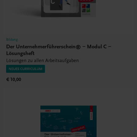
Bildung
Der Unternehmerführerschein® – Modul C –
Lösungsheft
Lösungen zu allen Arbeitsaufgaben
NEUES CURRICULUM
€ 10,00