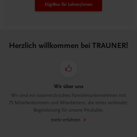
DigiBox für Lehrer/innen
Herzlich willkommen bei TRAUNER!
Wir über uns
Wir sind ein österreichisches Familienunternehmen mit
75 Mitarbeiterinnen und Mitarbeitern, die eines verbindet:
Begeisterung für unsere Produkte.
mehr erfahren