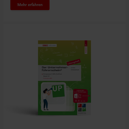
Mehr erfahren