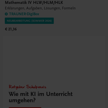
Mathematik IV HLW/HLM/HLK
Erklärungen, Aufgaben, Lösungen, Formeln
TRAUNER-DigiBox
NEUBEARBEITUNG (SOMMER 2026)
€ 21,36
Ratgeber Schulpraxis
Wie mit KI im Unterricht
umgehen?