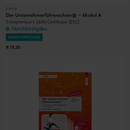
Bildung
Der Unternehmerführerschein® – Modul A
Entrepreneur's Skills Certificate (ESC)
TRAUNER-DigiBox
NEUES CURRICULUM
€ 18,20