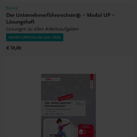
Bildung
Der Unternehmerführerschein® – Modul UP –
Lösungsheft
Lösungen zu allen Arbeitsaufgaben
NEUES CURRICULUM (JULI 2026)
€ 10,00