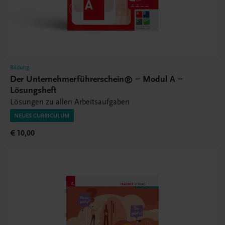
Bildung
Der Unternehmerführerschein® – Modul A –
Lösungsheft
Lösungen zu allen Arbeitsaufgaben
NEUES CURRICULUM
€ 10,00