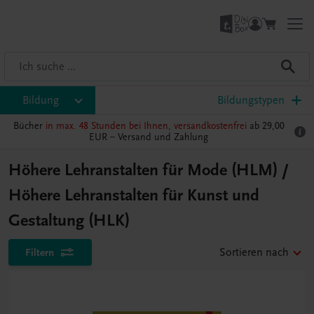
Bildung
Bildungstypen
Bücher
in max. 48 Stunden bei Ihnen, versandkostenfrei
ab 29,00
EUR –
Versand und Zahlung
Höhere Lehranstalten für Mode (HLM) /
Höhere Lehranstalten für Kunst und
Gestaltung (HLK)
Filtern
Sortieren nach