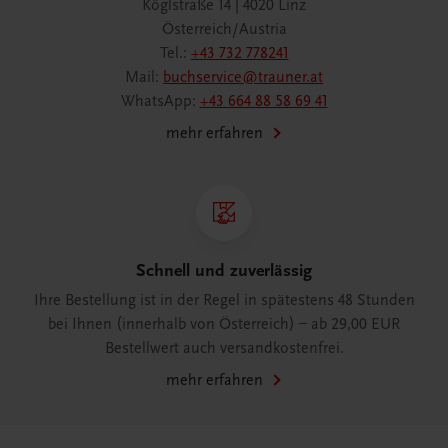
Köglstraße 14 | 4020 Linz
Österreich/Austria
Tel.:
+43 732 778241
Mail:
buchservice@trauner.at
WhatsApp:
+43 664 88 58 69 41
mehr erfahren
Schnell und zuverlässig
Ihre Bestellung ist in der Regel in spätestens 48 Stunden
bei Ihnen (innerhalb von Österreich) – ab 29,00 EUR
Bestellwert auch versandkostenfrei.
mehr erfahren