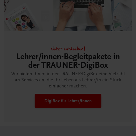
Jetzt entdecken!
Lehrer/innen-Begleitpakete in
der TRAUNER-DigiBox
Wir bieten Ihnen in der TRAUNER-DigiBox eine Vielzahl
an Services an, die Ihr Leben als Lehrer/in ein Stück
einfacher machen.
DigiBox für Lehrer/innen