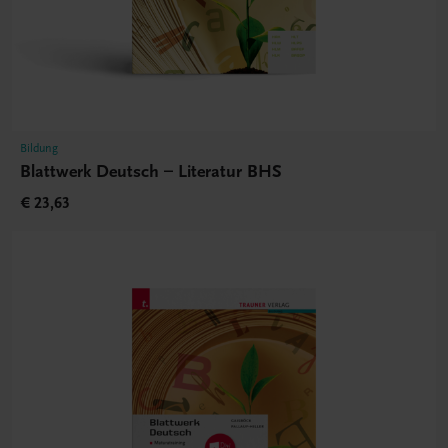
Bildung
Blattwerk Deutsch – Literatur BHS
€ 23,63