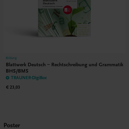
Bildung
Blattwerk Deutsch – Rechtschreibung und Grammatik
BHS/BMS
TRAUNER-DigiBox
€ 23,03
Poster