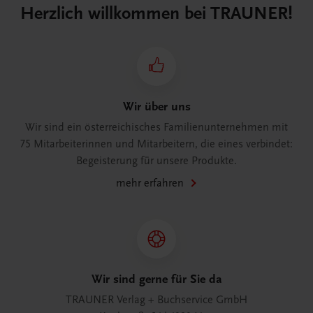
Herzlich willkommen bei TRAUNER!
Wir über uns
Wir sind ein österreichisches Familienunternehmen mit
75 Mitarbeiterinnen und Mitarbeitern, die eines verbindet:
Begeisterung für unsere Produkte.
mehr erfahren
Wir sind gerne für Sie da
TRAUNER Verlag + Buchservice GmbH