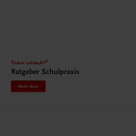
Schon entdeckt?
Ratgeber Schulpraxis
Mehr dazu