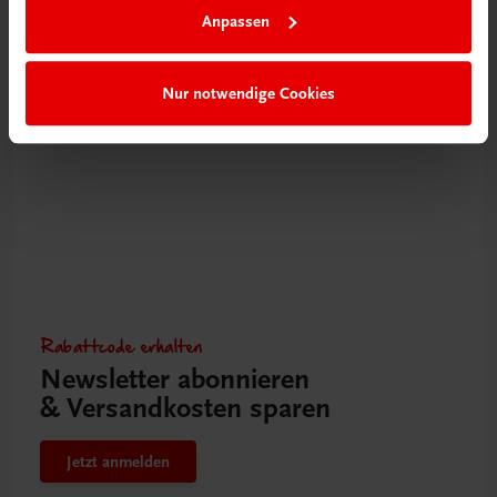
Anpassen
Mehr erfahren
Nur notwendige Cookies
Rabattcode erhalten
Newsletter abonnieren
& Versandkosten sparen
Jetzt anmelden