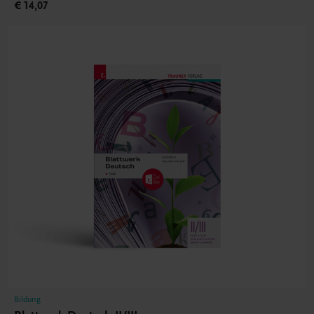
€ 14,07
Bildung