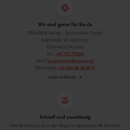
Wir sind gerne für Sie da
TRAUNER Verlag + Buchservice GmbH
Köglstraße 14 | 4020 Linz
Österreich/Austria
Tel.:
+43 732 778241
Mail:
buchservice@trauner.at
WhatsApp:
+43 664 88 58 69 41
mehr erfahren
Schnell und zuverlässig
Ihre Bestellung ist in der Regel in spätestens 48 Stunden