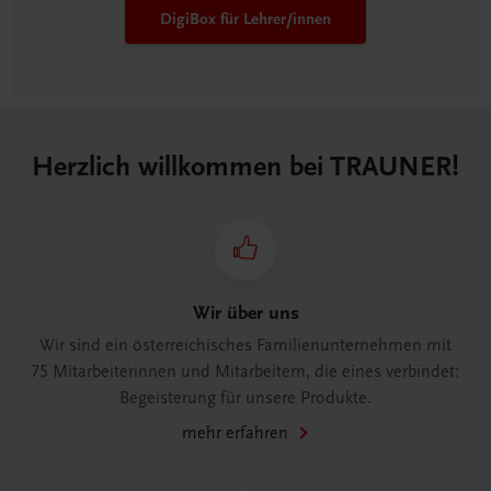
DigiBox für Lehrer/innen
Herzlich willkommen bei TRAUNER!
Wir über uns
Wir sind ein österreichisches Familienunternehmen mit
75 Mitarbeiterinnen und Mitarbeitern, die eines verbindet:
Begeisterung für unsere Produkte.
mehr erfahren