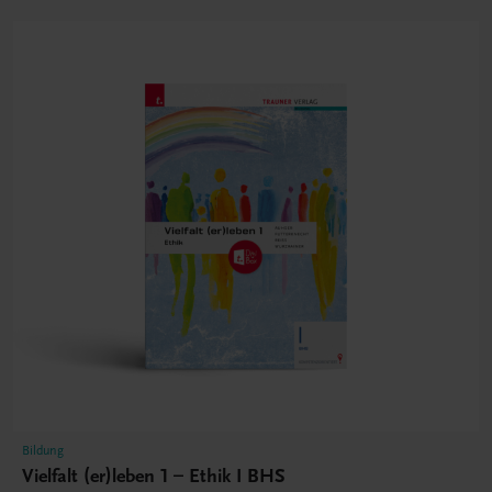
Bildung
Vielfalt (er)leben 1 – Ethik I BHS