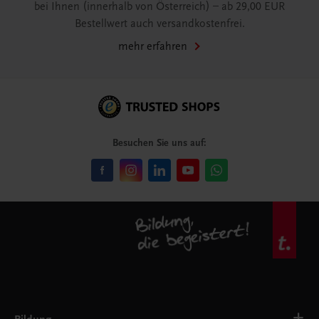
bei Ihnen (innerhalb von Österreich) – ab 29,00 EUR
Bestellwert auch versandkostenfrei.
mehr erfahren
Besuchen Sie uns auf: