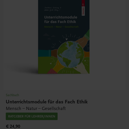
Sachbuch
Unterrichtsmodule für das Fach Ethik
Mensch – Natur – Gesellschaft
RATGEBER FÜR LEHRER/INNEN
€ 24,90