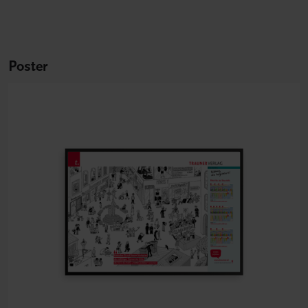
Poster