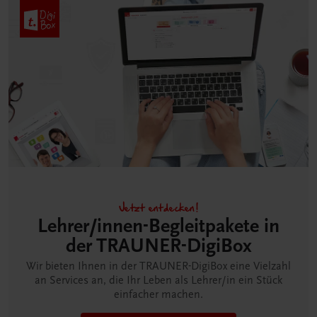
Jetzt entdecken!
Lehrer/innen-Begleitpakete in
der TRAUNER-DigiBox
Wir bieten Ihnen in der TRAUNER-DigiBox eine Vielzahl
an Services an, die Ihr Leben als Lehrer/in ein Stück
einfacher machen.