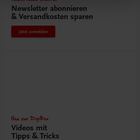
Newsletter abonnieren
& Versandkosten sparen
Jetzt anmelden
Neu zur DigiBox
Videos mit
Tipps & Tricks