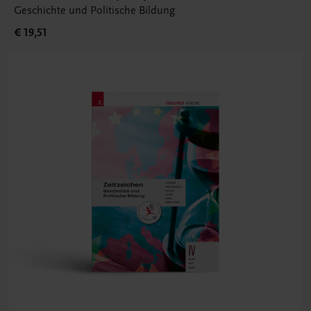
Geschichte und Politische Bildung
€ 19,51