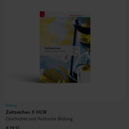
Bildung
Zeitzeichen II HLW
Geschichte und Politische Bildung
€ 19,51