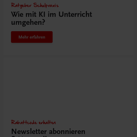
Ratgeber Schulpraxis
Wie mit KI im Unterricht
umgehen?
Mehr erfahren
Rabattcode erhalten
Newsletter abonnieren