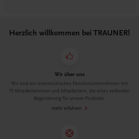
Herzlich willkommen bei TRAUNER!
Wir über uns
Wir sind ein österreichisches Familienunternehmen mit
75 Mitarbeiterinnen und Mitarbeitern, die eines verbindet:
Begeisterung für unsere Produkte.
mehr erfahren