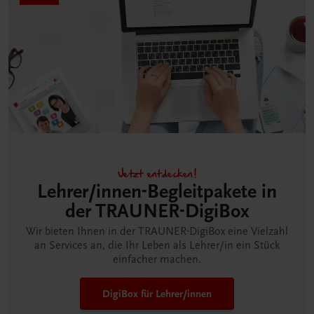
Jetzt entdecken!
Lehrer/innen-Begleitpakete in
der TRAUNER-DigiBox
Wir bieten Ihnen in der TRAUNER-DigiBox eine Vielzahl
an Services an, die Ihr Leben als Lehrer/in ein Stück
einfacher machen.
DigiBox für Lehrer/innen