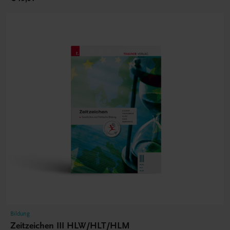
Bildung
Zeitzeichen III HLW/HLT/HLM