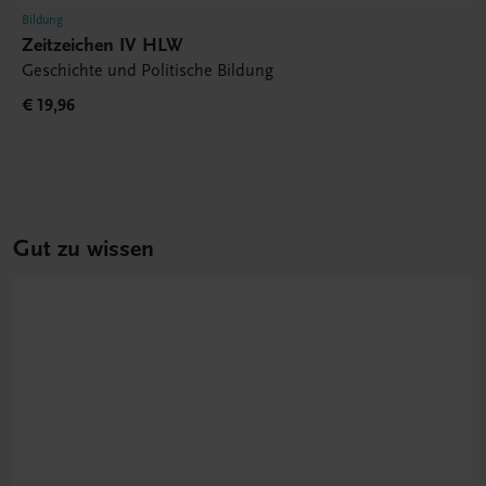
Bildung
Zeitzeichen IV HLW
Geschichte und Politische Bildung
€ 19,96
Gut zu wissen