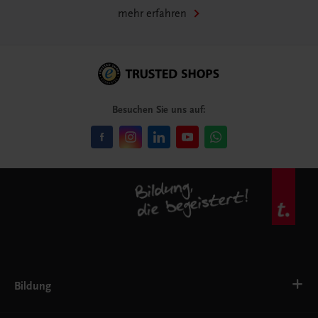
mehr erfahren
Besuchen Sie uns auf:
Bildung