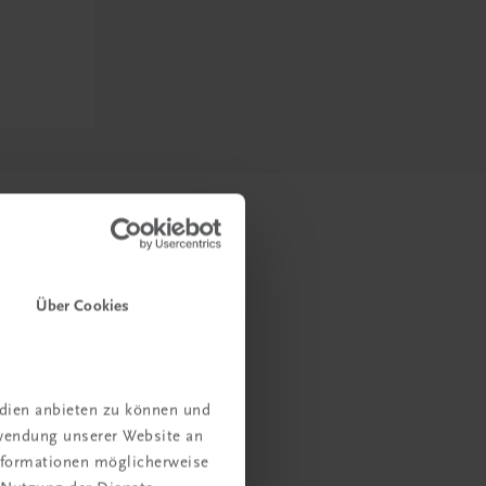
Über Cookies
edien anbieten zu können und
rwendung unserer Website an
Informationen möglicherweise