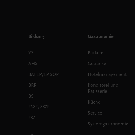
Bildung
Gastronomie
VS
Bäckerei
AHS
Getränke
BAFEP/BASOP
Hotelmanagement
BRP
Konditorei und
Patisserie
BS
Küche
EWF/ZWF
Service
FW
Systemgastronomie