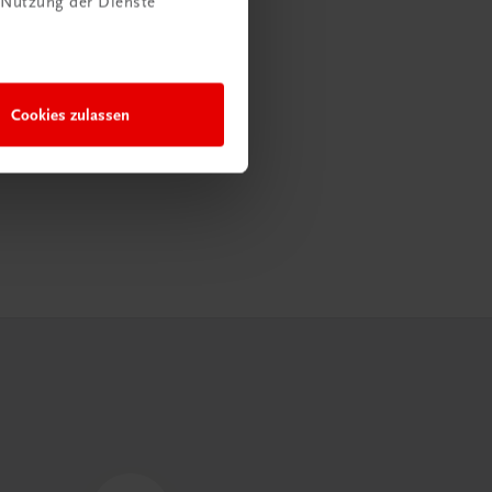
 Nutzung der Dienste
Cookies zulassen