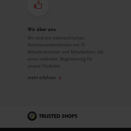
Wir über uns
Wir sind ein österreichisches
Familienunternehmen mit 75
Mitarbeiterinnen und Mitarbeitern, die
eines verbindet: Begeisterung für
unsere Produkte.
mehr erfahren