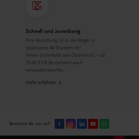
Schnell und zuverlässig
Ihre Bestellung ist in der Regel in
spätestens 48 Stunden bei
Ihnen (innerhalb von Österreich) – ab
29,00 EUR Bestellwert auch
versandkostenfrei.
mehr erfahren
Besuchen Sie uns auf: