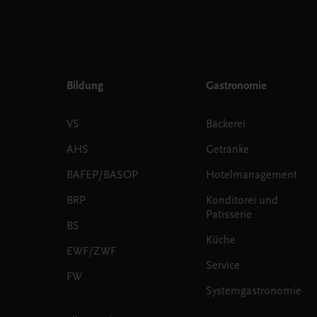
Bildung
Gastronomie
VS
Bäckerei
AHS
Getränke
BAFEP/BASOP
Hotelmanagement
BRP
Konditorei und
Patisserie
BS
Küche
EWF/ZWF
Service
FW
Systemgastronomie