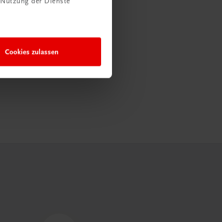
 Nutzung der Dienste
Cookies zulassen