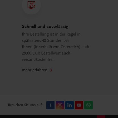
Schnell und zuverlässig
Ihre Bestellung ist in der Regel in
spätestens 48 Stunden bei
Ihnen (innerhalb von Österreich) – ab
29,00 EUR Bestellwert auch
versandkostenfrei.
mehr erfahren
Besuchen Sie uns auf: