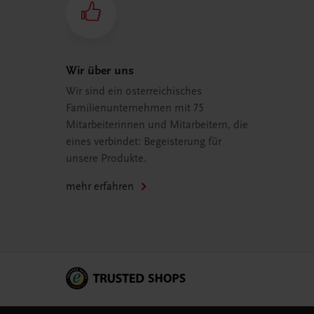
Wir über uns
Wir sind ein österreichisches
Familienunternehmen mit 75
Mitarbeiterinnen und Mitarbeitern, die
eines verbindet: Begeisterung für
unsere Produkte.
mehr erfahren