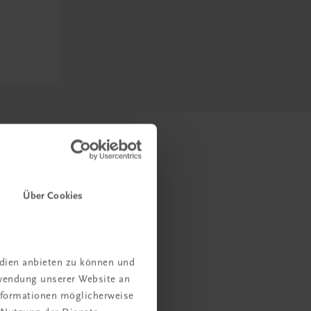
Über Cookies
edien anbieten zu können und
rwendung unserer Website an
Informationen möglicherweise