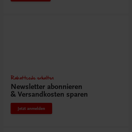
Rabattcode erhalten
Newsletter abonnieren
& Versandkosten sparen
Jetzt anmelden