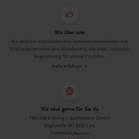
Wir über uns
Wir sind ein österreichisches Familienunternehmen mit
75 Mitarbeiterinnen und Mitarbeitern, die eines verbindet:
Begeisterung für unsere Produkte.
mehr erfahren
Wir sind gerne für Sie da
TRAUNER Verlag + Buchservice GmbH
Köglstraße 14 | 4020 Linz
Österreich/Austria