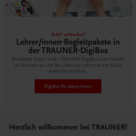
Jetzt entdecken!
Lehrer/innen-Begleitpakete in
der TRAUNER-DigiBox
Wir bieten Ihnen in der TRAUNER-DigiBox eine Vielzahl
an Services an, die Ihr Leben als Lehrer/in ein Stück
einfacher machen.
DigiBox für Lehrer/innen
Herzlich willkommen bei TRAUNER!