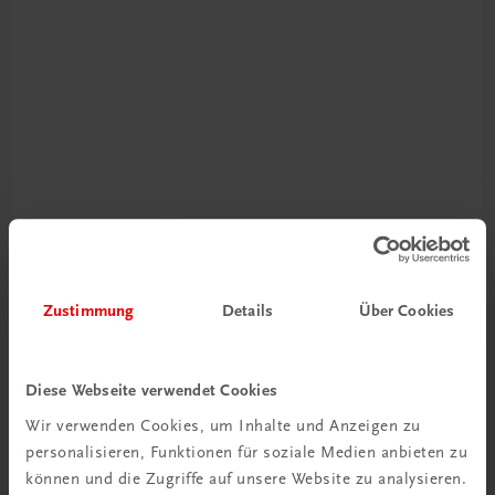
Schon entdeckt?
Ratgeber Schulpraxis
Zustimmung
Details
Über Cookies
Mehr dazu
Diese Webseite verwendet Cookies
Wir verwenden Cookies, um Inhalte und Anzeigen zu
personalisieren, Funktionen für soziale Medien anbieten zu
können und die Zugriffe auf unsere Website zu analysieren.