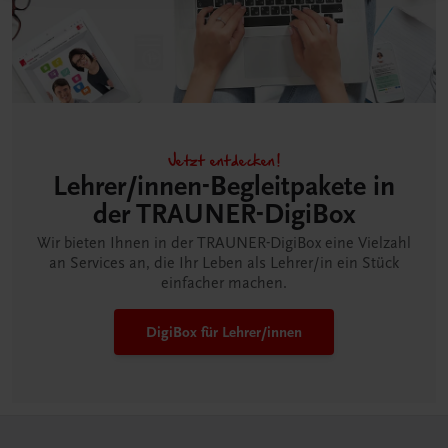
Jetzt entdecken!
Lehrer/innen-Begleitpakete in
der TRAUNER-DigiBox
Wir bieten Ihnen in der TRAUNER-DigiBox eine Vielzahl
an Services an, die Ihr Leben als Lehrer/in ein Stück
einfacher machen.
DigiBox für Lehrer/innen