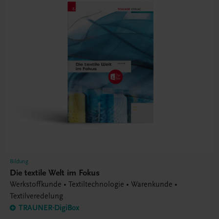
Bildung
Die textile Welt im Fokus
Werkstoffkunde • Textiltechnologie • Warenkunde •
Textilveredelung
TRAUNER-DigiBox