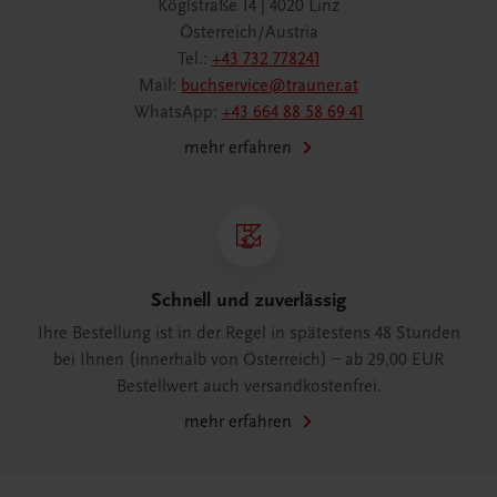
Köglstraße 14 | 4020 Linz
Österreich/Austria
Tel.:
+43 732 778241
Mail:
buchservice@trauner.at
WhatsApp:
+43 664 88 58 69 41
mehr erfahren
Schnell und zuverlässig
Ihre Bestellung ist in der Regel in spätestens 48 Stunden
bei Ihnen (innerhalb von Österreich) – ab 29,00 EUR
Bestellwert auch versandkostenfrei.
mehr erfahren