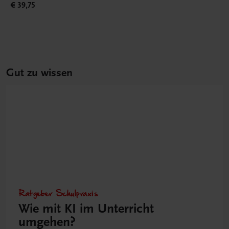
€ 39,75
Gut zu wissen
Ratgeber Schulpraxis
Wie mit KI im Unterricht
umgehen?