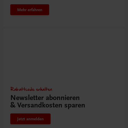
Mehr erfahren
Rabattcode erhalten
Newsletter abonnieren
& Versandkosten sparen
Jetzt anmelden