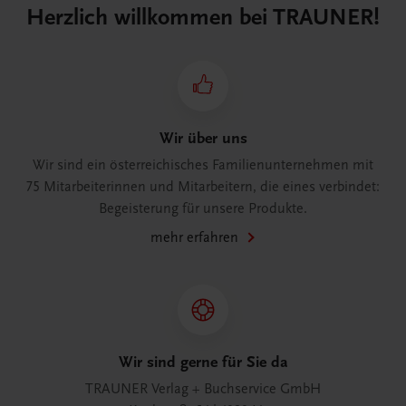
Herzlich willkommen bei TRAUNER!
Wir über uns
Wir sind ein österreichisches Familienunternehmen mit
75 Mitarbeiterinnen und Mitarbeitern, die eines verbindet:
Begeisterung für unsere Produkte.
mehr erfahren
Wir sind gerne für Sie da
TRAUNER Verlag + Buchservice GmbH