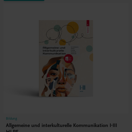
Bildung
Allgemeine und interkulturelle Kommunikation I-III
HLPS