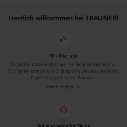
Herzlich willkommen bei TRAUNER!
Wir über uns
Wir sind ein österreichisches Familienunternehmen mit
75 Mitarbeiterinnen und Mitarbeitern, die eines verbindet:
Begeisterung für unsere Produkte.
mehr erfahren
Wir sind gerne für Sie da