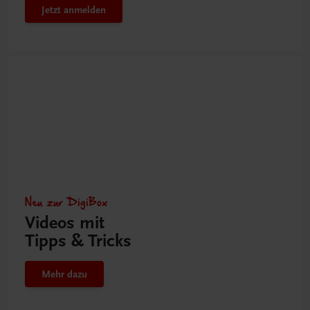
Jetzt anmelden
Neu zur DigiBox
Videos mit
Tipps & Tricks
Mehr dazu