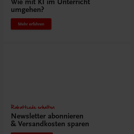
Wie mit KI im Unterricht
umgehen?
Mehr erfahren
Rabattcode erhalten
Newsletter abonnieren
& Versandkosten sparen