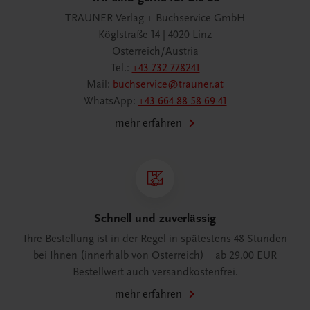
TRAUNER Verlag + Buchservice GmbH
Köglstraße 14 | 4020 Linz
Österreich/Austria
Tel.:
+43 732 778241
Mail:
buchservice@trauner.at
WhatsApp:
+43 664 88 58 69 41
mehr erfahren
Schnell und zuverlässig
Ihre Bestellung ist in der Regel in spätestens 48 Stunden
bei Ihnen (innerhalb von Österreich) – ab 29,00 EUR
Bestellwert auch versandkostenfrei.
mehr erfahren