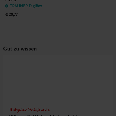
TRAUNER-DigiBox
€ 20,77
Gut zu wissen
Ratgeber Schulpraxis