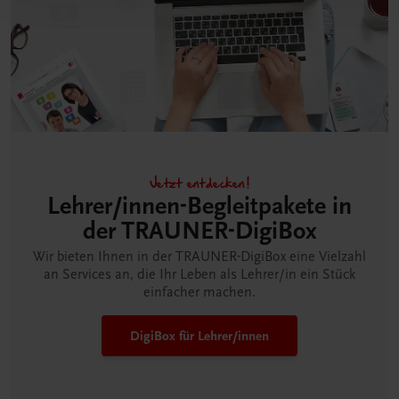
Jetzt entdecken!
Lehrer/innen-Begleitpakete in
der TRAUNER-DigiBox
Wir bieten Ihnen in der TRAUNER-DigiBox eine Vielzahl
an Services an, die Ihr Leben als Lehrer/in ein Stück
einfacher machen.
DigiBox für Lehrer/innen