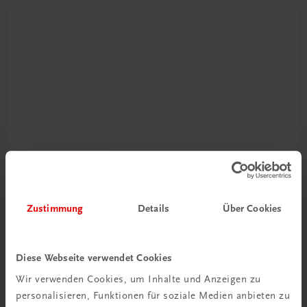
Schon entdeckt?
Ratgeber Schulpraxis
Zustimmung
Details
Über Cookies
Mehr dazu
Diese Webseite verwendet Cookies
Wir verwenden Cookies, um Inhalte und Anzeigen zu
personalisieren, Funktionen für soziale Medien anbieten zu