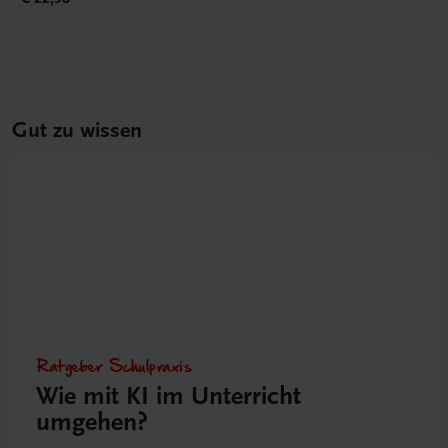
Gut zu wissen
Ratgeber Schulpraxis
Wie mit KI im Unterricht
umgehen?