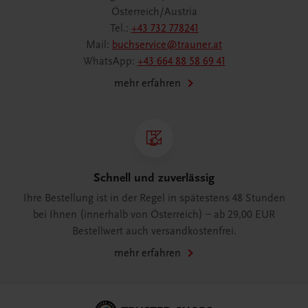
Österreich/Austria
Tel.:
+43 732 778241
Mail:
buchservice@trauner.at
WhatsApp:
+43 664 88 58 69 41
mehr erfahren
Schnell und zuverlässig
Ihre Bestellung ist in der Regel in spätestens 48 Stunden
bei Ihnen (innerhalb von Österreich) – ab 29,00 EUR
Bestellwert auch versandkostenfrei.
mehr erfahren