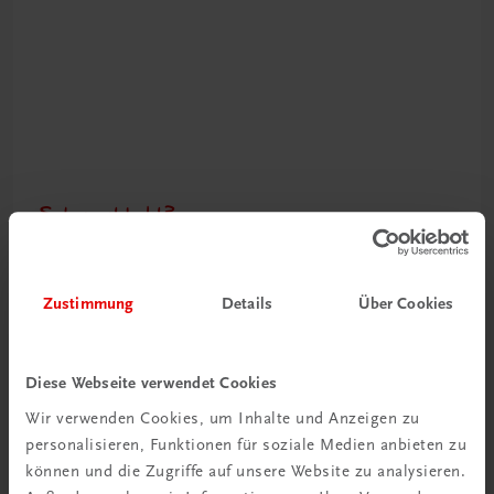
Schon entdeckt?
Ratgeber Schulpraxis
Mehr dazu
Zustimmung
Details
Über Cookies
Diese Webseite verwendet Cookies
Wir verwenden Cookies, um Inhalte und Anzeigen zu
personalisieren, Funktionen für soziale Medien anbieten zu
können und die Zugriffe auf unsere Website zu analysieren.