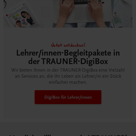
Jetzt entdecken!
Lehrer/innen-Begleitpakete in
der TRAUNER-DigiBox
Wir bieten Ihnen in der TRAUNER-DigiBox eine Vielzahl
an Services an, die Ihr Leben als Lehrer/in ein Stück
einfacher machen.
DigiBox für Lehrer/innen