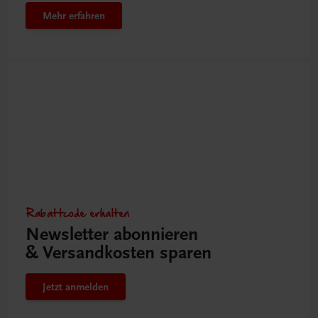
Mehr erfahren
Rabattcode erhalten
Newsletter abonnieren
& Versandkosten sparen
Jetzt anmelden