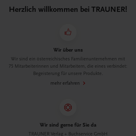
Herzlich willkommen bei TRAUNER!
Wir über uns
Wir sind ein österreichisches Familienunternehmen mit
75 Mitarbeiterinnen und Mitarbeitern, die eines verbindet:
Begeisterung für unsere Produkte.
mehr erfahren
Wir sind gerne für Sie da
TRAUNER Verlag + Buchservice GmbH