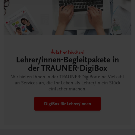
Jetzt entdecken!
Lehrer/innen-Begleitpakete in
der TRAUNER-DigiBox
Wir bieten Ihnen in der TRAUNER-DigiBox eine Vielzahl
an Services an, die Ihr Leben als Lehrer/in ein Stück
einfacher machen.
DigiBox für Lehrer/innen