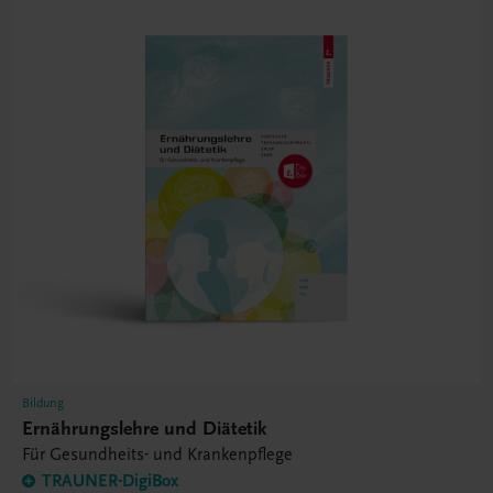
Bildung
Ernährungslehre und Diätetik
Für Gesundheits- und Krankenpflege
TRAUNER-DigiBox