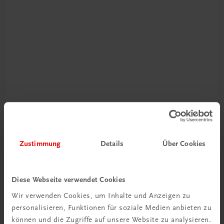
Schon entdeckt?
Ratgeber Schulpraxis
Zustimmung
Details
Über Cookies
Mehr dazu
Diese Webseite verwendet Cookies
Wir verwenden Cookies, um Inhalte und Anzeigen zu
personalisieren, Funktionen für soziale Medien anbieten zu
können und die Zugriffe auf unsere Website zu analysieren.