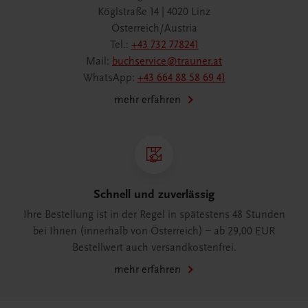
Köglstraße 14 | 4020 Linz
Österreich/Austria
Tel.:
+43 732 778241
Mail:
buchservice@trauner.at
WhatsApp:
+43 664 88 58 69 41
mehr erfahren
Schnell und zuverlässig
Ihre Bestellung ist in der Regel in spätestens 48 Stunden
bei Ihnen (innerhalb von Österreich) – ab 29,00 EUR
Bestellwert auch versandkostenfrei.
mehr erfahren