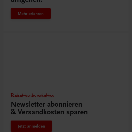
Mehr erfahren
Rabattcode erhalten
Newsletter abonnieren
& Versandkosten sparen
Jetzt anmelden