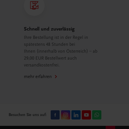
Schnell und zuverlässig
Ihre Bestellung ist in der Regel in
spätestens 48 Stunden bei
Ihnen (innerhalb von Österreich) – ab
29,00 EUR Bestellwert auch
versandkostenfrei.
mehr erfahren
Besuchen Sie uns auf: