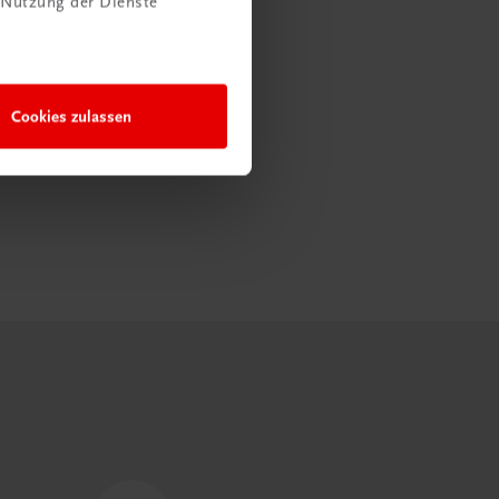
 Nutzung der Dienste
Cookies zulassen