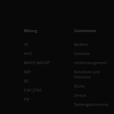
Bildung
Gastronomie
VS
Bäckerei
AHS
Getränke
BAFEP/BASOP
Hotelmanagement
BRP
Konditorei und
Patisserie
BS
Küche
EWF/ZWF
Service
FW
Systemgastronomie