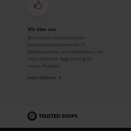
Wir über uns
Wir sind ein österreichisches
Familienunternehmen mit 75
Mitarbeiterinnen und Mitarbeitern, die
eines verbindet: Begeisterung für
unsere Produkte.
mehr erfahren