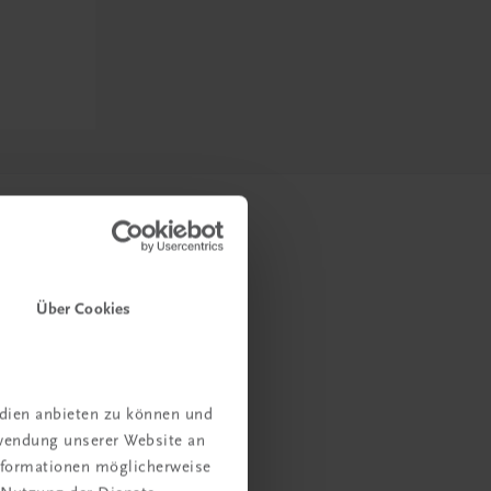
Über Cookies
edien anbieten zu können und
rwendung unserer Website an
Informationen möglicherweise