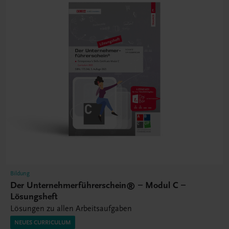
Bildung
Der Unternehmerführerschein® – Modul C –
Lösungsheft
Lösungen zu allen Arbeitsaufgaben
NEUES CURRICULUM