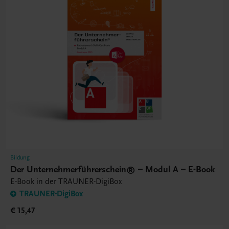
Bildung
Der Unternehmerführerschein® – Modul A – E-Book
E-Book in der TRAUNER-DigiBox
TRAUNER-DigiBox
€ 15,47