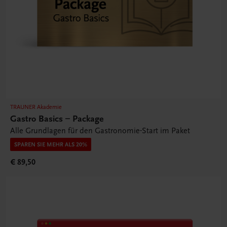
TRAUNER Akademie
Gastro Basics – Package
Alle Grundlagen für den Gastronomie-Start im Paket
SPAREN SIE MEHR ALS 20%
€ 89,50