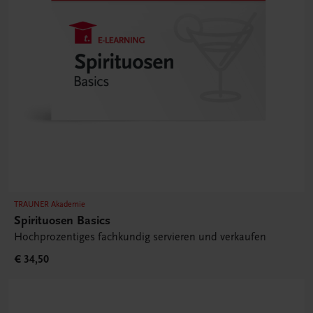
TRAUNER Akademie
Spirituosen Basics
Hochprozentiges fachkundig servieren und verkaufen
€ 34,50