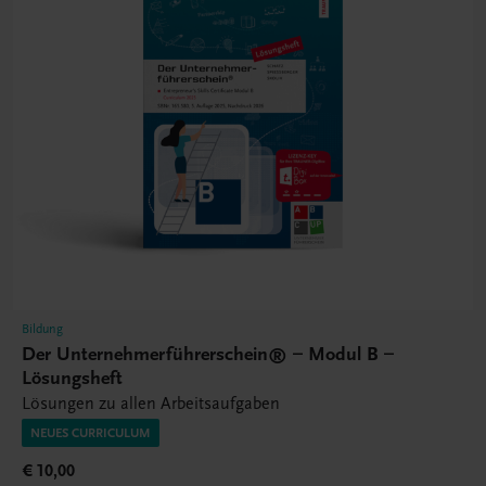
Bildung
Der Unternehmerführerschein® – Modul B –
Lösungsheft
Lösungen zu allen Arbeitsaufgaben
NEUES CURRICULUM
€ 10,00