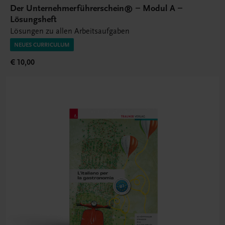
Der Unternehmerführerschein® – Modul A –
Lösungsheft
Lösungen zu allen Arbeitsaufgaben
NEUES CURRICULUM
€ 10,00