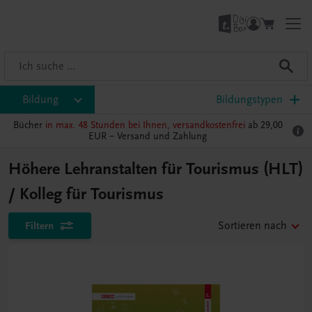
Bildung
Bildungstypen
Bücher
in max. 48 Stunden bei Ihnen, versandkostenfrei
ab 29,00
EUR –
Versand und Zahlung
Höhere Lehranstalten für Tourismus (HLT)
/ Kolleg für Tourismus
Filtern
Sortieren nach