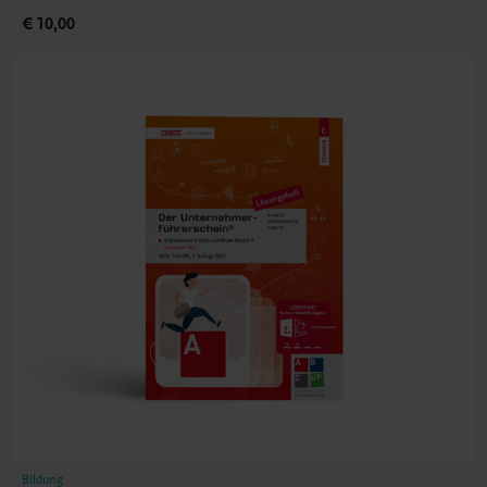
€ 10,00
Bildung