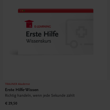
TRAUNER Akademie
Erste Hilfe-Wissen
Richtig handeln, wenn jede Sekunde zählt
€ 29,50