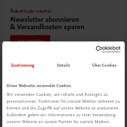
Rabattcode erhalten
Newsletter abonnieren
& Versandkosten sparen
Jetzt anmelden
Zustimmung
Details
Über Cookies
Diese Webseite verwendet Cookies
Wir verwenden Cookies, um Inhalte und Anzeigen zu
personalisieren, Funktionen für soziale Medien anbieten zu
können und die Zugriffe auf unsere Website zu analysieren.
Außerdem geben wir Informationen zu Ihrer Verwendung
unserer Website an unsere Partner für soziale Medien,