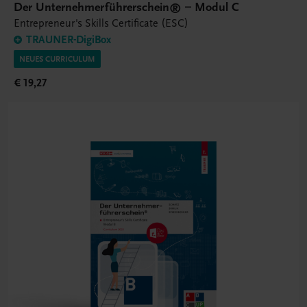
Der Unternehmerführerschein® – Modul C
Entrepreneur's Skills Certificate (ESC)
TRAUNER-DigiBox
NEUES CURRICULUM
€ 19,27