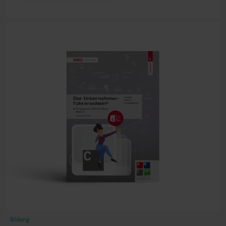
Bildung