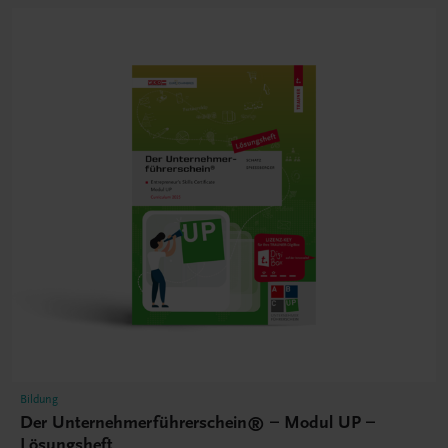
Bildung
Der Unternehmerführerschein® – Modul UP –
Lösungsheft