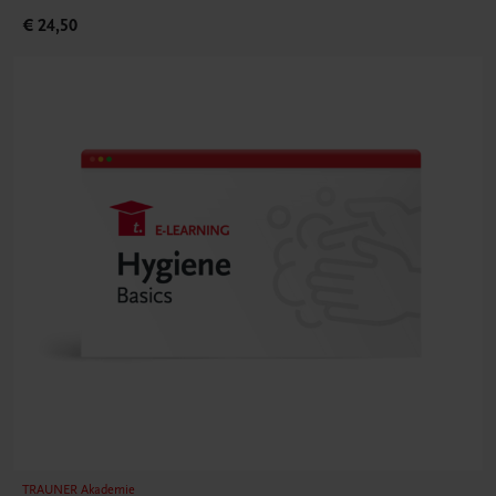
€ 24,50
TRAUNER Akademie