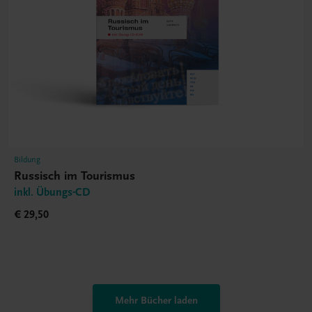
Bildung
Russisch im Tourismus
inkl. Übungs-CD
€ 29,50
Mehr Bücher laden