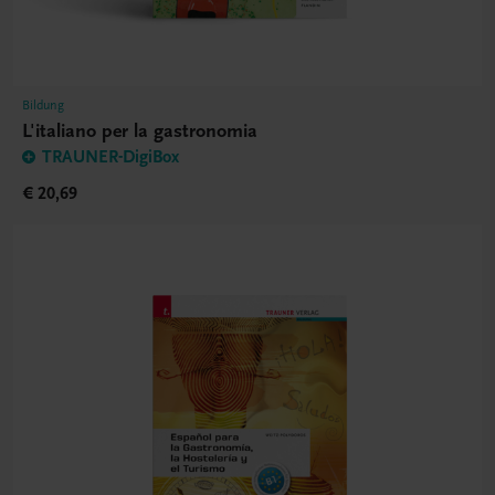
Bildung
L'italiano per la gastronomia
TRAUNER-DigiBox
€ 20,69