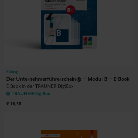
Bildung
Der Unternehmerführerschein® – Modul B – E-Book
E-Book in der TRAUNER-DigiBox
TRAUNER-DigiBox
€ 16,38