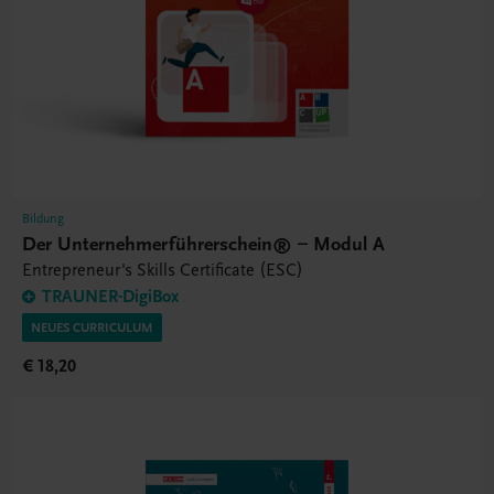
Bildung
Der Unternehmerführerschein® – Modul A
Entrepreneur's Skills Certificate (ESC)
TRAUNER-DigiBox
NEUES CURRICULUM
€ 18,20