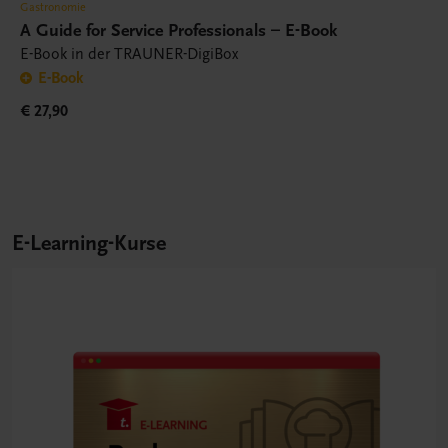
Gastronomie
A Guide for Service Professionals – E-Book
E-Book in der TRAUNER-DigiBox
E-Book
€ 27,90
E-Learning-Kurse