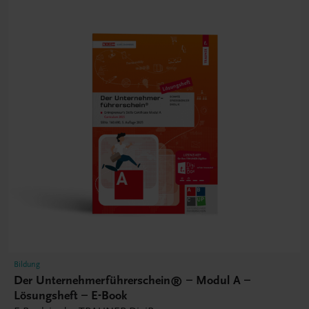
Bildung
Der Unternehmerführerschein® – Modul A –
Lösungsheft – E-Book