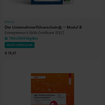
Bildung
Der Unternehmerführerschein® – Modul B
Entrepreneur's Skills Certificate (ESC)
TRAUNER-DigiBox
NEUES CURRICULUM
€ 19,27