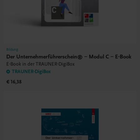
Bildung
Der Unternehmerführerschein® – Modul C – E-Book
E-Book in der TRAUNER-DigiBox
TRAUNER-DigiBox
€ 16,38