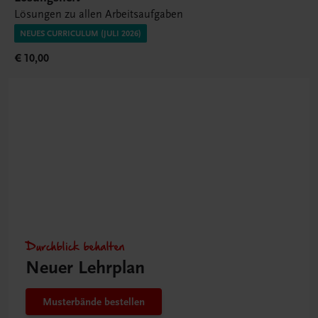
Lösungen zu allen Arbeitsaufgaben
NEUES CURRICULUM (JULI 2026)
€ 10,00
Durchblick behalten
Neuer Lehrplan
Musterbände bestellen