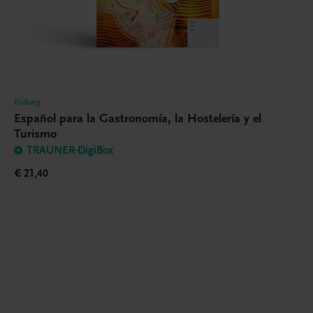
Bildung
Español para la Gastronomía, la Hostelería y el
Turismo
TRAUNER-DigiBox
€ 21,40