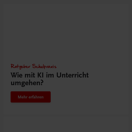
Ratgeber Schulpraxis
Wie mit KI im Unterricht
umgehen?
Mehr erfahren