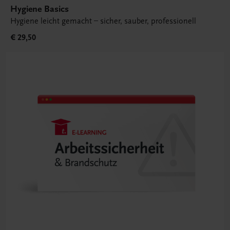
Hygiene Basics
Hygiene leicht gemacht – sicher, sauber, professionell
€ 29,50