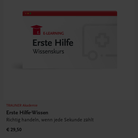
TRAUNER Akademie
Erste Hilfe-Wissen
Richtig handeln, wenn jede Sekunde zählt
€ 29,50