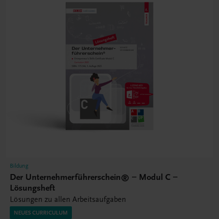
Bildung
Der Unternehmerführerschein® – Modul C –
Lösungsheft
Lösungen zu allen Arbeitsaufgaben
NEUES CURRICULUM