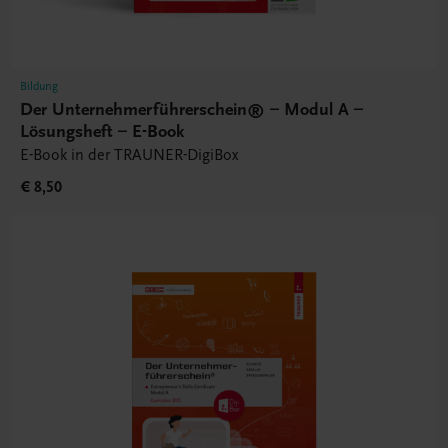
Bildung
Der Unternehmerführerschein® – Modul A –
Lösungsheft – E-Book
E-Book in der TRAUNER-DigiBox
€ 8,50