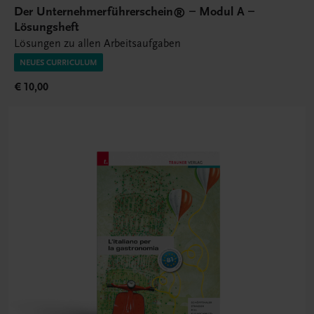
Der Unternehmerführerschein® – Modul A –
Lösungsheft
Lösungen zu allen Arbeitsaufgaben
NEUES CURRICULUM
€ 10,00