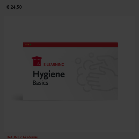
€ 24,50
TRAUNER Akademie