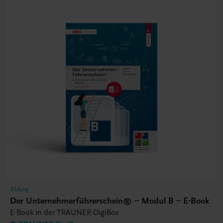
Bildung
Der Unternehmerführerschein® – Modul B – E-Book
E-Book in der TRAUNER-DigiBox