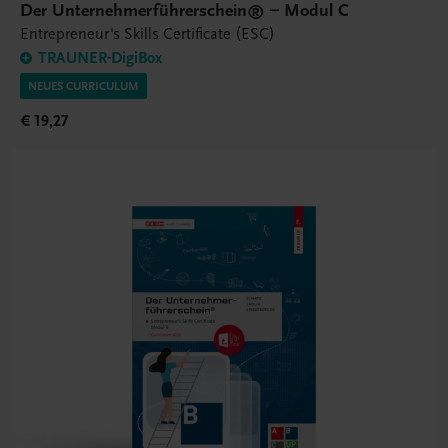
Der Unternehmerführerschein® – Modul C
Entrepreneur's Skills Certificate (ESC)
TRAUNER-DigiBox
NEUES CURRICULUM
€ 19,27