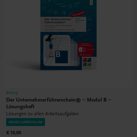
Bildung
Der Unternehmerführerschein® – Modul B –
Lösungsheft
Lösungen zu allen Arbeitsaufgaben
NEUES CURRICULUM
€ 10,00