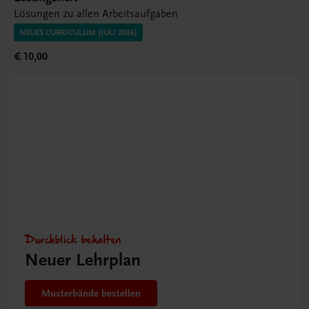
Lösungen zu allen Arbeitsaufgaben
NEUES CURRICULUM (JULI 2026)
€ 10,00
Durchblick behalten
Neuer Lehrplan
Musterbände bestellen