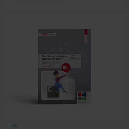
Bildung