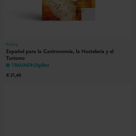
Bildung
Español para la Gastronomía, la Hostelería y el
Turismo
TRAUNER-DigiBox
€ 21,40