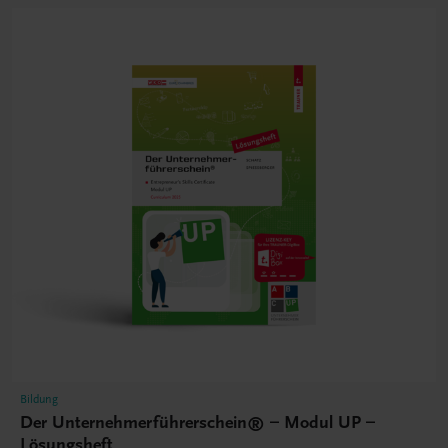
Bildung
Der Unternehmerführerschein® – Modul UP –
Lösungsheft