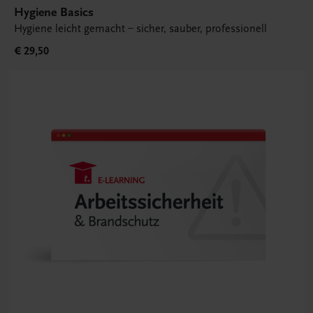
Hygiene Basics
Hygiene leicht gemacht – sicher, sauber, professionell
€ 29,50