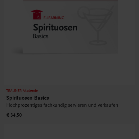
TRAUNER Akademie
Spirituosen Basics
Hochprozentiges fachkundig servieren und verkaufen
€ 34,50