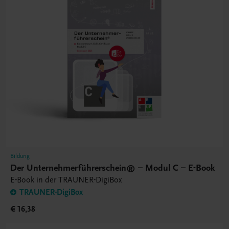
Bildung
Der Unternehmerführerschein® – Modul C – E-Book
E-Book in der TRAUNER-DigiBox
TRAUNER-DigiBox
€ 16,38