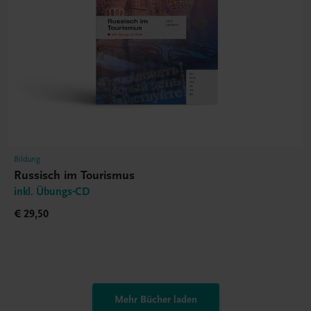
Bildung
Russisch im Tourismus
inkl. Übungs-CD
€ 29,50
Mehr Bücher laden