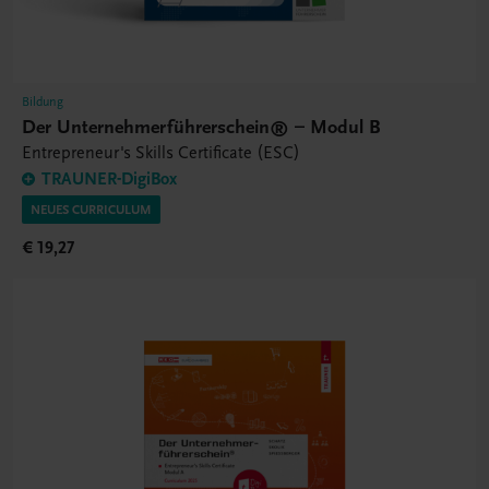
Bildung
Der Unternehmerführerschein® – Modul B
Entrepreneur's Skills Certificate (ESC)
TRAUNER-DigiBox
NEUES CURRICULUM
€ 19,27