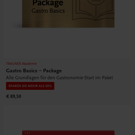
TRAUNER Akademie
Gastro Basics – Package
Alle Grundlagen für den Gastronomie-Start im Paket
SPAREN SIE MEHR ALS 20%
€ 89,50