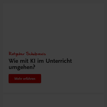
Ratgeber Schulpraxis
Wie mit KI im Unterricht
umgehen?
Mehr erfahren