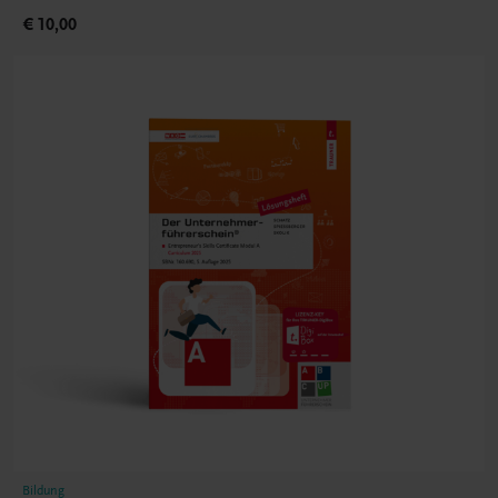
€ 10,00
Bildung