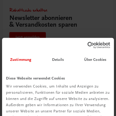
Rabattcode erhalten
Newsletter abonnieren
& Versandkosten sparen
Jetzt anmelden
Zustimmung
Details
Über Cookies
Diese Webseite verwendet Cookies
Wir verwenden Cookies, um Inhalte und Anzeigen zu
personalisieren, Funktionen für soziale Medien anbieten zu
können und die Zugriffe auf unsere Website zu analysieren.
Außerdem geben wir Informationen zu Ihrer Verwendung
unserer Website an unsere Partner für soziale Medien,