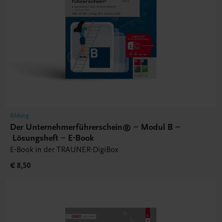
Bildung
Der Unternehmerführerschein® – Modul B –
Lösungsheft – E-Book
E-Book in der TRAUNER-DigiBox
€ 8,50