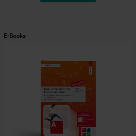
E-Books