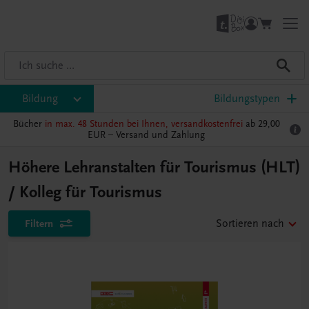
Bildung
Bildungstypen
Bücher
in max. 48 Stunden bei Ihnen, versandkostenfrei
ab 29,00
EUR –
Versand und Zahlung
Höhere Lehranstalten für Tourismus (HLT)
/ Kolleg für Tourismus
Filtern
Sortieren nach