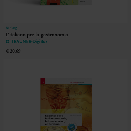
Bildung
L'italiano per la gastronomia
TRAUNER-DigiBox
€ 20,69