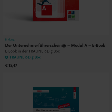
Bildung
Der Unternehmerführerschein® – Modul A – E-Book
E-Book in der TRAUNER-DigiBox
TRAUNER-DigiBox
€ 15,47