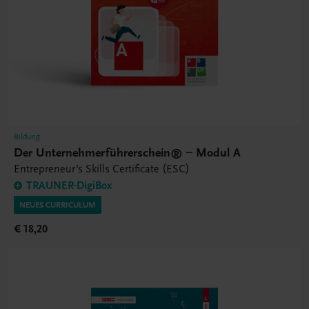
Bildung
Der Unternehmerführerschein® – Modul A
Entrepreneur's Skills Certificate (ESC)
TRAUNER-DigiBox
NEUES CURRICULUM
€ 18,20