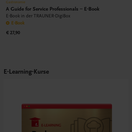
Gastronomie
A Guide for Service Professionals – E-Book
E-Book in der TRAUNER-DigiBox
E-Book
€ 27,90
E-Learning-Kurse