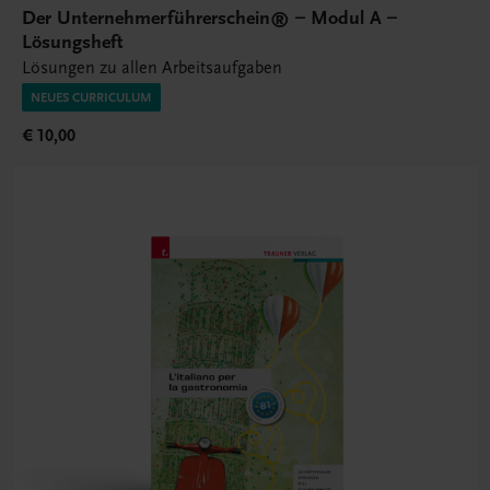
Der Unternehmerführerschein® – Modul A –
Lösungsheft
Lösungen zu allen Arbeitsaufgaben
NEUES CURRICULUM
€ 10,00