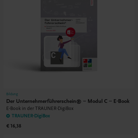
Bildung
Der Unternehmerführerschein® – Modul C – E-Book
E-Book in der TRAUNER-DigiBox
TRAUNER-DigiBox
€ 16,38