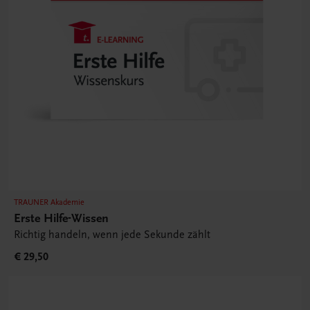
TRAUNER Akademie
Erste Hilfe-Wissen
Richtig handeln, wenn jede Sekunde zählt
€ 29,50