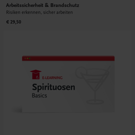
Arbeitssicherheit & Brandschutz
Risiken erkennen, sicher arbeiten
€ 29,50