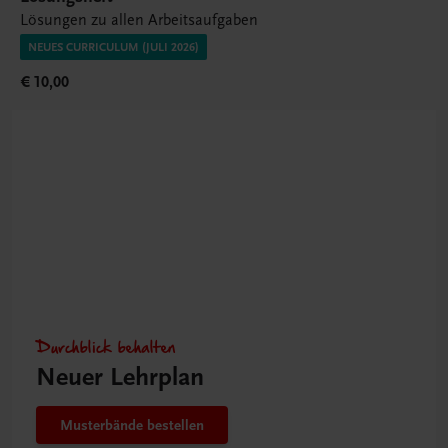
Lösungen zu allen Arbeitsaufgaben
NEUES CURRICULUM (JULI 2026)
€ 10,00
Durchblick behalten
Neuer Lehrplan
Musterbände bestellen