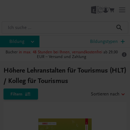
Bildung
Bildungstypen
Bücher
in max. 48 Stunden bei Ihnen, versandkostenfrei
ab 29,00
EUR –
Versand und Zahlung
Höhere Lehranstalten für Tourismus (HLT)
/ Kolleg für Tourismus
Filtern
Sortieren nach