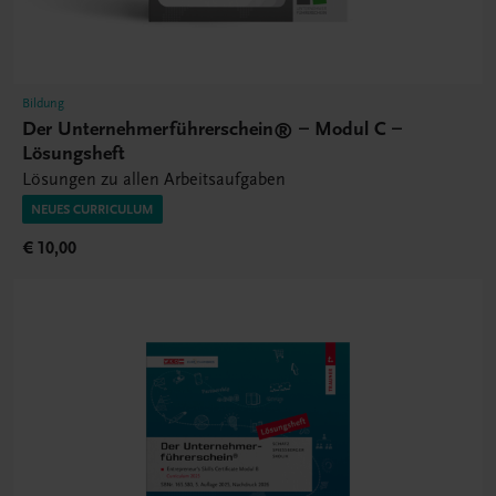
Bildung
Der Unternehmerführerschein® – Modul C –
Lösungsheft
Lösungen zu allen Arbeitsaufgaben
NEUES CURRICULUM
€ 10,00