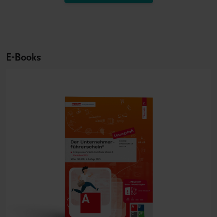
E-Books