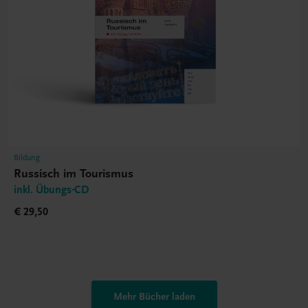
Bildung
Russisch im Tourismus
inkl. Übungs-CD
€ 29,50
Mehr Bücher laden