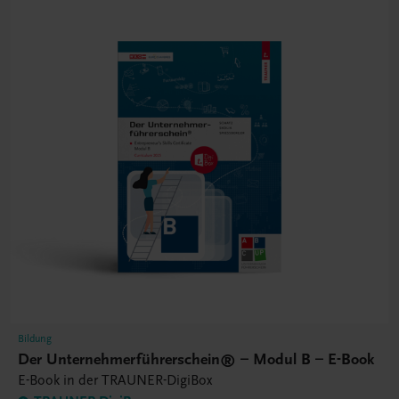
Bildung
Der Unternehmerführerschein® – Modul B – E-Book
E-Book in der TRAUNER-DigiBox