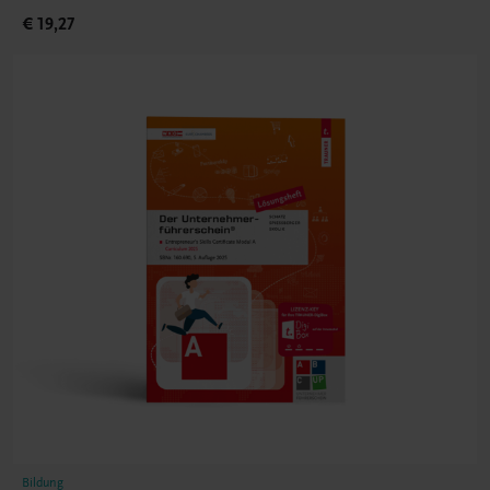
€ 19,27
Bildung