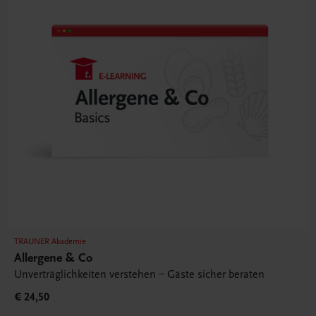
TRAUNER Akademie
Allergene & Co
Unverträglichkeiten verstehen – Gäste sicher beraten
€ 24,50