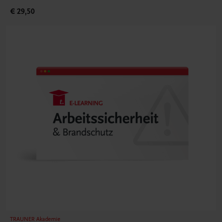
€ 29,50
TRAUNER Akademie