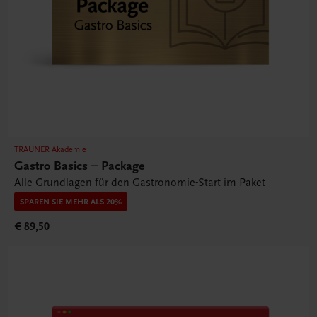
TRAUNER Akademie
Gastro Basics – Package
Alle Grundlagen für den Gastronomie-Start im Paket
SPAREN SIE MEHR ALS 20%
€ 89,50