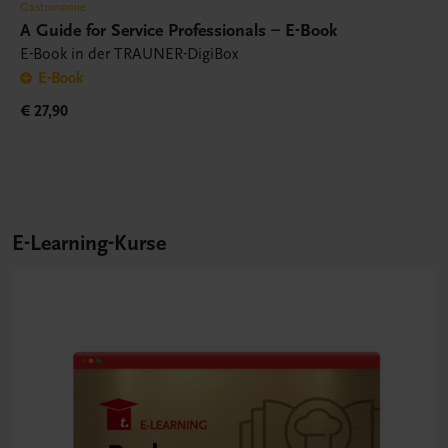
Gastronomie
A Guide for Service Professionals – E-Book
E-Book in der TRAUNER-DigiBox
E-Book
€ 27,90
E-Learning-Kurse