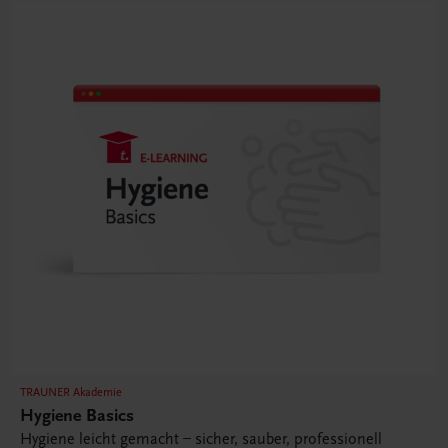
TRAUNER Akademie
Hygiene Basics
Hygiene leicht gemacht – sicher, sauber, professionell