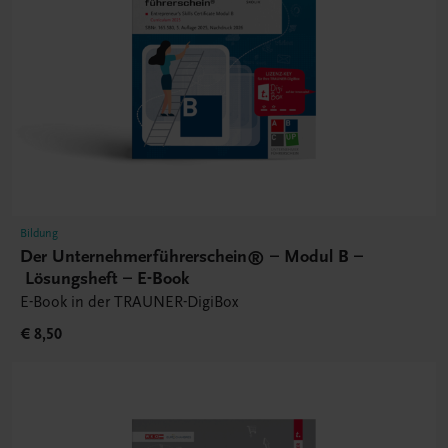
Bildung
Der Unternehmerführerschein® – Modul B –
Lösungsheft – E-Book
E-Book in der TRAUNER-DigiBox
€ 8,50