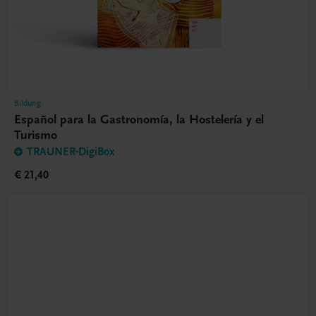
Bildung
Español para la Gastronomía, la Hostelería y el
Turismo
TRAUNER-DigiBox
€ 21,40