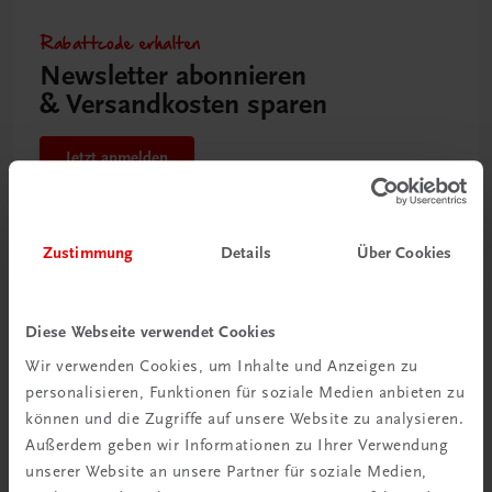
Rabattcode erhalten
Newsletter abonnieren
& Versandkosten sparen
Jetzt anmelden
Zustimmung
Details
Über Cookies
Diese Webseite verwendet Cookies
Wir verwenden Cookies, um Inhalte und Anzeigen zu
personalisieren, Funktionen für soziale Medien anbieten zu
können und die Zugriffe auf unsere Website zu analysieren.
Außerdem geben wir Informationen zu Ihrer Verwendung
unserer Website an unsere Partner für soziale Medien,