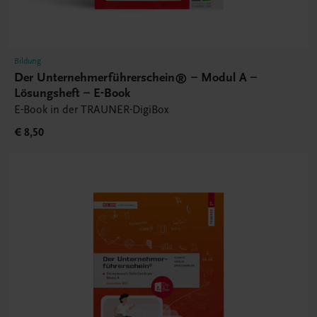
Bildung
Der Unternehmerführerschein® – Modul A –
Lösungsheft – E-Book
E-Book in der TRAUNER-DigiBox
€ 8,50