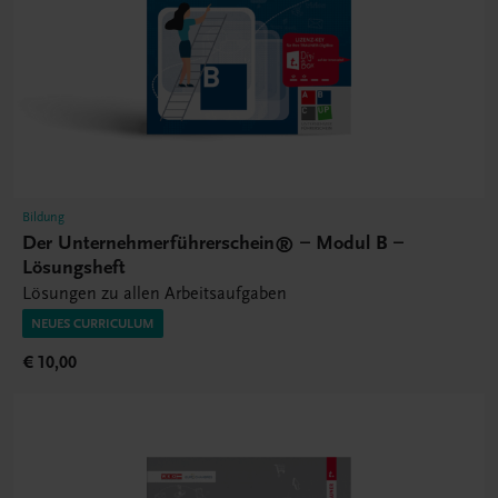
Bildung
Der Unternehmerführerschein® – Modul B –
Lösungsheft
Lösungen zu allen Arbeitsaufgaben
NEUES CURRICULUM
€ 10,00