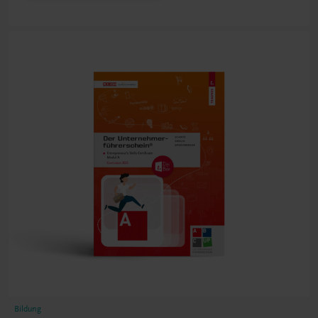
Bildung