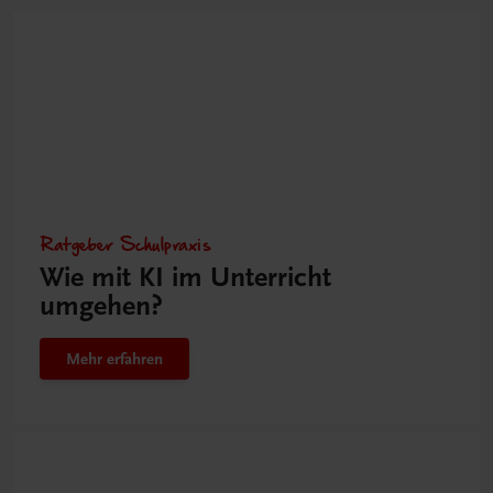
Ratgeber Schulpraxis
Wie mit KI im Unterricht
umgehen?
Mehr erfahren