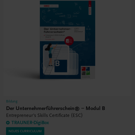
Bildung
Der Unternehmerführerschein® – Modul B
Entrepreneur's Skills Certificate (ESC)
TRAUNER-DigiBox
NEUES CURRICULUM