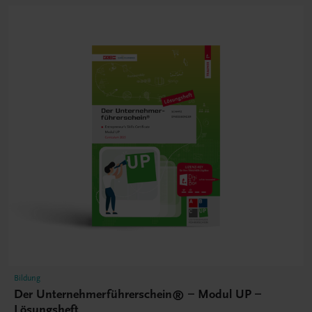
Bildung
Der Unternehmerführerschein® – Modul UP –
Lösungsheft