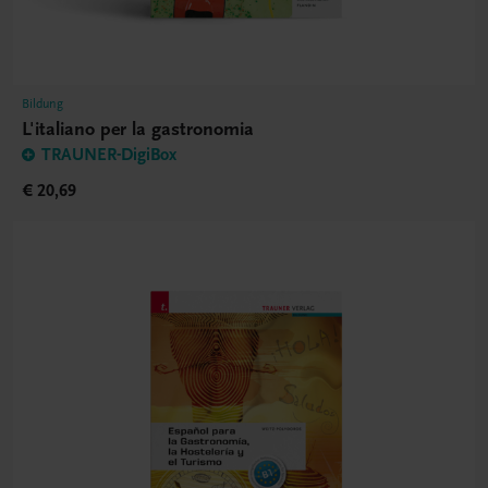
Bildung
L'italiano per la gastronomia
TRAUNER-DigiBox
€ 20,69