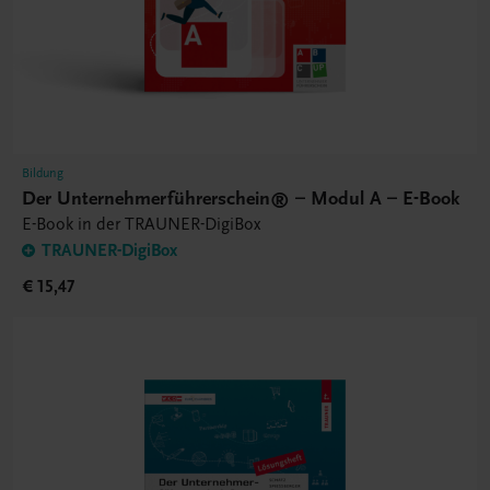
Bildung
Der Unternehmerführerschein® – Modul A – E-Book
E-Book in der TRAUNER-DigiBox
TRAUNER-DigiBox
€ 15,47