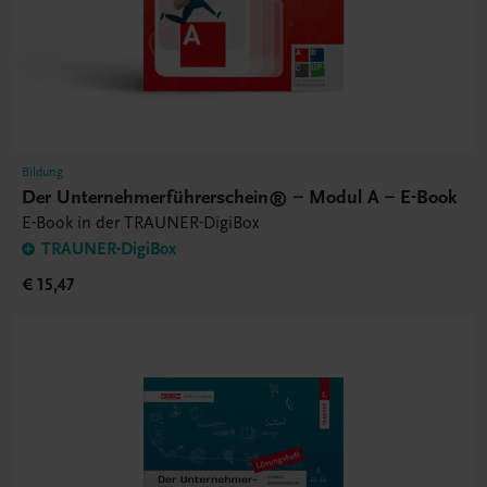
Bildung
Der Unternehmerführerschein® – Modul A – E-Book
E-Book in der TRAUNER-DigiBox
TRAUNER-DigiBox
€ 15,47