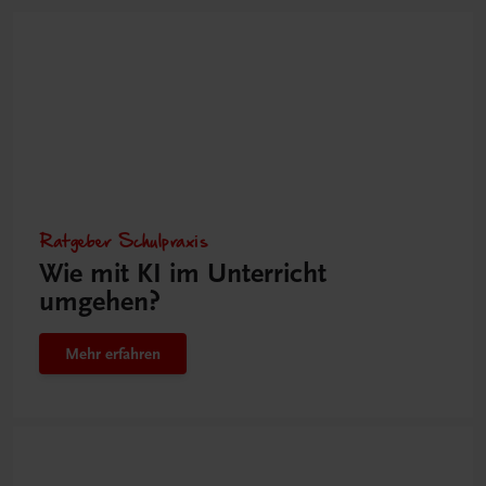
Ratgeber Schulpraxis
Wie mit KI im Unterricht
umgehen?
Mehr erfahren