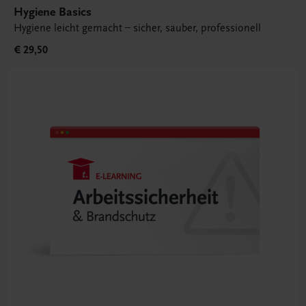
Hygiene Basics
Hygiene leicht gemacht – sicher, sauber, professionell
€ 29,50