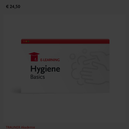
€ 24,50
TRAUNER Akademie