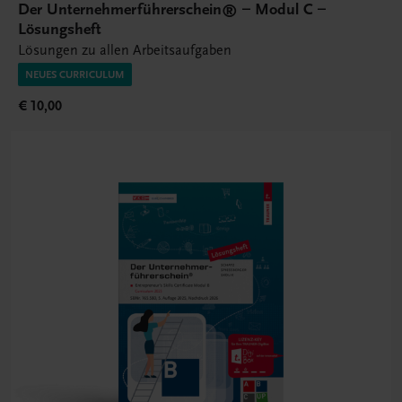
Der Unternehmerführerschein® – Modul C –
Lösungsheft
Lösungen zu allen Arbeitsaufgaben
NEUES CURRICULUM
€ 10,00