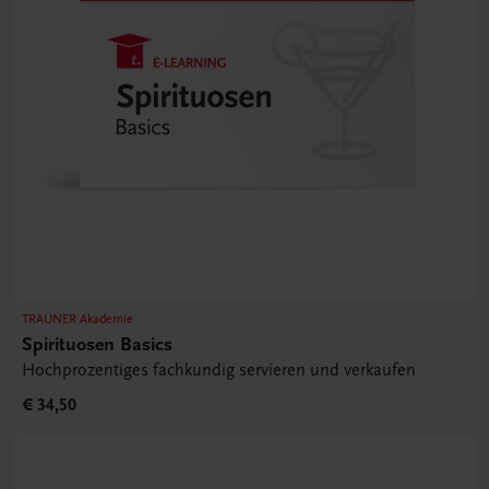
TRAUNER Akademie
Spirituosen Basics
Hochprozentiges fachkundig servieren und verkaufen
€ 34,50