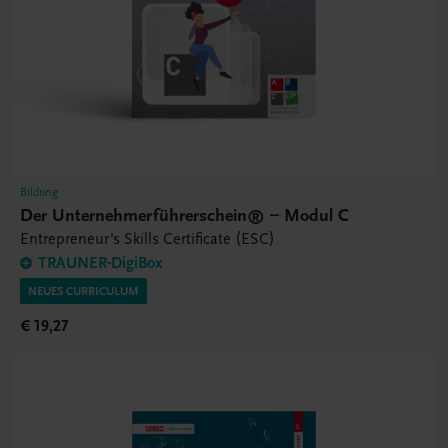
Bildung
Der Unternehmerführerschein® – Modul C
Entrepreneur's Skills Certificate (ESC)
TRAUNER-DigiBox
NEUES CURRICULUM
€ 19,27