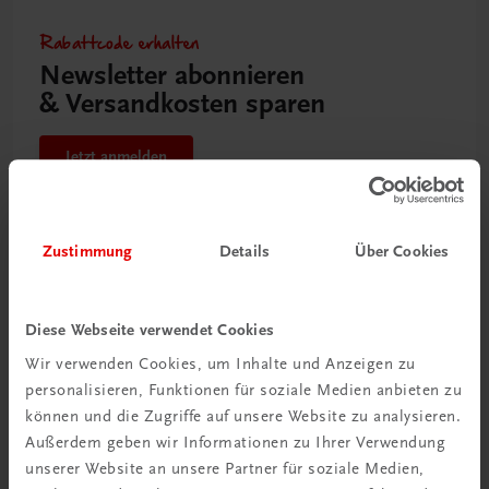
Rabattcode erhalten
Newsletter abonnieren
& Versandkosten sparen
Jetzt anmelden
Zustimmung
Details
Über Cookies
Diese Webseite verwendet Cookies
Wir verwenden Cookies, um Inhalte und Anzeigen zu
personalisieren, Funktionen für soziale Medien anbieten zu
können und die Zugriffe auf unsere Website zu analysieren.
Außerdem geben wir Informationen zu Ihrer Verwendung
unserer Website an unsere Partner für soziale Medien,