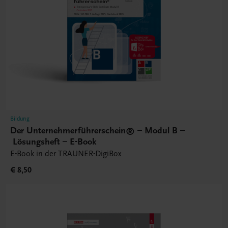
Bildung
Der Unternehmerführerschein® – Modul B –
Lösungsheft – E-Book
E-Book in der TRAUNER-DigiBox
€ 8,50