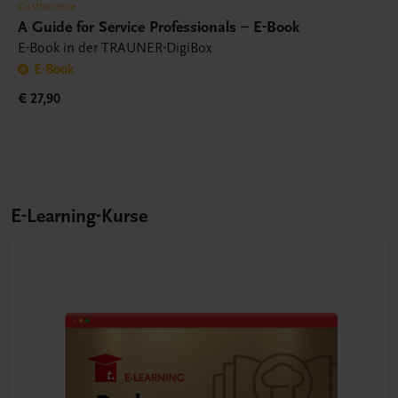
Gastronomie
A Guide for Service Professionals – E-Book
E-Book in der TRAUNER-DigiBox
E-Book
€ 27,90
E-Learning-Kurse