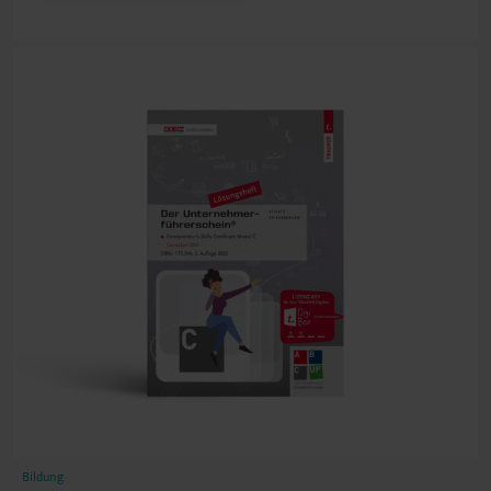
Bildung