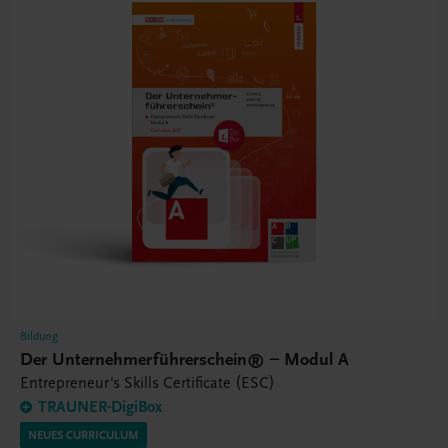
Bildung
Der Unternehmerführerschein® – Modul A
Entrepreneur's Skills Certificate (ESC)
TRAUNER-DigiBox
NEUES CURRICULUM