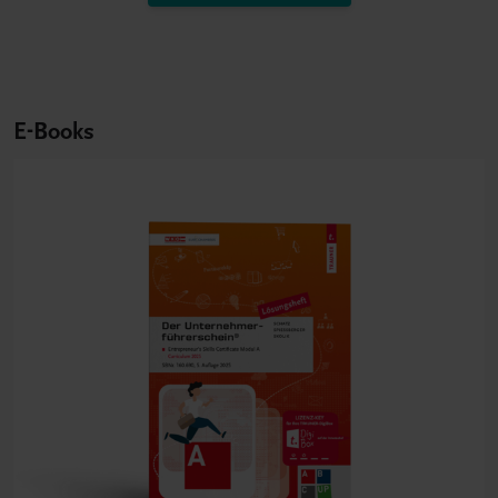
E-Books