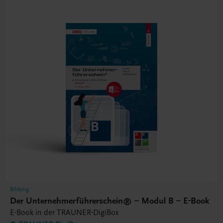
Bildung
Der Unternehmerführerschein® – Modul B – E-Book
E-Book in der TRAUNER-DigiBox