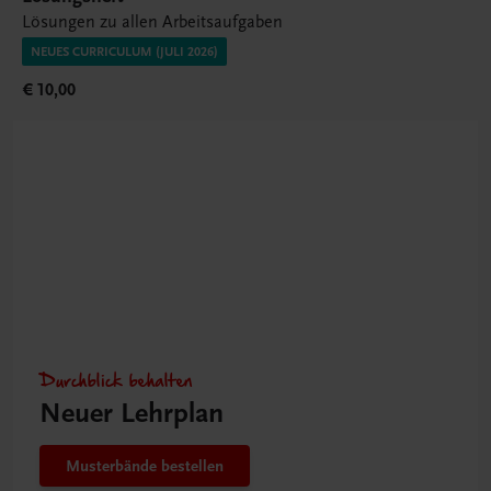
Lösungen zu allen Arbeitsaufgaben
NEUES CURRICULUM (JULI 2026)
€ 10,00
Durchblick behalten
Neuer Lehrplan
Musterbände bestellen