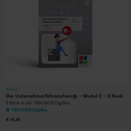
Bildung
Der Unternehmerführerschein® – Modul C – E-Book
E-Book in der TRAUNER-DigiBox
TRAUNER-DigiBox
€ 16,38