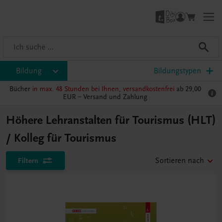
Bildung
Bildungstypen
Bücher
in max. 48 Stunden bei Ihnen, versandkostenfrei
ab 29,00
EUR –
Versand und Zahlung
Höhere Lehranstalten für Tourismus (HLT)
/ Kolleg für Tourismus
Filtern
Sortieren nach