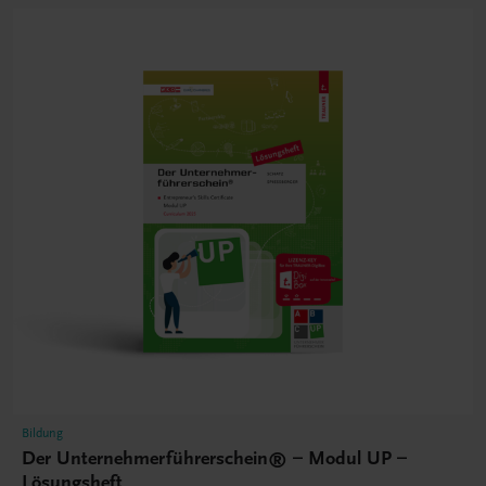
Bildung
Der Unternehmerführerschein® – Modul UP –
Lösungsheft