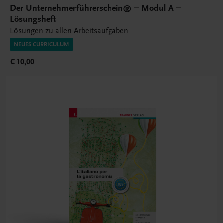
Der Unternehmerführerschein® – Modul A –
Lösungsheft
Lösungen zu allen Arbeitsaufgaben
NEUES CURRICULUM
€ 10,00