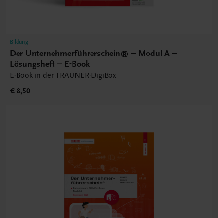
Bildung
Der Unternehmerführerschein® – Modul A –
Lösungsheft – E-Book
E-Book in der TRAUNER-DigiBox
€ 8,50