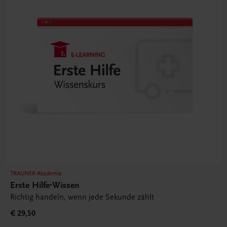
TRAUNER Akademie
Erste Hilfe-Wissen
Richtig handeln, wenn jede Sekunde zählt
€ 29,50