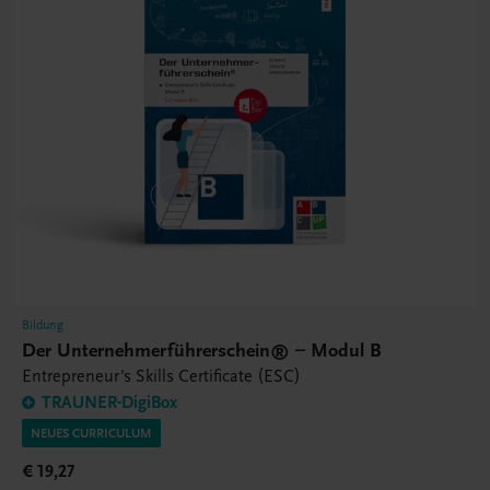
Bildung
Der Unternehmerführerschein® – Modul B
Entrepreneur's Skills Certificate (ESC)
TRAUNER-DigiBox
NEUES CURRICULUM
€ 19,27