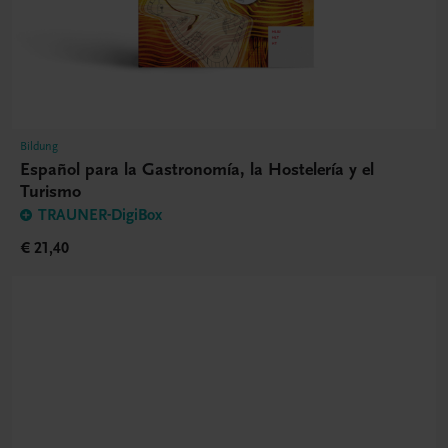
Bildung
Español para la Gastronomía, la Hostelería y el
Turismo
TRAUNER-DigiBox
€ 21,40