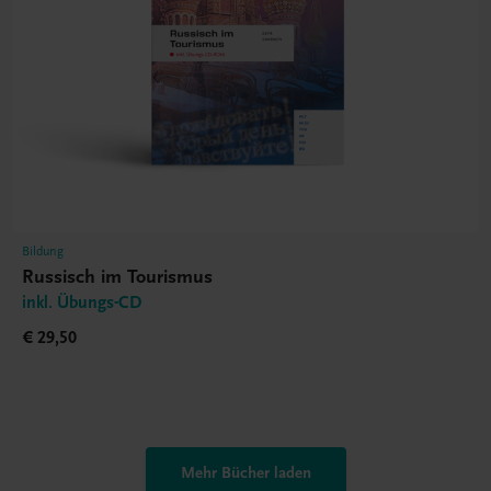
Bildung
Russisch im Tourismus
inkl. Übungs-CD
€ 29,50
Mehr Bücher laden