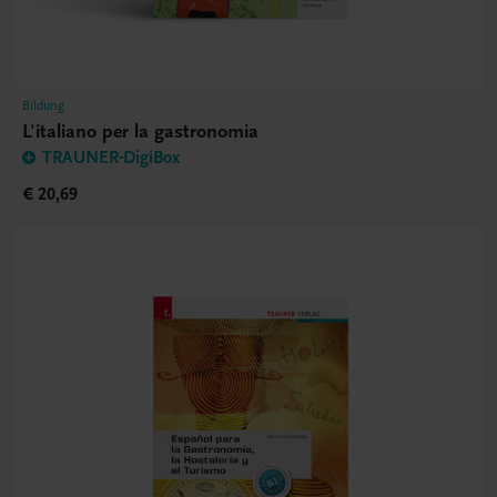
Bildung
L'italiano per la gastronomia
TRAUNER-DigiBox
€ 20,69