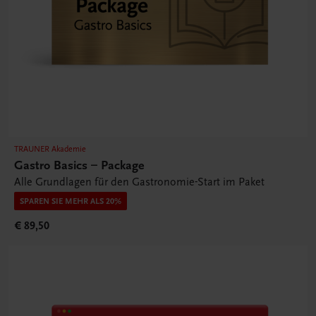
TRAUNER Akademie
Gastro Basics – Package
Alle Grundlagen für den Gastronomie-Start im Paket
SPAREN SIE MEHR ALS 20%
€ 89,50