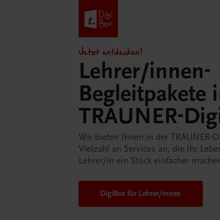
Jetzt entdecken!
Lehrer/innen-
Begleitpakete 
TRAUNER-Dig
Wir bieten Ihnen in der TRAUNER-D
Vielzahl an Services an, die Ihr Lebe
Lehrer/in ein Stück einfacher mache
DigiBox für Lehrer/innen