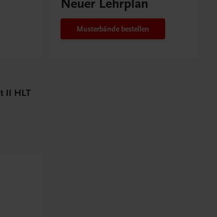
Neuer Lehrplan
Musterbände bestellen
 II HLT