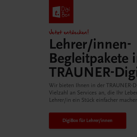
Jetzt entdecken!
Lehrer/innen-
Begleitpakete 
TRAUNER-Dig
Wir bieten Ihnen in der TRAUNER-D
Vielzahl an Services an, die Ihr Lebe
Lehrer/in ein Stück einfacher mache
DigiBox für Lehrer/innen