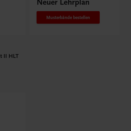
Neuer Lehrplan
Musterbände bestellen
 II HLT