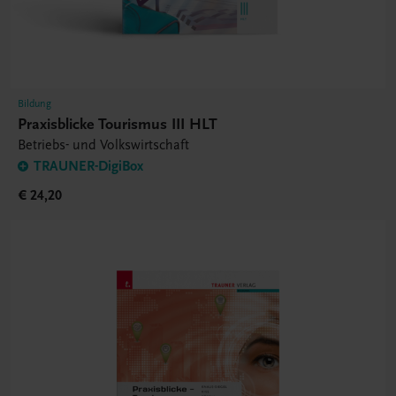
Bildung
Praxisblicke Tourismus III HLT
Betriebs- und Volkswirtschaft
TRAUNER-DigiBox
€ 24,20