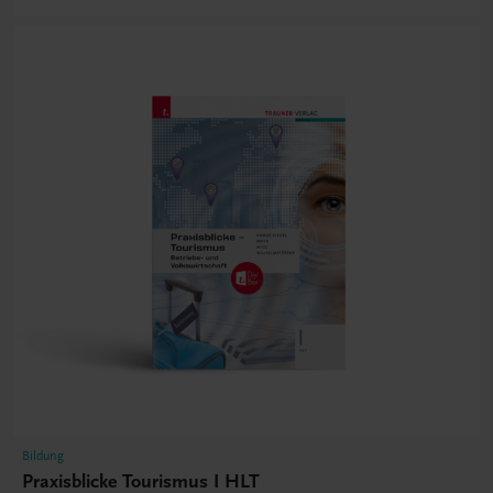
Bildung
Praxisblicke Tourismus I HLT