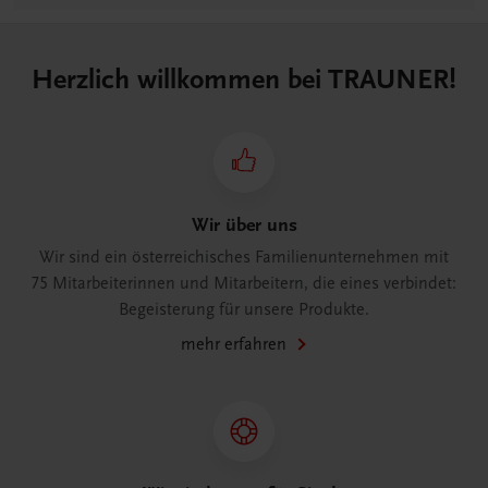
Herzlich willkommen bei TRAUNER!
Wir über uns
Wir sind ein österreichisches Familienunternehmen mit
75 Mitarbeiterinnen und Mitarbeitern, die eines verbindet:
Begeisterung für unsere Produkte.
mehr erfahren