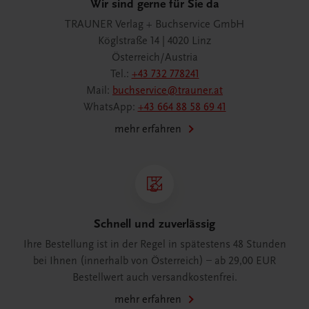
Wir sind gerne für Sie da
TRAUNER Verlag + Buchservice GmbH
Köglstraße 14 | 4020 Linz
Österreich/Austria
Tel.:
+43 732 778241
Mail:
buchservice@trauner.at
WhatsApp:
+43 664 88 58 69 41
mehr erfahren
Schnell und zuverlässig
Ihre Bestellung ist in der Regel in spätestens 48 Stunden
bei Ihnen (innerhalb von Österreich) – ab 29,00 EUR
Bestellwert auch versandkostenfrei.
mehr erfahren