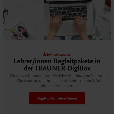
Jetzt entdecken!
Lehrer/innen-Begleitpakete in
der TRAUNER-DigiBox
Wir bieten Ihnen in der TRAUNER-DigiBox eine Vielzahl
an Services an, die Ihr Leben als Lehrer/in ein Stück
einfacher machen.
DigiBox für Lehrer/innen