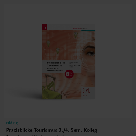
Bildung
Praxisblicke Tourismus 3./4. Sem. Kolleg