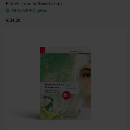
Betriebs- und Volkswirtschaft
TRAUNER-DigiBox
€ 24,20