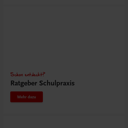
Schon entdeckt?
Ratgeber Schulpraxis
Mehr dazu