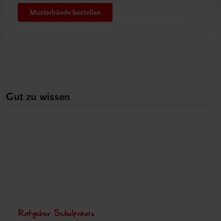
Musterbände bestellen
Gut zu wissen
Ratgeber Schulpraxis