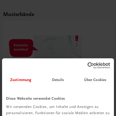
Musterbände
Zustimmung
Details
Über Cookies
Diese Webseite verwendet Cookies
Wir verwenden Cookies, um Inhalte und Anzeigen zu
personalisieren, Funktionen für soziale Medien anbieten zu