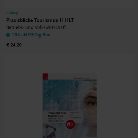
Bildung
Praxisblicke Tourismus II HLT
Betriebs- und Volkswirtschaft
TRAUNER-DigiBox
€ 24,20