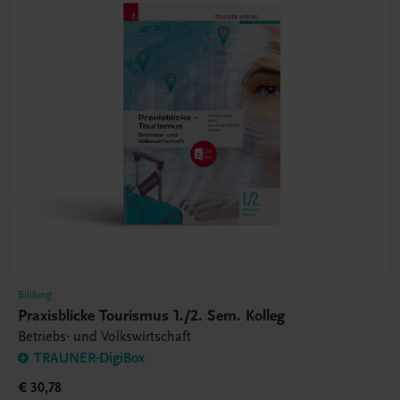
Bildung
Praxisblicke Tourismus 1./2. Sem. Kolleg
Betriebs- und Volkswirtschaft
TRAUNER-DigiBox
€ 30,78