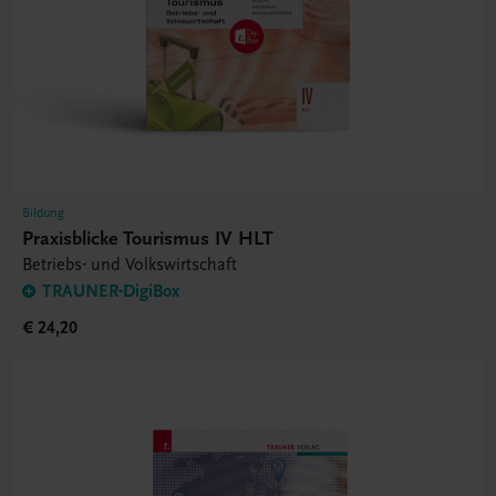
Bildung
Praxisblicke Tourismus IV HLT
Betriebs- und Volkswirtschaft
TRAUNER-DigiBox
€ 24,20