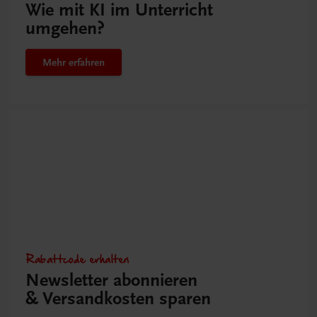
Wie mit KI im Unterricht
umgehen?
Mehr erfahren
Rabattcode erhalten
Newsletter abonnieren
& Versandkosten sparen