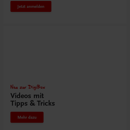
Jetzt anmelden
Neu zur DigiBox
Videos mit
Tipps & Tricks
Mehr dazu