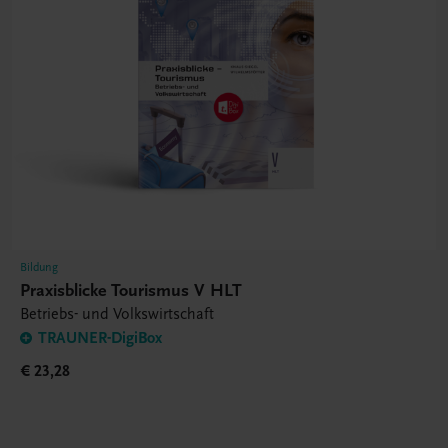
Bildung
Praxisblicke Tourismus V HLT
Betriebs- und Volkswirtschaft
TRAUNER-DigiBox
€ 23,28