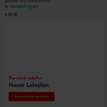
Betriebs- und Volkswirtschaft
TRAUNER-DigiBox
€ 26,39
Durchblick behalten
Neuer Lehrplan
Musterbände bestellen