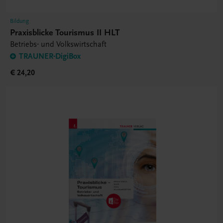
Bildung
Praxisblicke Tourismus II HLT
Betriebs- und Volkswirtschaft
TRAUNER-DigiBox
€ 24,20