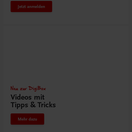
Jetzt anmelden
Neu zur DigiBox
Videos mit
Tipps & Tricks
Mehr dazu