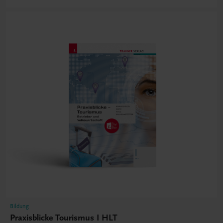
Bildung
Praxisblicke Tourismus I HLT