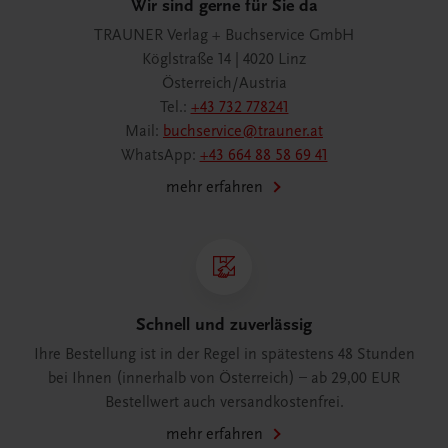
Wir sind gerne für Sie da
TRAUNER Verlag + Buchservice GmbH
Köglstraße 14 | 4020 Linz
Österreich/Austria
Tel.:
+43 732 778241
Mail:
buchservice@trauner.at
WhatsApp:
+43 664 88 58 69 41
mehr erfahren
Schnell und zuverlässig
Ihre Bestellung ist in der Regel in spätestens 48 Stunden
bei Ihnen (innerhalb von Österreich) – ab 29,00 EUR
Bestellwert auch versandkostenfrei.
mehr erfahren