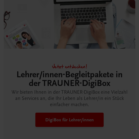
Jetzt entdecken!
Lehrer/innen-Begleitpakete in
der TRAUNER-DigiBox
Wir bieten Ihnen in der TRAUNER-DigiBox eine Vielzahl
an Services an, die Ihr Leben als Lehrer/in ein Stück
einfacher machen.
DigiBox für Lehrer/innen