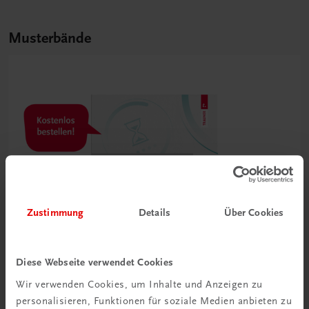
Musterbände
Zustimmung
Details
Über Cookies
Diese Webseite verwendet Cookies
Wir verwenden Cookies, um Inhalte und Anzeigen zu
personalisieren, Funktionen für soziale Medien anbieten zu