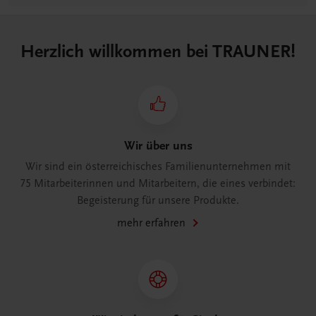
Herzlich willkommen bei TRAUNER!
Wir über uns
Wir sind ein österreichisches Familienunternehmen mit
75 Mitarbeiterinnen und Mitarbeitern, die eines verbindet:
Begeisterung für unsere Produkte.
mehr erfahren