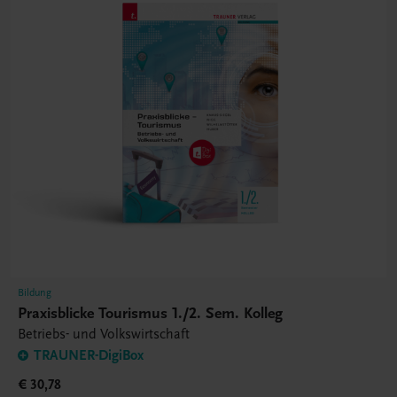
Bildung
Praxisblicke Tourismus 1./2. Sem. Kolleg
Betriebs- und Volkswirtschaft
TRAUNER-DigiBox
€ 30,78