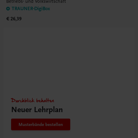
Betriebs- und Volkswirtschaft
TRAUNER-DigiBox
€ 26,39
Durchblick behalten
Neuer Lehrplan
Musterbände bestellen