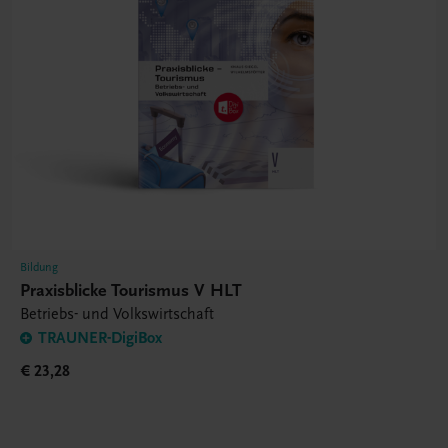
Bildung
Praxisblicke Tourismus V HLT
Betriebs- und Volkswirtschaft
TRAUNER-DigiBox
€ 23,28