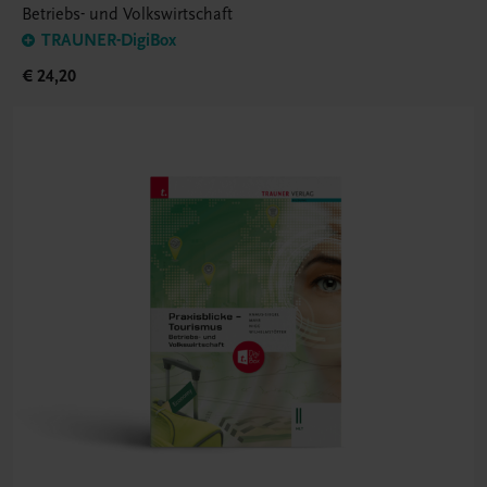
Betriebs- und Volkswirtschaft
TRAUNER-DigiBox
€ 24,20