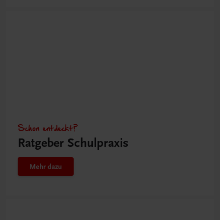
Schon entdeckt?
Ratgeber Schulpraxis
Mehr dazu