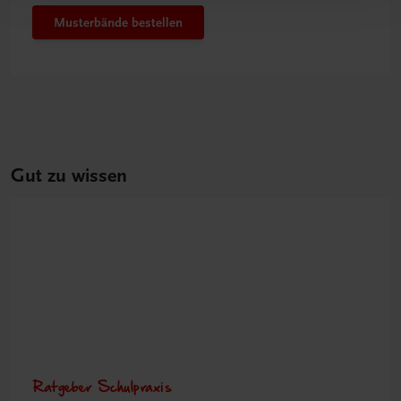
Musterbände bestellen
Gut zu wissen
Ratgeber Schulpraxis