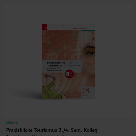
Bildung
Praxisblicke Tourismus 3./4. Sem. Kolleg