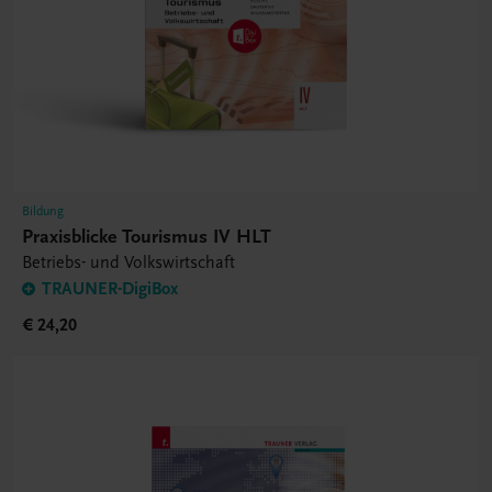
Bildung
Praxisblicke Tourismus IV HLT
Betriebs- und Volkswirtschaft
TRAUNER-DigiBox
€ 24,20