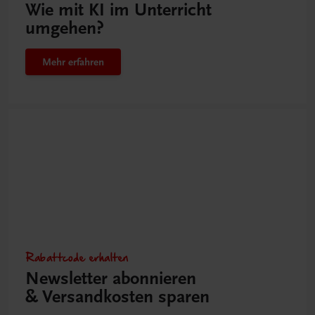
Wie mit KI im Unterricht
umgehen?
Mehr erfahren
Rabattcode erhalten
Newsletter abonnieren
& Versandkosten sparen