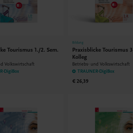
Bildung
cke Tourismus 1./2. Sem.
Praxisblicke Tourismus 3
Kolleg
nd Volkswirtschaft
Betriebs- und Volkswirtschaft
-DigiBox
TRAUNER-DigiBox
€ 26,39