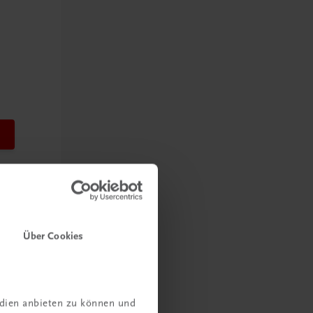
Über Cookies
edien anbieten zu können und