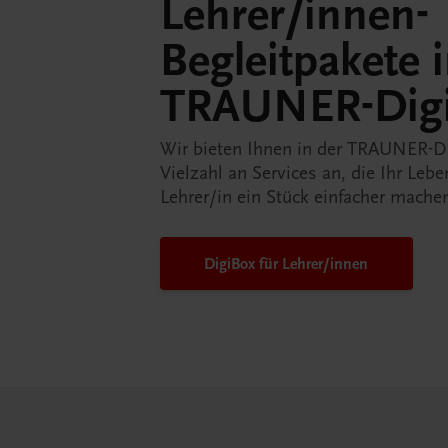
Lehrer/innen-
Begleitpakete 
TRAUNER-Dig
Wir bieten Ihnen in der TRAUNER-D
Vielzahl an Services an, die Ihr Lebe
Lehrer/in ein Stück einfacher mache
DigiBox für Lehrer/innen