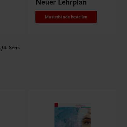
Neuer Lehrplan
Musterbände bestellen
./4. Sem.