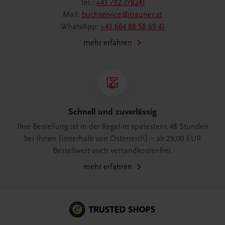
Tel.:
+43 732 778241
Mail:
buchservice@trauner.at
WhatsApp:
+43 664 88 58 69 41
mehr erfahren
Schnell und zuverlässig
Ihre Bestellung ist in der Regel in spätestens 48 Stunden
bei Ihnen (innerhalb von Österreich) – ab 29,00 EUR
Bestellwert auch versandkostenfrei.
mehr erfahren