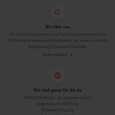
Wir über uns
Wir sind ein österreichisches Familienunternehmen mit
75 Mitarbeiterinnen und Mitarbeitern, die eines verbindet:
Begeisterung für unsere Produkte.
mehr erfahren
Wir sind gerne für Sie da
TRAUNER Verlag + Buchservice GmbH
Köglstraße 14 | 4020 Linz
Österreich/Austria