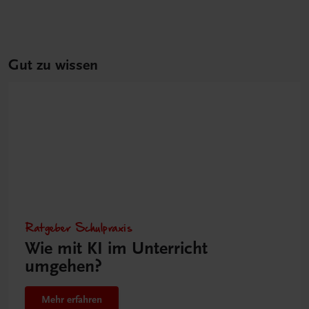
Gut zu wissen
Ratgeber Schulpraxis
Wie mit KI im Unterricht
umgehen?
Mehr erfahren