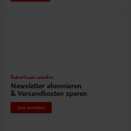
Rabattcode erhalten
Newsletter abonnieren
& Versandkosten sparen
Jetzt anmelden