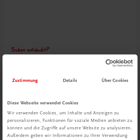
Schon entdeckt?
Ratgeber Schulpraxis
Mehr dazu
Zustimmung
Details
Über Cookies
Diese Webseite verwendet Cookies
Wir verwenden Cookies, um Inhalte und Anzeigen zu
personalisieren, Funktionen für soziale Medien anbieten zu
können und die Zugriffe auf unsere Website zu analysieren.
Außerdem geben wir Informationen zu Ihrer Verwendung