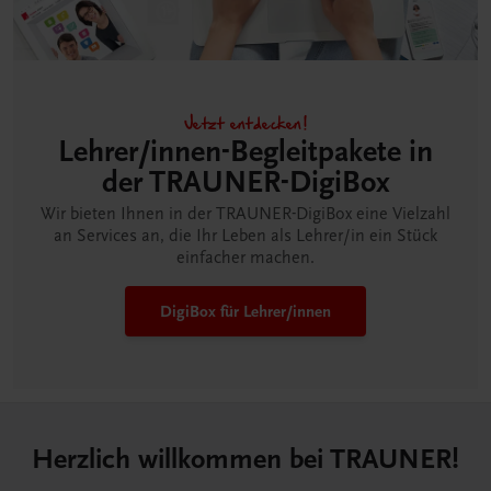
Jetzt entdecken!
Lehrer/innen-Begleitpakete in
der TRAUNER-DigiBox
Wir bieten Ihnen in der TRAUNER-DigiBox eine Vielzahl
an Services an, die Ihr Leben als Lehrer/in ein Stück
einfacher machen.
DigiBox für Lehrer/innen
Herzlich willkommen bei TRAUNER!