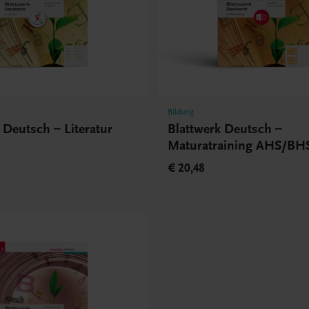
Bildung
 Deutsch – Literatur
Blattwerk Deutsch –
Maturatraining AHS/BH
€ 20,48