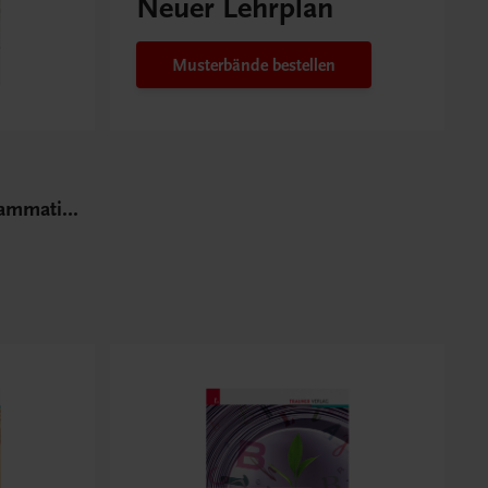
Neuer Lehrplan
Musterbände bestellen
rammatik