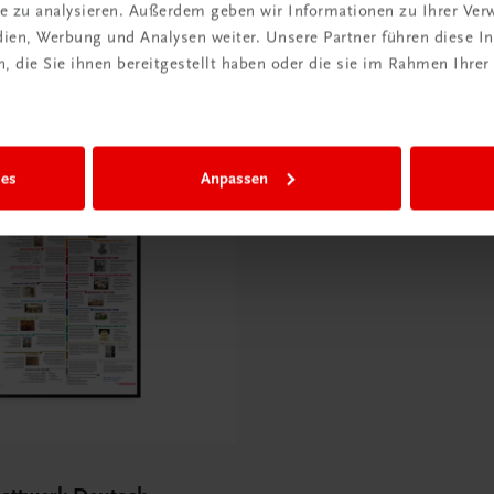
ite zu analysieren. Außerdem geben wir Informationen zu Ihrer Ve
edien, Werbung und Analysen weiter. Unsere Partner führen diese 
 die Sie ihnen bereitgestellt haben oder die sie im Rahmen Ihrer
ies
Anpassen