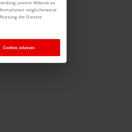
rwendung unserer Website an
Informationen möglicherweise
 Nutzung der Dienste
Cookies zulassen