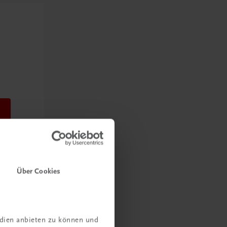
Über Cookies
edien anbieten zu können und