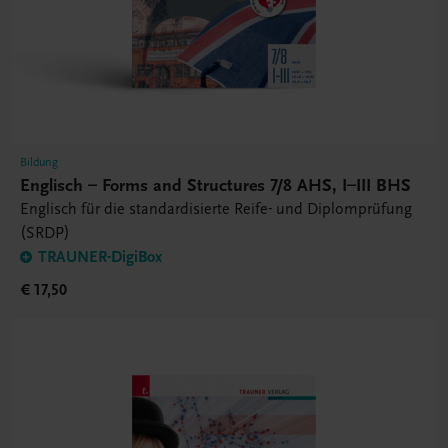
Bildung
Englisch – Forms and Structures 7/8 AHS, I–III BHS
Englisch für die standardisierte Reife- und Diplomprüfung
(SRDP)
TRAUNER-DigiBox
€ 17,50