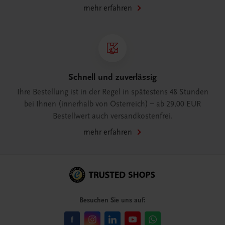
mehr erfahren
Schnell und zuverlässig
Ihre Bestellung ist in der Regel in spätestens 48 Stunden
bei Ihnen (innerhalb von Österreich) – ab 29,00 EUR
Bestellwert auch versandkostenfrei.
mehr erfahren
Besuchen Sie uns auf: