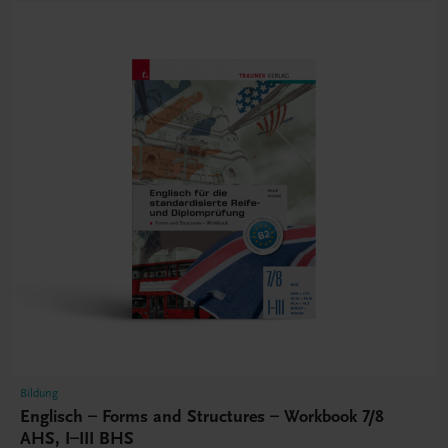
Bildung
Englisch – Forms and Structures – Workbook 7/8
AHS, I–III BHS