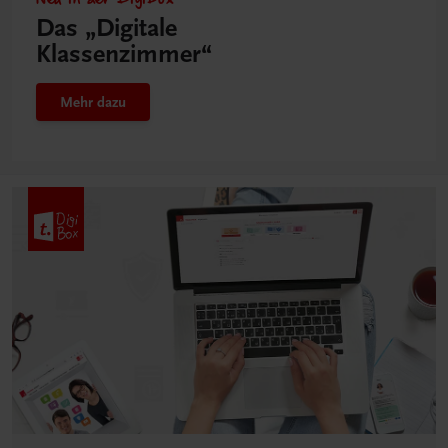
Das „Digitale
Klassenzimmer“
Mehr dazu