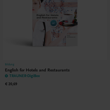
Bildung
English for Hotels and Restaurants
TRAUNER-DigiBox
€ 20,69