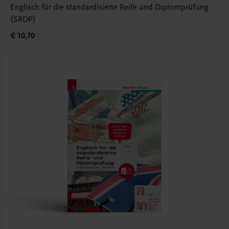
Englisch für die standardisierte Reife und Diplomprüfung
(SRDP)
€ 10,70