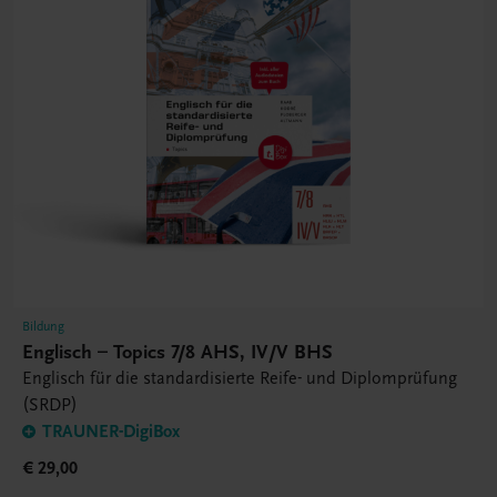
Bildung
Englisch – Topics 7/8 AHS, IV/V BHS
Englisch für die standardisierte Reife- und Diplomprüfung
(SRDP)
TRAUNER-DigiBox
€ 29,00