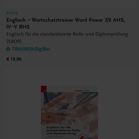
Bildung
Englisch – Wortschatztrainer Word Power 7/8 AHS,
IV–V BHS
Englisch für die standardisierte Reife- und Diplomprüfung
(SRDP)
TRAUNER-DigiBox
€ 19,90