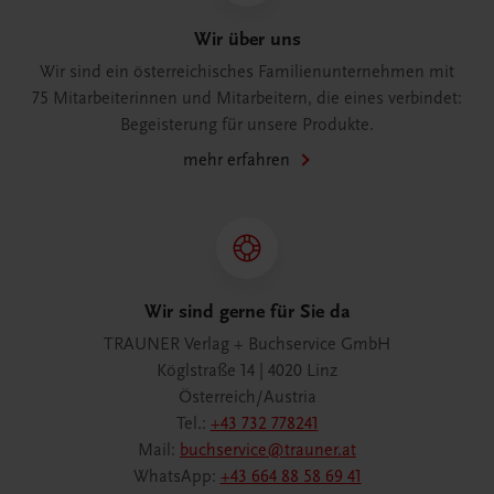
Wir über uns
Wir sind ein österreichisches Familienunternehmen mit
75 Mitarbeiterinnen und Mitarbeitern, die eines verbindet:
Begeisterung für unsere Produkte.
mehr erfahren
Wir sind gerne für Sie da
TRAUNER Verlag + Buchservice GmbH
Köglstraße 14 | 4020 Linz
Österreich/Austria
Tel.:
+43 732 778241
Mail:
buchservice@trauner.at
WhatsApp:
+43 664 88 58 69 41