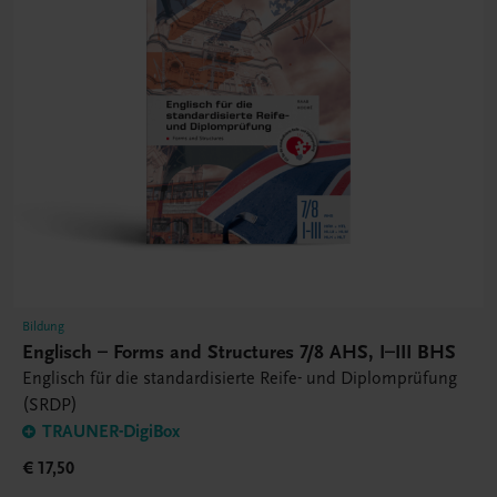
Bildung
Englisch – Forms and Structures 7/8 AHS, I–III BHS
Englisch für die standardisierte Reife- und Diplomprüfung
(SRDP)
TRAUNER-DigiBox
€ 17,50