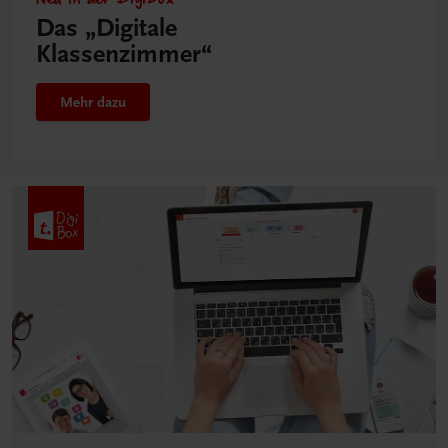
Das „Digitale
Klassenzimmer“
Mehr dazu