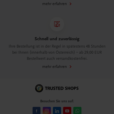
mehr erfahren
Schnell und zuverlässig
Ihre Bestellung ist in der Regel in spätestens 48 Stunden
bei Ihnen (innerhalb von Österreich) – ab 29,00 EUR
Bestellwert auch versandkostenfrei.
mehr erfahren
Besuchen Sie uns auf: