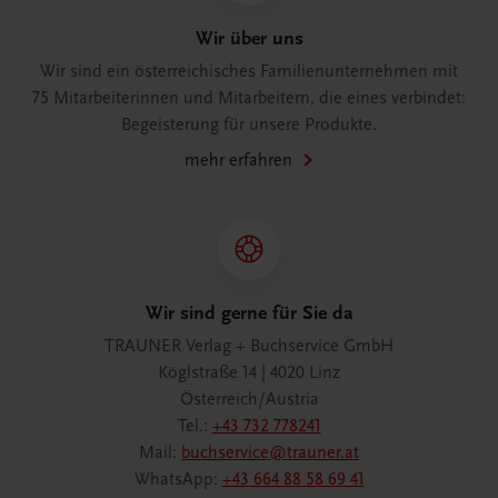
Wir über uns
Wir sind ein österreichisches Familienunternehmen mit
75 Mitarbeiterinnen und Mitarbeitern, die eines verbindet:
Begeisterung für unsere Produkte.
mehr erfahren
Wir sind gerne für Sie da
TRAUNER Verlag + Buchservice GmbH
Köglstraße 14 | 4020 Linz
Österreich/Austria
Tel.:
+43 732 778241
Mail:
buchservice@trauner.at
WhatsApp:
+43 664 88 58 69 41