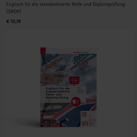
Englisch für die standardisierte Reife und Diplomprüfung
(SRDP)
€ 10,70