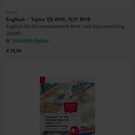
Bildung
Englisch – Topics 7/8 AHS, IV/V BHS
Englisch für die standardisierte Reife- und Diplomprüfung
(SRDP)
TRAUNER-DigiBox
€ 29,00