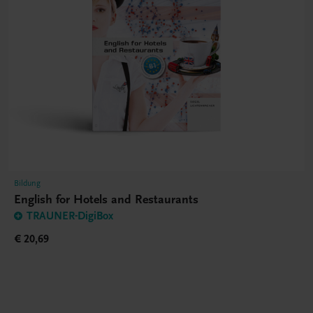
Bildung
English for Hotels and Restaurants
TRAUNER-DigiBox
€ 20,69