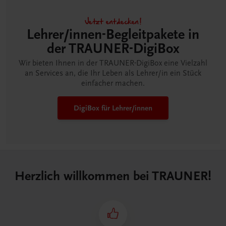
Jetzt entdecken!
Lehrer/innen-Begleitpakete in
der TRAUNER-DigiBox
Wir bieten Ihnen in der TRAUNER-DigiBox eine Vielzahl
an Services an, die Ihr Leben als Lehrer/in ein Stück
einfacher machen.
DigiBox für Lehrer/innen
Herzlich willkommen bei TRAUNER!