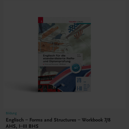
Bildung
Englisch – Forms and Structures – Workbook 7/8
AHS, I–III BHS