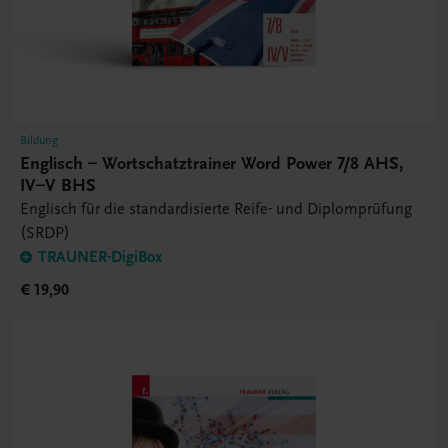
Bildung
Englisch – Wortschatztrainer Word Power 7/8 AHS,
IV–V BHS
Englisch für die standardisierte Reife- und Diplomprüfung
(SRDP)
TRAUNER-DigiBox
€ 19,90