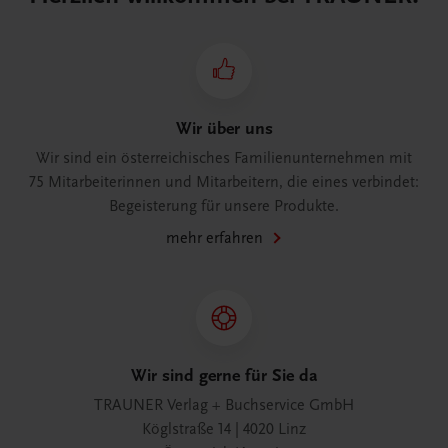
Wir über uns
Wir sind ein österreichisches Familienunternehmen mit
75 Mitarbeiterinnen und Mitarbeitern, die eines verbindet:
Begeisterung für unsere Produkte.
mehr erfahren
Wir sind gerne für Sie da
TRAUNER Verlag + Buchservice GmbH
Köglstraße 14 | 4020 Linz