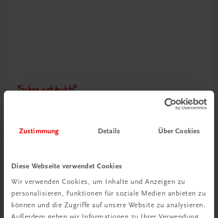
Schon entdeckt?
Ratgeber Schulpraxis
Mehr dazu
Zustimmung
Details
Über Cookies
Diese Webseite verwendet Cookies
Wir verwenden Cookies, um Inhalte und Anzeigen zu
personalisieren, Funktionen für soziale Medien anbieten zu
können und die Zugriffe auf unsere Website zu analysieren.
Außerdem geben wir Informationen zu Ihrer Verwendung