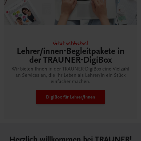
Jetzt entdecken!
Lehrer/innen-Begleitpakete in
der TRAUNER-DigiBox
Wir bieten Ihnen in der TRAUNER-DigiBox eine Vielzahl
an Services an, die Ihr Leben als Lehrer/in ein Stück
einfacher machen.
DigiBox für Lehrer/innen
Herzlich willkommen bei TRAUNER!