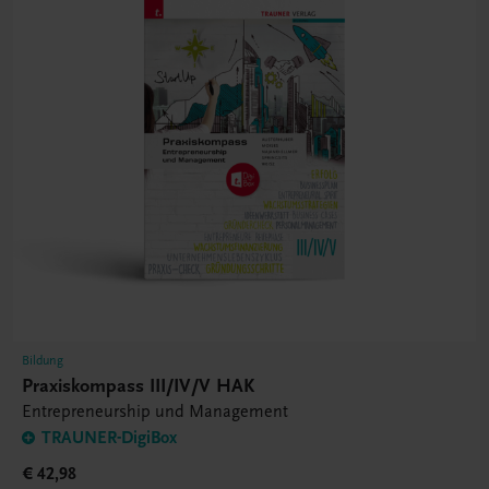
Bildung
Praxiskompass III/IV/V HAK
Entrepreneurship und Management
TRAUNER-DigiBox
€ 42,98