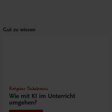
Gut zu wissen
Ratgeber Schulpraxis
Wie mit KI im Unterricht
umgehen?