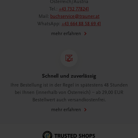
Österreich/Austria
Tel.:
+43 732 778241
Mail:
buchservice@trauner.at
WhatsApp:
+43 664 88 58 69 41
mehr erfahren
Schnell und zuverlässig
Ihre Bestellung ist in der Regel in spätestens 48 Stunden
bei Ihnen (innerhalb von Österreich) – ab 29,00 EUR
Bestellwert auch versandkostenfrei.
mehr erfahren