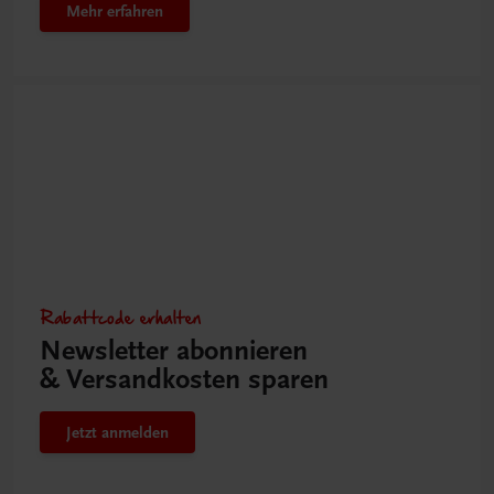
Mehr erfahren
Rabattcode erhalten
Newsletter abonnieren
& Versandkosten sparen
Jetzt anmelden