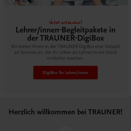
Jetzt entdecken!
Lehrer/innen-Begleitpakete in
der TRAUNER-DigiBox
Wir bieten Ihnen in der TRAUNER-DigiBox eine Vielzahl
an Services an, die Ihr Leben als Lehrer/in ein Stück
einfacher machen.
DigiBox für Lehrer/innen
Herzlich willkommen bei TRAUNER!