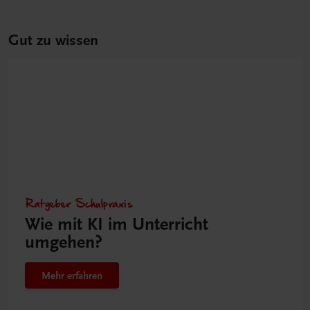
Gut zu wissen
Ratgeber Schulpraxis
Wie mit KI im Unterricht
umgehen?
Mehr erfahren