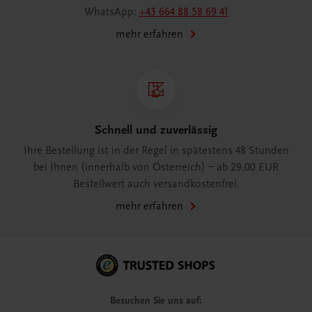
WhatsApp:
+43 664 88 58 69 41
mehr erfahren
Schnell und zuverlässig
Ihre Bestellung ist in der Regel in spätestens 48 Stunden
bei Ihnen (innerhalb von Österreich) – ab 29,00 EUR
Bestellwert auch versandkostenfrei.
mehr erfahren
Besuchen Sie uns auf: