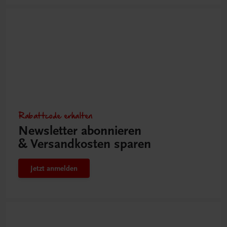
Rabattcode erhalten
Newsletter abonnieren
& Versandkosten sparen
Jetzt anmelden