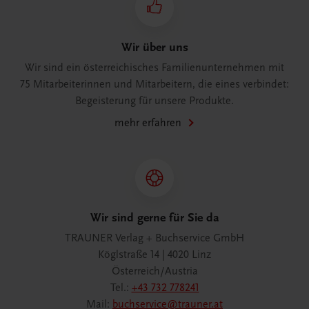
Wir über uns
Wir sind ein österreichisches Familienunternehmen mit
75 Mitarbeiterinnen und Mitarbeitern, die eines verbindet:
Begeisterung für unsere Produkte.
mehr erfahren
Wir sind gerne für Sie da
TRAUNER Verlag + Buchservice GmbH
Köglstraße 14 | 4020 Linz
Österreich/Austria
Tel.:
+43 732 778241
Mail:
buchservice@trauner.at