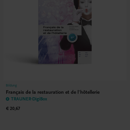
Bildung
Français de la restauration et de l'hôtellerie
TRAUNER-DigiBox
€ 20,67