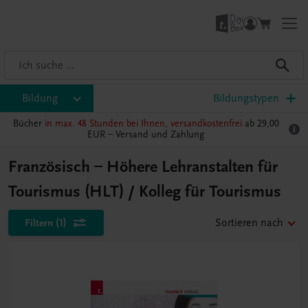
Bildung
Bildungstypen
Bücher
in max. 48 Stunden bei Ihnen, versandkostenfrei
ab 29,00
EUR –
Versand und Zahlung
Französisch – Höhere Lehranstalten für
Tourismus (HLT) / Kolleg für Tourismus
Filtern
(1)
Sortieren nach