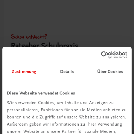
Schon entdeckt?
Ratgeber Schulpraxis
Mehr dazu
Zustimmung
Details
Über Cookies
Diese Webseite verwendet Cookies
Wir verwenden Cookies, um Inhalte und Anzeigen zu
personalisieren, Funktionen für soziale Medien anbieten zu
können und die Zugriffe auf unsere Website zu analysieren.
Außerdem geben wir Informationen zu Ihrer Verwendung
unserer Website an unsere Partner für soziale Medien,