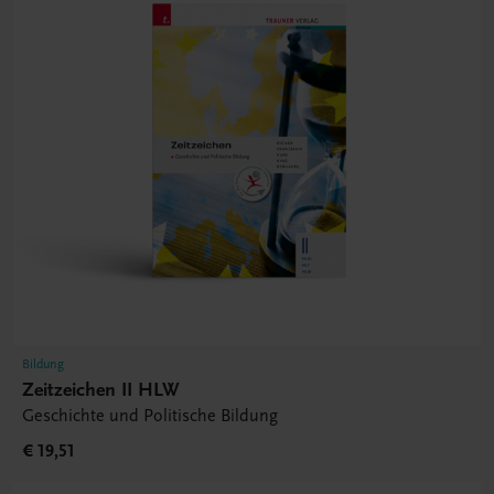
Bildung
Zeitzeichen II HLW
Geschichte und Politische Bildung
€ 19,51