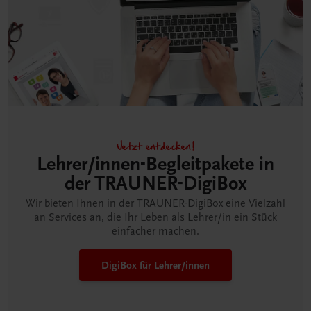
Jetzt entdecken!
Lehrer/innen-Begleitpakete in
der TRAUNER-DigiBox
Wir bieten Ihnen in der TRAUNER-DigiBox eine Vielzahl
an Services an, die Ihr Leben als Lehrer/in ein Stück
einfacher machen.
DigiBox für Lehrer/innen