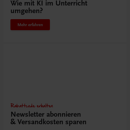
Wie mit KI im Unterricht
umgehen?
Mehr erfahren
Rabattcode erhalten
Newsletter abonnieren
& Versandkosten sparen