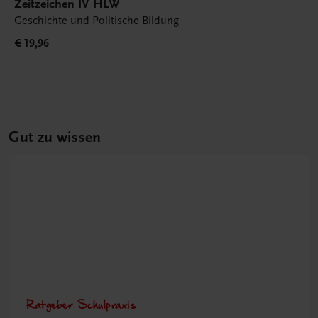
Zeitzeichen IV HLW
Geschichte und Politische Bildung
€ 19,96
Gut zu wissen
Ratgeber Schulpraxis