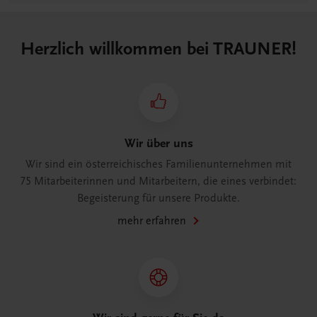
Herzlich willkommen bei TRAUNER!
Wir über uns
Wir sind ein österreichisches Familienunternehmen mit
75 Mitarbeiterinnen und Mitarbeitern, die eines verbindet:
Begeisterung für unsere Produkte.
mehr erfahren