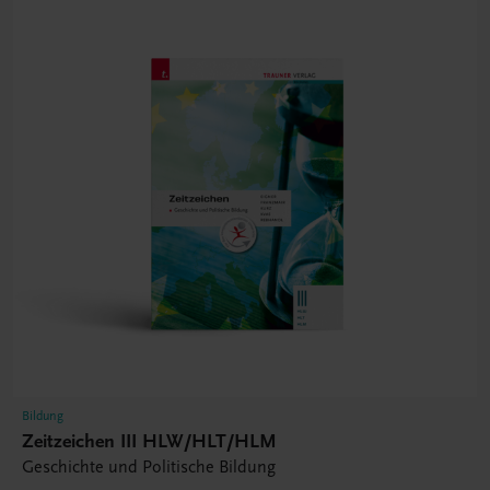
Bildung
Zeitzeichen III HLW/HLT/HLM
Geschichte und Politische Bildung