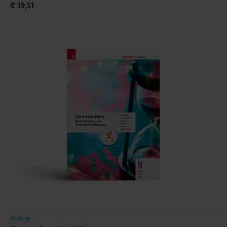
€ 19,51
Bildung