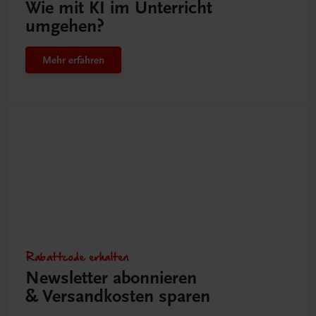
Wie mit KI im Unterricht
umgehen?
Mehr erfahren
Rabattcode erhalten
Newsletter abonnieren
& Versandkosten sparen