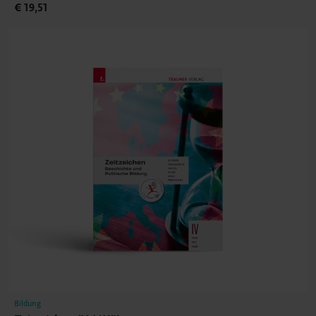
€ 19,51
Bildung