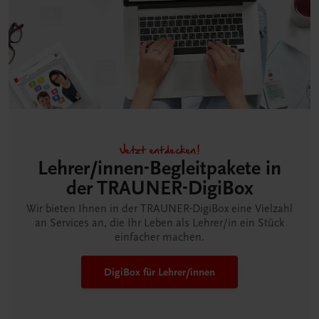
Jetzt entdecken!
Lehrer/innen-Begleitpakete in
der TRAUNER-DigiBox
Wir bieten Ihnen in der TRAUNER-DigiBox eine Vielzahl
an Services an, die Ihr Leben als Lehrer/in ein Stück
einfacher machen.
DigiBox für Lehrer/innen