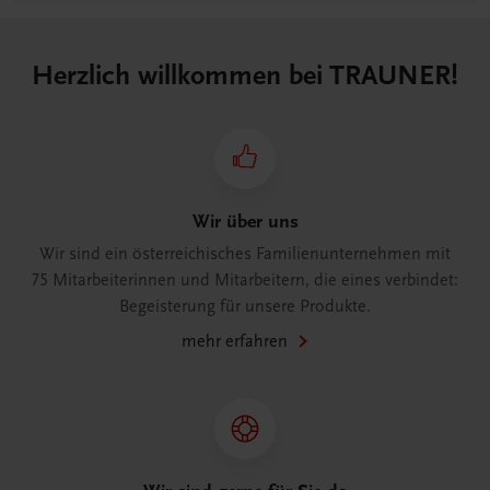
Herzlich willkommen bei TRAUNER!
Wir über uns
Wir sind ein österreichisches Familienunternehmen mit
75 Mitarbeiterinnen und Mitarbeitern, die eines verbindet:
Begeisterung für unsere Produkte.
mehr erfahren