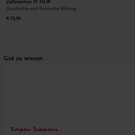
Zeitzeichen IV HLW
Geschichte und Politische Bildung
€ 19,96
Gut zu wissen
Ratgeber Schulpraxis