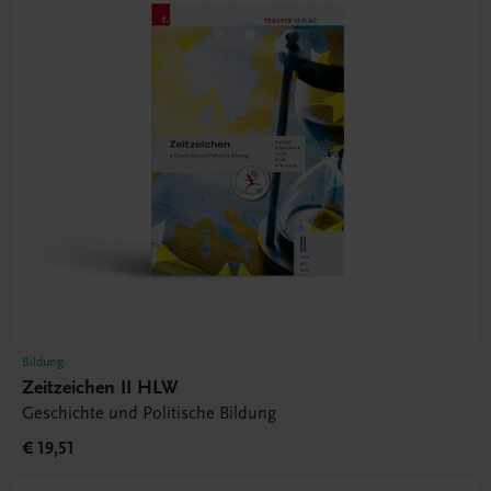
Bildung
Zeitzeichen II HLW
Geschichte und Politische Bildung
€ 19,51