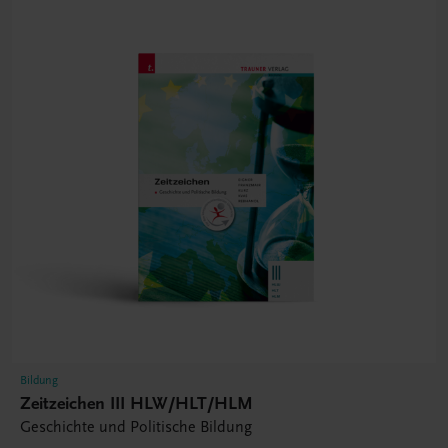
Bildung
Zeitzeichen III HLW/HLT/HLM
Geschichte und Politische Bildung