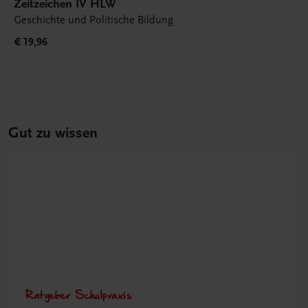
Zeitzeichen IV HLW
Geschichte und Politische Bildung
€ 19,96
Gut zu wissen
Ratgeber Schulpraxis