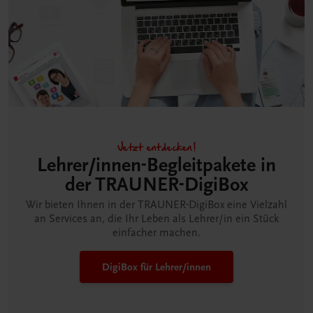
Jetzt entdecken!
Lehrer/innen-Begleitpakete in
der TRAUNER-DigiBox
Wir bieten Ihnen in der TRAUNER-DigiBox eine Vielzahl
an Services an, die Ihr Leben als Lehrer/in ein Stück
einfacher machen.
DigiBox für Lehrer/innen