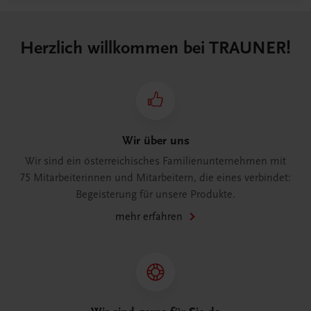
Herzlich willkommen bei TRAUNER!
Wir über uns
Wir sind ein österreichisches Familienunternehmen mit
75 Mitarbeiterinnen und Mitarbeitern, die eines verbindet:
Begeisterung für unsere Produkte.
mehr erfahren