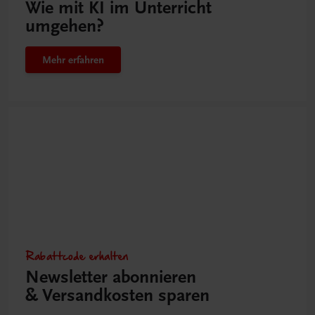
Wie mit KI im Unterricht
umgehen?
Mehr erfahren
Rabattcode erhalten
Newsletter abonnieren
& Versandkosten sparen