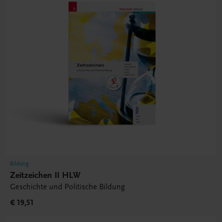
Bildung
Zeitzeichen II HLW
Geschichte und Politische Bildung
€ 19,51