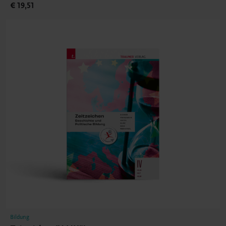
€ 19,51
Bildung