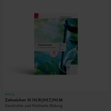
Bildung
Zeitzeichen III HLW/HLT/HLM
Geschichte und Politische Bildung