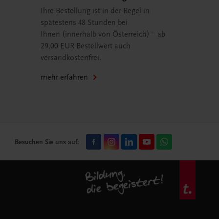
Ihre Bestellung ist in der Regel in
spätestens 48 Stunden bei
Ihnen (innerhalb von Österreich) – ab
29,00 EUR Bestellwert auch
versandkostenfrei.
mehr erfahren
Besuchen Sie uns auf: