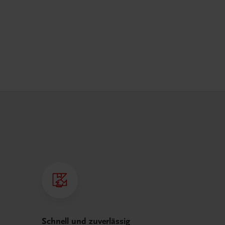
Schnell und zuverlässig