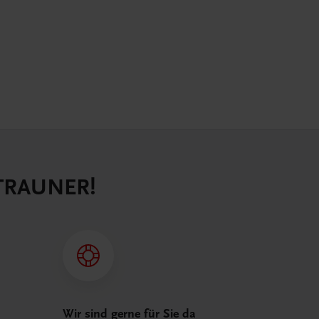
 TRAUNER!
Wir sind gerne für Sie da