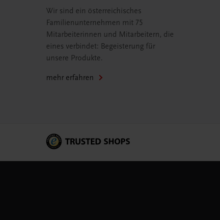
Wir sind ein österreichisches
Familienunternehmen mit 75
Mitarbeiterinnen und Mitarbeitern, die
eines verbindet: Begeisterung für
unsere Produkte.
mehr erfahren