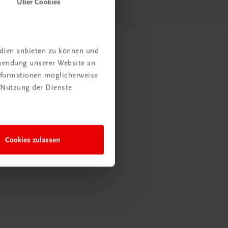
Über Cookies
edien anbieten zu können und
rwendung unserer Website an
Informationen möglicherweise
 Nutzung der Dienste
Cookies zulassen