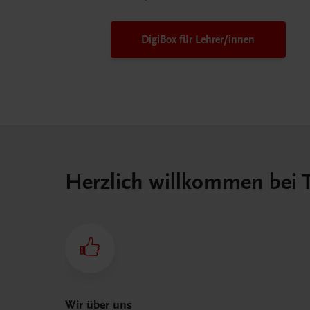
DigiBox für Lehrer/innen
Herzlich willkommen bei
Wir über uns