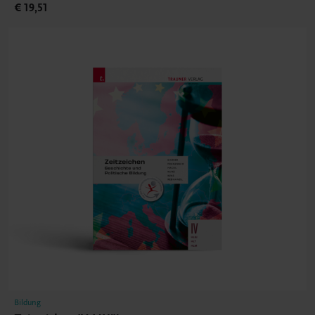
€ 19,51
Bildung