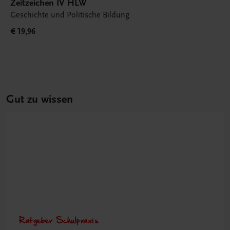
Zeitzeichen IV HLW
Geschichte und Politische Bildung
€ 19,96
Gut zu wissen
Ratgeber Schulpraxis