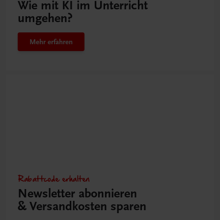
Wie mit KI im Unterricht
umgehen?
Mehr erfahren
Rabattcode erhalten
Newsletter abonnieren
& Versandkosten sparen