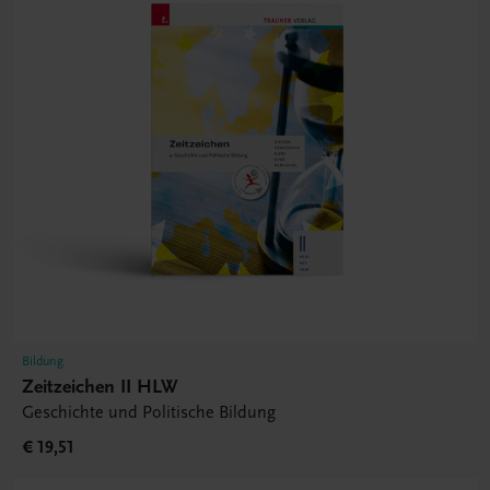
Bildung
Zeitzeichen II HLW
Geschichte und Politische Bildung
€ 19,51