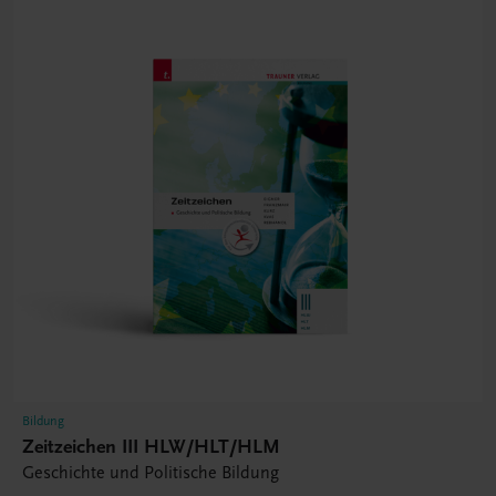
Bildung
Zeitzeichen III HLW/HLT/HLM
Geschichte und Politische Bildung