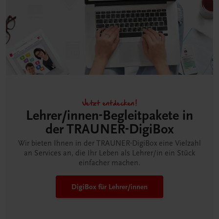
Jetzt entdecken!
Lehrer/innen-Begleitpakete in
der TRAUNER-DigiBox
Wir bieten Ihnen in der TRAUNER-DigiBox eine Vielzahl
an Services an, die Ihr Leben als Lehrer/in ein Stück
einfacher machen.
DigiBox für Lehrer/innen