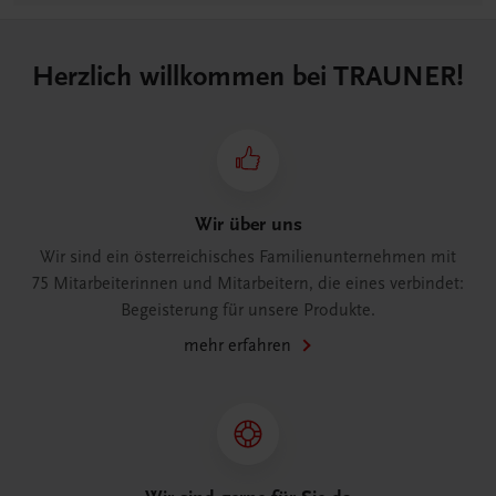
Herzlich willkommen bei TRAUNER!
Wir über uns
Wir sind ein österreichisches Familienunternehmen mit
75 Mitarbeiterinnen und Mitarbeitern, die eines verbindet:
Begeisterung für unsere Produkte.
mehr erfahren