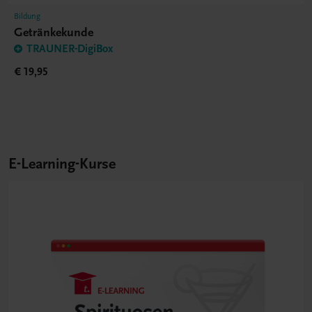
Bildung
Getränkekunde
TRAUNER-DigiBox
€ 19,95
E-Learning-Kurse