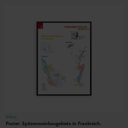
Bildung
Poster: Spitzenweinbaugebiete in Frankreich.