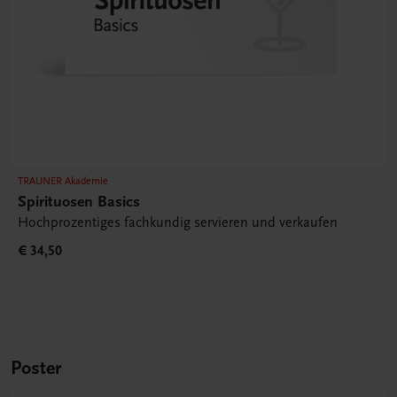
TRAUNER Akademie
Spirituosen Basics
Hochprozentiges fachkundig servieren und verkaufen
€ 34,50
Poster