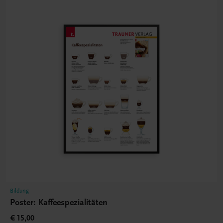
Bildung
Poster: Kaffeespezialitäten
€ 15,00