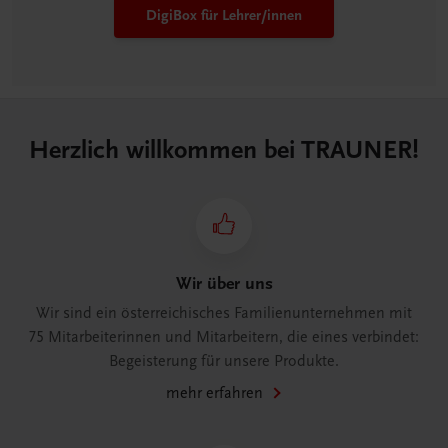
DigiBox für Lehrer/innen
Herzlich willkommen bei TRAUNER!
Wir über uns
Wir sind ein österreichisches Familienunternehmen mit
75 Mitarbeiterinnen und Mitarbeitern, die eines verbindet:
Begeisterung für unsere Produkte.
mehr erfahren