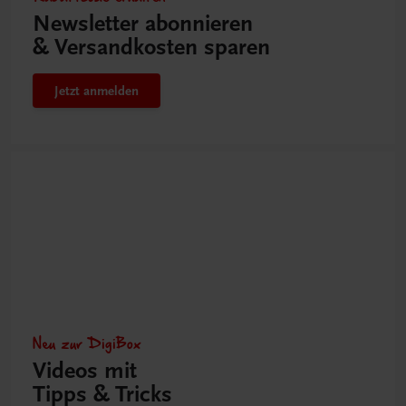
Newsletter abonnieren
& Versandkosten sparen
Jetzt anmelden
Neu zur DigiBox
Videos mit
Tipps & Tricks