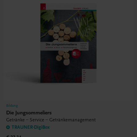
Bildung
Die Jungsommeliers
Getränke – Service – Getränkemanagement
TRAUNER-DigiBox