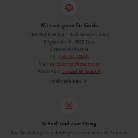
Wir sind gerne für Sie da
TRAUNER Verlag + Buchservice GmbH
Köglstraße 14 | 4020 Linz
Österreich/Austria
Tel.:
+43 732 778241
Mail:
buchservice@trauner.at
WhatsApp:
+43 664 88 58 69 41
mehr erfahren
Schnell und zuverlässig
Ihre Bestellung ist in der Regel in spätestens 48 Stunden