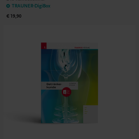
TRAUNER-DigiBox
€ 19,90