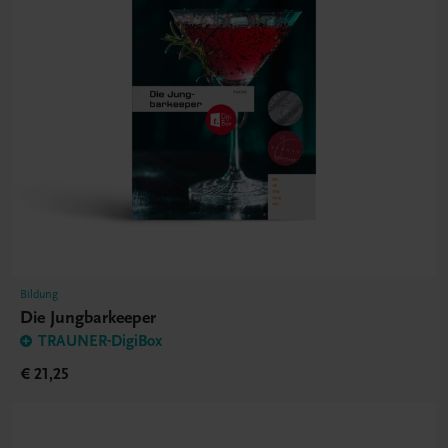
Bildung
Die Jungbarkeeper
TRAUNER-DigiBox
€ 21,25