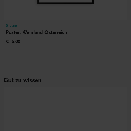
Bildung
Poster: Weinland Österreich
€ 15,00
Gut zu wissen