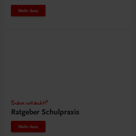
Mehr dazu
Schon entdeckt?
Ratgeber Schulpraxis
Mehr dazu