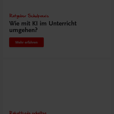
Ratgeber Schulpraxis
Wie mit KI im Unterricht
umgehen?
Mehr erfahren
Rabattcode erhalten