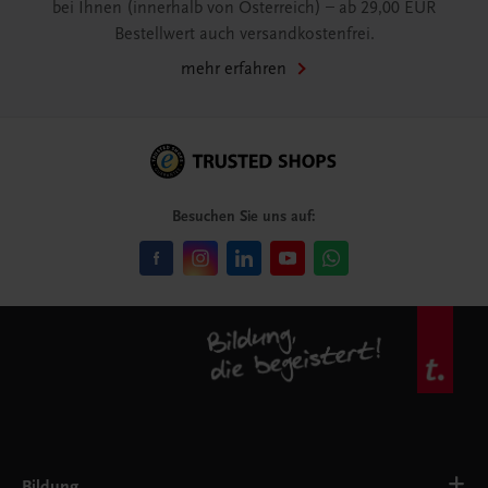
bei Ihnen (innerhalb von Österreich) – ab 29,00 EUR
Bestellwert auch versandkostenfrei.
mehr erfahren
Besuchen Sie uns auf:
Bildung