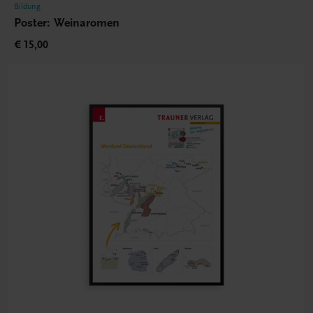
Bildung
Poster: Weinaromen
€ 15,00