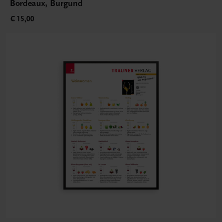
Bordeaux, Burgund
€ 15,00