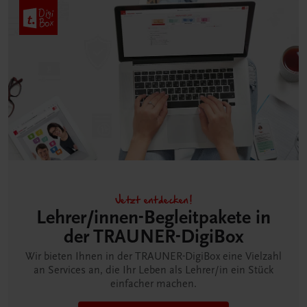
Jetzt entdecken!
Lehrer/innen-Begleitpakete in
der TRAUNER-DigiBox
Wir bieten Ihnen in der TRAUNER-DigiBox eine Vielzahl
an Services an, die Ihr Leben als Lehrer/in ein Stück
einfacher machen.