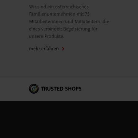
Wir sind ein österreichisches
Familienunternehmen mit 75
Mitarbeiterinnen und Mitarbeitern, die
eines verbindet: Begeisterung für
unsere Produkte.
mehr erfahren