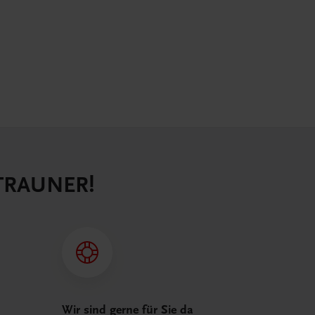
 TRAUNER!
Wir sind gerne für Sie da