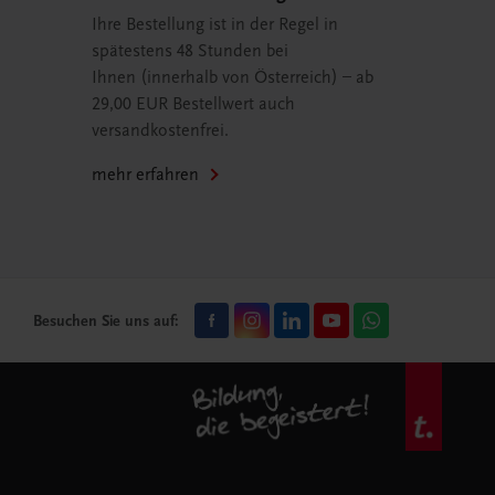
Ihre Bestellung ist in der Regel in
spätestens 48 Stunden bei
Ihnen (innerhalb von Österreich) – ab
29,00 EUR Bestellwert auch
versandkostenfrei.
mehr erfahren
Besuchen Sie uns auf: