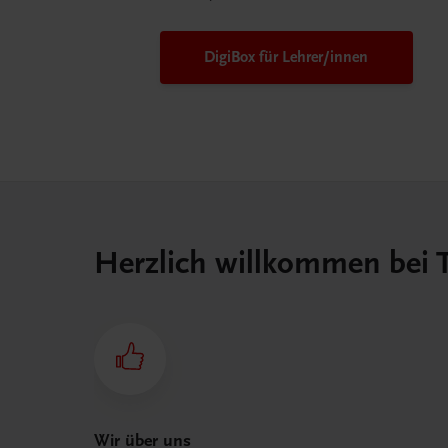
DigiBox für Lehrer/innen
Herzlich willkommen bei
Wir über uns