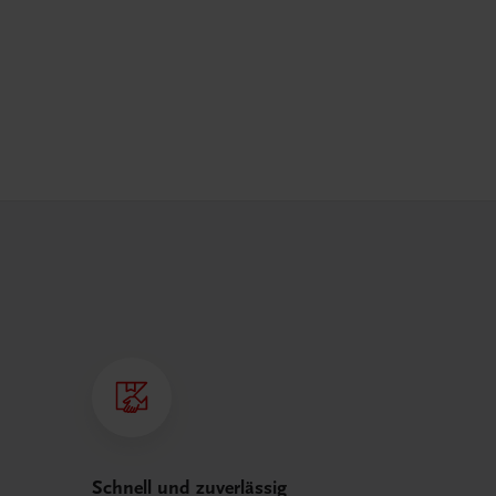
Schnell und zuverlässig