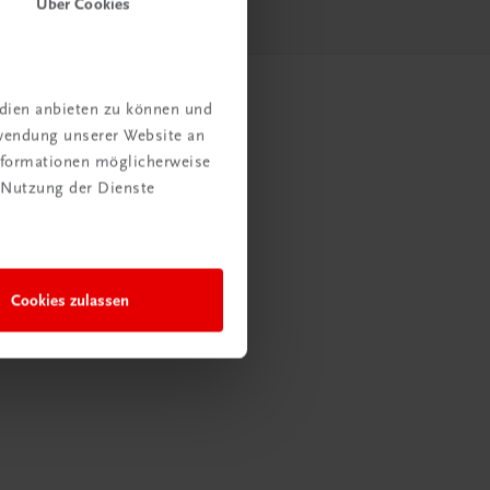
Über Cookies
edien anbieten zu können und
rwendung unserer Website an
Informationen möglicherweise
 Nutzung der Dienste
Cookies zulassen