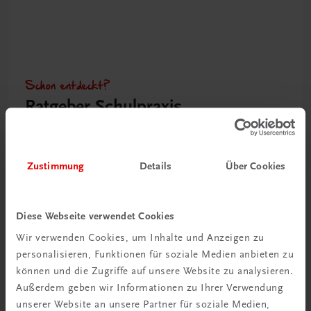
Schon entdeckt?
Ratgeber Schulpraxis
Mehr dazu
Zustimmung
Details
Über Cookies
Diese Webseite verwendet Cookies
Wir verwenden Cookies, um Inhalte und Anzeigen zu
personalisieren, Funktionen für soziale Medien anbieten zu
können und die Zugriffe auf unsere Website zu analysieren.
Außerdem geben wir Informationen zu Ihrer Verwendung
unserer Website an unsere Partner für soziale Medien,