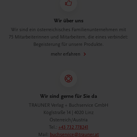
Wir über uns
Wir sind ein österreichisches Familienunternehmen mit
75 Mitarbeiterinnen und Mitarbeitern, die eines verbindet:
Begeisterung für unsere Produkte.
mehr erfahren
Wir sind gerne für Sie da
TRAUNER Verlag + Buchservice GmbH
Köglstraße 14 | 4020 Linz
Österreich/Austria
Tel.:
+43 732 778241
Mail:
buchservice@trauner.at