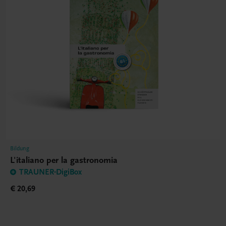
Bildung
L'italiano per la gastronomia
TRAUNER-DigiBox
€ 20,69