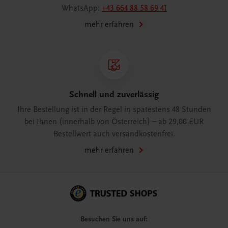
WhatsApp:
+43 664 88 58 69 41
mehr erfahren
Schnell und zuverlässig
Ihre Bestellung ist in der Regel in spätestens 48 Stunden
bei Ihnen (innerhalb von Österreich) – ab 29,00 EUR
Bestellwert auch versandkostenfrei.
mehr erfahren
Besuchen Sie uns auf: