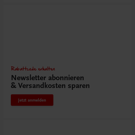
Rabattcode erhalten
Newsletter abonnieren
& Versandkosten sparen
Jetzt anmelden