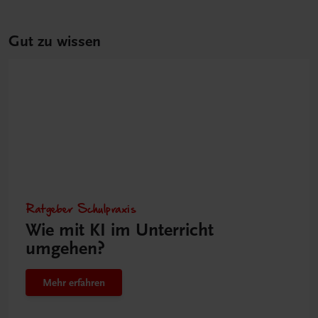
Gut zu wissen
Ratgeber Schulpraxis
Wie mit KI im Unterricht
umgehen?
Mehr erfahren