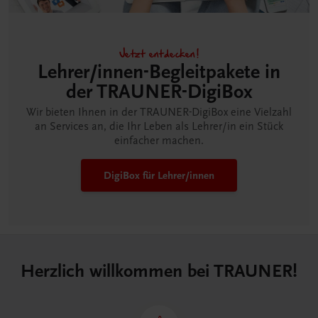
Jetzt entdecken!
Lehrer/innen-Begleitpakete in
der TRAUNER-DigiBox
Wir bieten Ihnen in der TRAUNER-DigiBox eine Vielzahl
an Services an, die Ihr Leben als Lehrer/in ein Stück
einfacher machen.
DigiBox für Lehrer/innen
Herzlich willkommen bei TRAUNER!