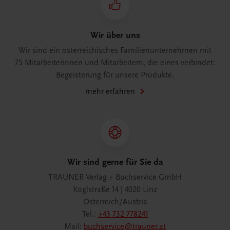
Wir über uns
Wir sind ein österreichisches Familienunternehmen mit
75 Mitarbeiterinnen und Mitarbeitern, die eines verbindet:
Begeisterung für unsere Produkte.
mehr erfahren
Wir sind gerne für Sie da
TRAUNER Verlag + Buchservice GmbH
Köglstraße 14 | 4020 Linz
Österreich/Austria
Tel.:
+43 732 778241
Mail:
buchservice@trauner.at