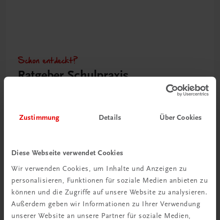
Schon entdeckt?
Ratgeber Schulpraxis
Mehr dazu
Zustimmung
Details
Über Cookies
Diese Webseite verwendet Cookies
Wir verwenden Cookies, um Inhalte und Anzeigen zu
personalisieren, Funktionen für soziale Medien anbieten zu
können und die Zugriffe auf unsere Website zu analysieren.
Außerdem geben wir Informationen zu Ihrer Verwendung
unserer Website an unsere Partner für soziale Medien,