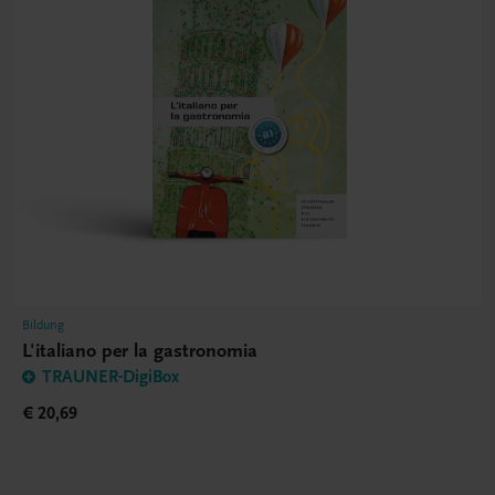
Bildung
L'italiano per la gastronomia
TRAUNER-DigiBox
€ 20,69