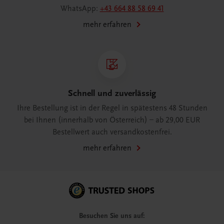
WhatsApp:
+43 664 88 58 69 41
mehr erfahren
Schnell und zuverlässig
Ihre Bestellung ist in der Regel in spätestens 48 Stunden
bei Ihnen (innerhalb von Österreich) – ab 29,00 EUR
Bestellwert auch versandkostenfrei.
mehr erfahren
Besuchen Sie uns auf: