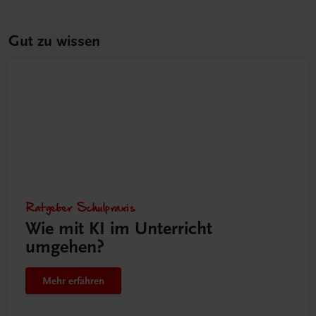
Gut zu wissen
Ratgeber Schulpraxis
Wie mit KI im Unterricht
umgehen?
Mehr erfahren