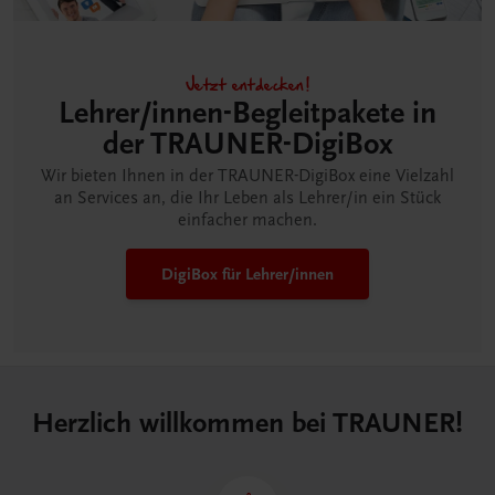
Jetzt entdecken!
Lehrer/innen-Begleitpakete in
der TRAUNER-DigiBox
Wir bieten Ihnen in der TRAUNER-DigiBox eine Vielzahl
an Services an, die Ihr Leben als Lehrer/in ein Stück
einfacher machen.
DigiBox für Lehrer/innen
Herzlich willkommen bei TRAUNER!