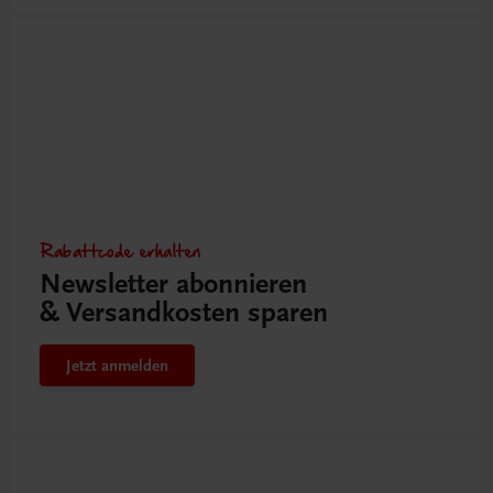
Rabattcode erhalten
Newsletter abonnieren
& Versandkosten sparen
Jetzt anmelden