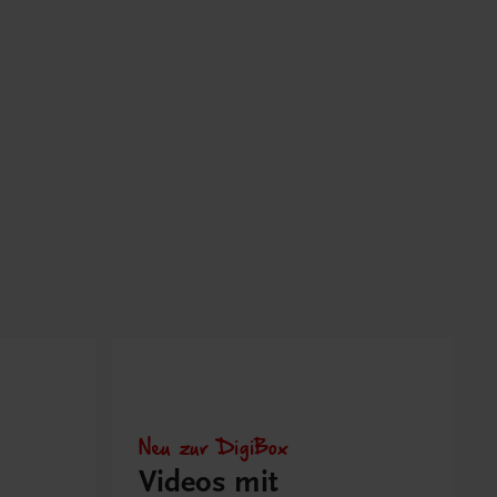
Neu zur DigiBox
Videos mit