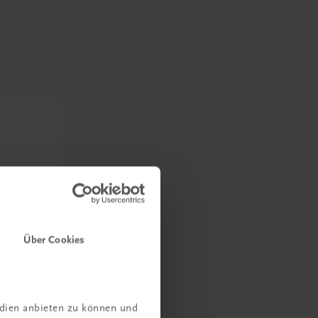
Über Cookies
edien anbieten zu können und