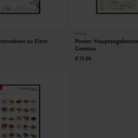
Bildung
lternativen zu Eiern
Poster: Hauptangebotsze
Gemüse
€ 15,00