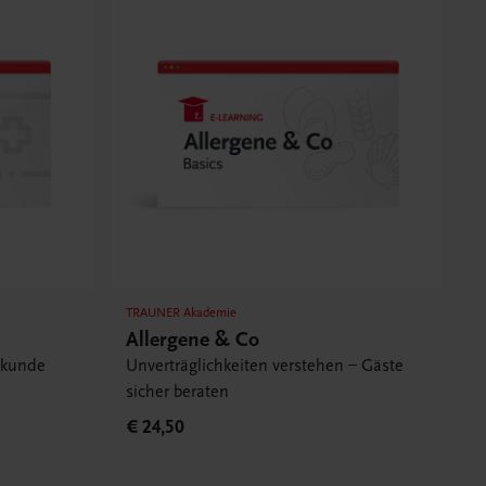
TRAUNER Akademie
Allergene & Co
ekunde
Unverträglichkeiten verstehen – Gäste
sicher beraten
€ 24,50