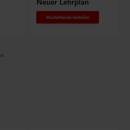
Neuer Lehrplan
Musterbände bestellen
fi