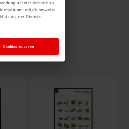
rwendung unserer Website an
Informationen möglicherweise
 Nutzung der Dienste
Cookies zulassen