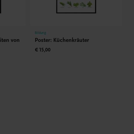
Bildung
iten von
Poster: Küchenkräuter
€ 15,00