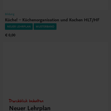
Bildung
Küche! – Küchenorganisation und Kochen HLT/HF
NEUER LEHRPLAN
MUSTERBAND
€ 0,00
Durchblick behalten
Neuer Lehrplan