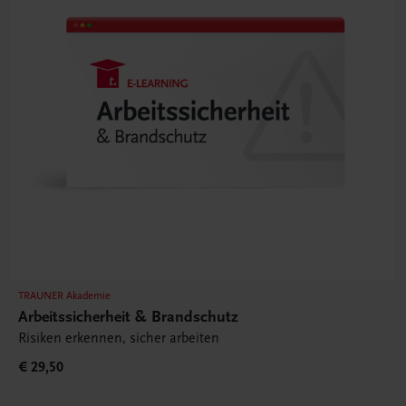
TRAUNER Akademie
Arbeitssicherheit & Brandschutz
Risiken erkennen, sicher arbeiten
€ 29,50