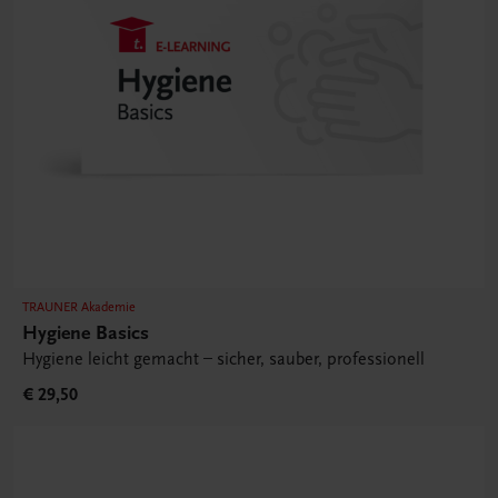
TRAUNER Akademie
Hygiene Basics
Hygiene leicht gemacht – sicher, sauber, professionell
€ 29,50