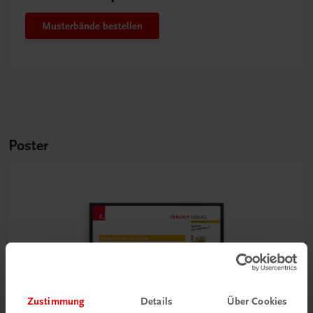
Musterbände bestellen
Poster
Zustimmung
Details
Über Cookies