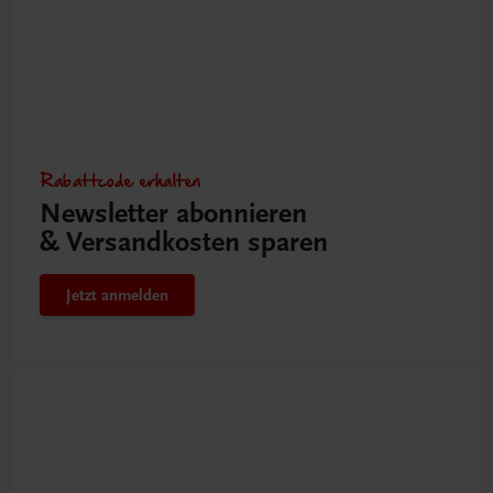
Rabattcode erhalten
Newsletter abonnieren
& Versandkosten sparen
Jetzt anmelden