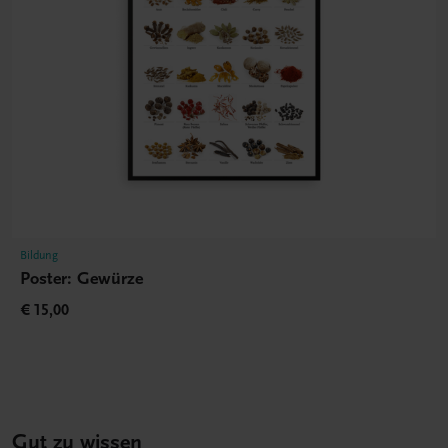
Bildung
Poster: Gewürze
€ 15,00
Gut zu wissen