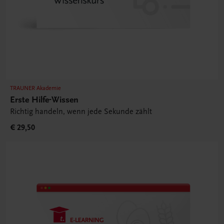
TRAUNER Akademie
Erste Hilfe-Wissen
Richtig handeln, wenn jede Sekunde zählt
€ 29,50