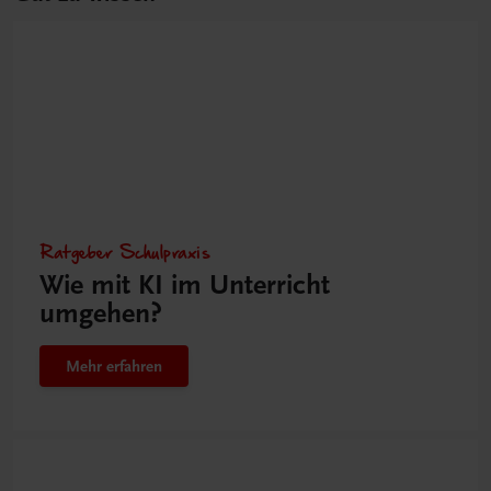
Ratgeber Schulpraxis
Wie mit KI im Unterricht
umgehen?
Mehr erfahren