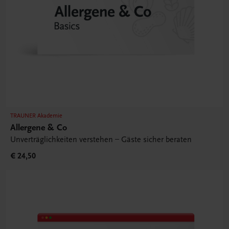
TRAUNER Akademie
Allergene & Co
Unverträglichkeiten verstehen – Gäste sicher beraten
€ 24,50