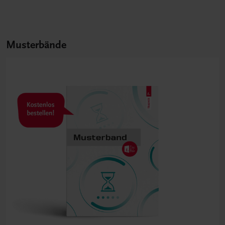
Musterbände