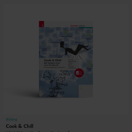
Bildung
Cook & Chill