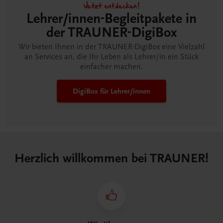
Jetzt entdecken!
Lehrer/innen-Begleitpakete in
der TRAUNER-DigiBox
Wir bieten Ihnen in der TRAUNER-DigiBox eine Vielzahl
an Services an, die Ihr Leben als Lehrer/in ein Stück
einfacher machen.
DigiBox für Lehrer/innen
Herzlich willkommen bei TRAUNER!