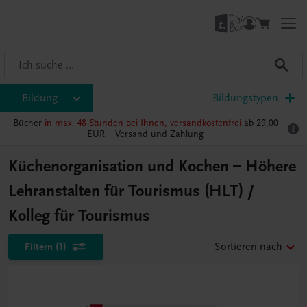
Bildung
Bildungstypen
Bücher
in max. 48 Stunden bei Ihnen, versandkostenfrei
ab 29,00
EUR –
Versand und Zahlung
Küchenorganisation und Kochen – Höhere
Lehranstalten für Tourismus (HLT) /
Kolleg für Tourismus
Filtern
(1)
Sortieren nach