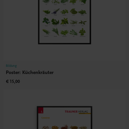
Bildung
Poster: Küchenkräuter
€ 15,00