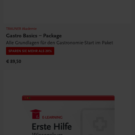
TRAUNER Akademie
Gastro Basics – Package
Alle Grundlagen für den Gastronomie-Start im Paket
SPAREN SIE MEHR ALS 20%
€ 89,50