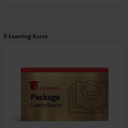
E-Learning-Kurse